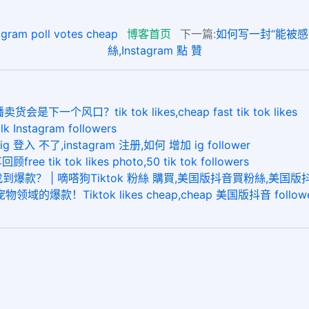
 poll votes cheap
博客首页
下一篇:
如何写一封“能被感受到
絲,Instagram 點 贊
一个风口？tik tok likes,cheap fast tik tok likes
stagram followers
不了,instagram 注册,如何 增加 ig follower
ik tok likes photo,50 tik tok followers
爆款？ | 嘀嗒狗Tiktok 粉絲 購買,美国版抖音買粉絲,美国版
爆款！Tiktok likes cheap,cheap 美国版抖音 followe