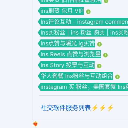
1
ins刷赞 包月 VIP
1
Ins评论互动 - instagram commen
Ins买粉丝 | ins 粉丝 购买 | ins买
Ins点赞与曝光 ig买赞
1
Ins Reels 点赞与浏览量
1
Ins Story 投票与互动
1
华人套餐 Ins粉丝与互动组合
1
instagram 买 粉丝，美国套餐 I
社交软件服务列表⚡️⚡️⚡️
❤️‍🔥