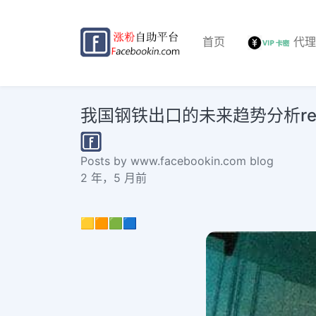
首页
代
我国钢铁出口的未来趋势分析reel华人
Posts by www.facebookin.com blog
2 年，5 月前
🟨🟧🟩🟦