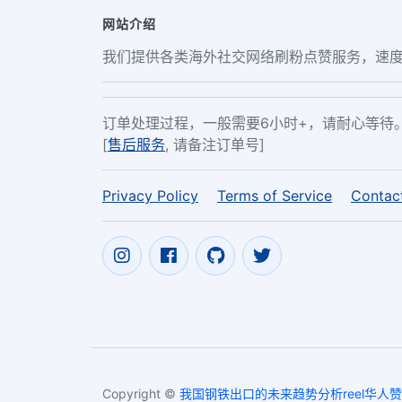
网站介绍
我们提供各类海外社交网络刷粉点赞服务，速度
订单处理过程，一般需要6小时+，请耐心等待
[
售后服务
, 请备注订单号]
Privacy Policy
Terms of Service
Contac
Copyright ©
我国钢铁出口的未来趋势分析reel华人赞