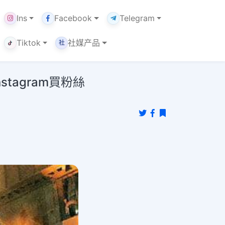
Ins
Facebook
Telegram
Tiktok
社媒产品
社
stagram買粉絲