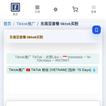
当前语言：中文
分类
菜单
首页
首页
Tiktok推广
东南亚套餐 tiktok买粉
东南亚套餐 tiktok买粉
Tiktok推广 TikTok - 点赞Like ~ 🇮🇩 Indonesia ~ 1k-
10k/days ~ INSTANT
Tiktok推广 🇻🇳 TikTok 粉丝 [VIETNAM] [包补: 15 Days] 💧