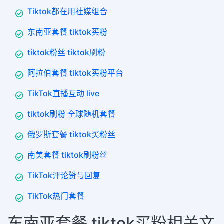
Tiktok都在用社媒组合
东南亚套餐 tiktok买粉
tiktok粉丝 tiktok刷粉
阿拉伯套餐 tiktok买粉平台
TikTok直播互动 live
tiktok刷粉 全球随机套餐
俄罗斯套餐 tiktok买粉丝
南美套餐 tiktok刷粉丝
TikTok评论赞与回复
TikTok热门套餐
东南亚套餐 tiktok买粉相关文