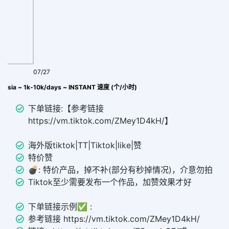
07/27
ndonesia ~ 1k-10k/days ~ INSTANT 速度 (个/小时)
下单链接:【参考链接
https://vm.tiktok.com/ZMey1D4kH/】
海外版tiktok|TT|Tiktok|like|赞
特价赞
💣︎: 特价产品，掉不补(部分有秒掉情况)，介意勿拍
Tiktok至少需要发布一个作品，加赞效果才好
下单链接示例✅ :
参考链接 https://vm.tiktok.com/ZMey1D4kH/