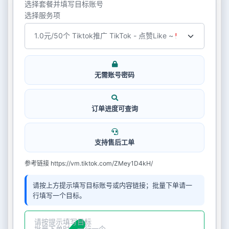
选择套餐并填写目标账号
选择服务项
无需账号密码
订单进度可查询
支持售后工单
参考链接 https://vm.tiktok.com/ZMey1D4kH/
请按上方提示填写目标账号或内容链接；批量下单请一
行填写一个目标。