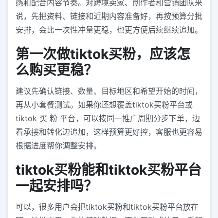
感和配合内容节奏。对跨境卖家、创作者和营销团队来
说，先把资料、链接和近期内容准备好，再按预算分批
安排，会比一次性冲量更稳，也更方便后续继续追加。
第一次做tiktok买粉，应该怎
么购买更稳？
建议先确认链接、数量、目标地区和希望开始的时间，
再从小套餐测试。如果你还想覆盖tiktok买粉平台或
tiktok 买 粉 平台，可以按同一推广周期分步下单，边
看承接和转化边追加，这样预算更好控，客服也更容易
根据进度帮你调整安排。
tiktok买粉能和tiktok买粉平台
一起安排吗？
可以，很多用户会把tiktok买粉和tiktok买粉平台放在