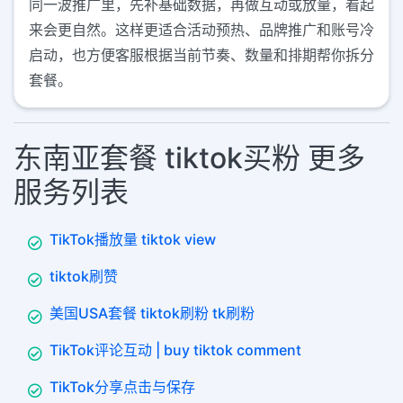
同一波推广里，先补基础数据，再做互动或放量，看起
来会更自然。这样更适合活动预热、品牌推广和账号冷
启动，也方便客服根据当前节奏、数量和排期帮你拆分
套餐。
东南亚套餐 tiktok买粉 更多
服务列表
TikTok播放量 tiktok view
tiktok刷赞
美国USA套餐 tiktok刷粉 tk刷粉
TikTok评论互动 | buy tiktok comment
TikTok分享点击与保存