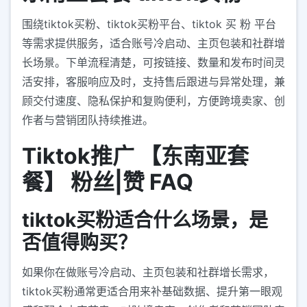
围绕tiktok买粉、tiktok买粉平台、tiktok 买 粉 平台
等需求提供服务，适合账号冷启动、主页包装和社群增
长场景。下单流程清楚，可按链接、数量和发布时间灵
活安排，客服响应及时，支持售后跟进与异常处理，兼
顾交付速度、隐私保护和复购便利，方便跨境卖家、创
作者与营销团队持续推进。
Tiktok推广 【东南亚套
餐】 粉丝|赞 FAQ
tiktok买粉适合什么场景，是
否值得购买？
如果你在做账号冷启动、主页包装和社群增长需求，
tiktok买粉通常更适合用来补基础数据、提升第一眼观