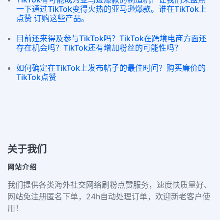
一下通过TikTok变得火热的亚马逊爆款。谁在TikTok上
点赞 订购这些产品。
目前还来得及参与TikTok吗？TikTok在跨境电商方面还
存在机会吗？TikTok还有增加粉丝的可能性吗？
如何确定在TikTok上发布帖子的最佳时间？购买廉价的
TikTok点赞
关于我们
网站介绍
我们提供各类海外社交网络刷粉点赞服务，速度快质量好、
网站免注册匿名下单，24h自动处理订单，欢迎新老客户使
用！