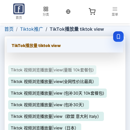
当前语言：中文
分类
菜单
首页
首页
Tiktok推广
TikTok播放量 tiktok view
TikTok播放量 tiktok view
Tiktok 视频浏览播放量|view(量贩 10k套餐包)
Tiktok 视频浏览播放量|view(全网性价比最高）
Tiktok 视频浏览播放量|view (包补30天 10k套餐包)
Tiktok 视频浏览播放量|view (包补30天）
Tiktok 视频浏览播放量|view（欧盟 意大利 Italy）
Tiktok 视频浏览播放量|view（日本）