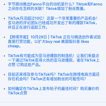
字节跳动推出Fanno平台的动机是什么？Tiktok和Fanno
之间存在怎样的关联？Tiktok增加了粉丝数量。
TikTok月活超过10亿！这是一个非常重要的产品机会！
亚马逊的评论团队已经成功开发出了新的爆款TikTok，
并且正在进行追踪工作。
【跨境早报】10月29日 | TikTok 正在与精选创作者试验
直接打赏功能，以扩大buy real 美国版抖音 likes
cheap。
TikTok有可能成为亚马逊爆款的制造机！让我们来盘点
一下通过TikTok变得火热的亚马逊爆款。谁在TikTok上
点赞 订购这些产品。
目前还来得及参与TikTok吗？TikTok在跨境电商方面还
存在机会吗？TikTok还有增加粉丝的可能性吗？
如何确定在TikTok上发布帖子的最佳时间？购买廉价的
TikTok点赞