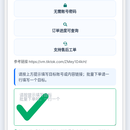
无需账号密码
订单进度可查询
支持售后工单
参考链接 https://vm.tiktok.com/ZMey1D4kH/
请按上方提示填写目标账号或内容链接；批量下单请一
行填写一个目标。