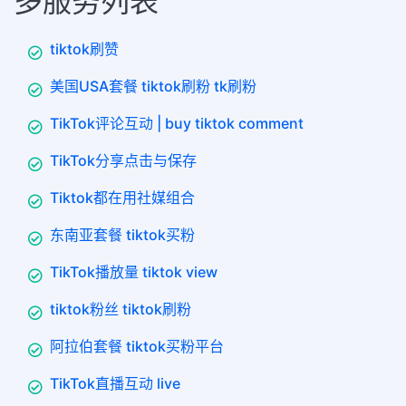
多服务列表
tiktok刷赞
美国USA套餐 tiktok刷粉 tk刷粉
TikTok评论互动 | buy tiktok comment
TikTok分享点击与保存
Tiktok都在用社媒组合
东南亚套餐 tiktok买粉
TikTok播放量 tiktok view
tiktok粉丝 tiktok刷粉
阿拉伯套餐 tiktok买粉平台
TikTok直播互动 live