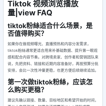
Tiktok 视频浏览播放
量|view FAQ
tiktok粉絲适合什么场景，是
否值得购买？
如果你在做视频曝光、直播预热和内容分发需求，
tiktok粉絲通常更适合用来补基础数据、提升第一眼观
感和配合内容节奏。对跨境卖家、创作者和营销团队来
说，先把资料、链接和近期内容准备好，再按预算分批
安排，会比一次性冲量更稳，也更方便后续继续追加。
第一次做tiktok粉絲，应该怎
么购买更稳？
建议先确认链接、数量、目标地区和希望开始的时间，