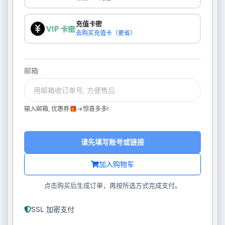
充值卡密
去购买充值卡（更省）
邮箱
输入邮箱, 优惠券🎁->惊喜多多!
请先填写账号或链接
加入购物车
点击购买后生成订单，再按所选方式完成支付。
SSL 加密支付