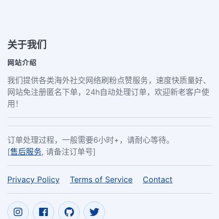
关于我们
网站介绍
我们提供各类海外社交网络刷粉点赞服务，速度快质量好、
网站免注册匿名下单，24h自动处理订单，欢迎新老客户使
用！
订单处理过程，一般需要6小时+，请耐心等待。
[
售后服务
, 请备注订单号]
Privacy Policy
Terms of Service
Contact