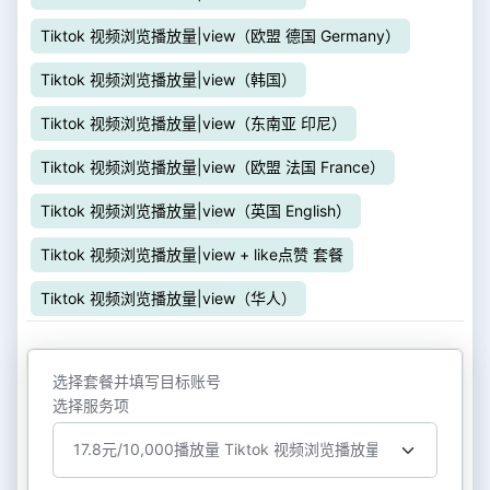
Tiktok 视频浏览播放量|view（欧盟 德国 Germany）
Tiktok 视频浏览播放量|view（韩国）
Tiktok 视频浏览播放量|view（东南亚 印尼）
Tiktok 视频浏览播放量|view（欧盟 法国 France）
Tiktok 视频浏览播放量|view（英国 English）
Tiktok 视频浏览播放量|view + like点赞 套餐
Tiktok 视频浏览播放量|view（华人）
选择套餐并填写目标账号
选择服务项