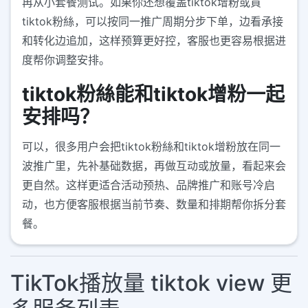
再从小套餐测试。如果你还想覆盖tiktok增粉或買
tiktok粉絲，可以按同一推广周期分步下单，边看承接
和转化边追加，这样预算更好控，客服也更容易根据进
度帮你调整安排。
tiktok粉絲能和tiktok增粉一起
安排吗？
可以，很多用户会把tiktok粉絲和tiktok增粉放在同一
波推广里，先补基础数据，再做互动或放量，看起来会
更自然。这样更适合活动预热、品牌推广和账号冷启
动，也方便客服根据当前节奏、数量和排期帮你拆分套
餐。
TikTok播放量 tiktok view 更