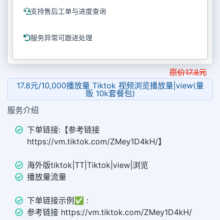
支持售后工单与进度查询
服务异常可跟进处理
原价
17.8
元
17.8元/10,000播放量 Tiktok 视频浏览播放量|view(量
贩 10k套餐包)
服务介绍
下单链接:【参考链接
https://vm.tiktok.com/ZMey1D4kH/】
海外版tiktok|TT|Tiktok|view|浏览
播放量流量
下单链接示例✅ :
参考链接 https://vm.tiktok.com/ZMey1D4kH/