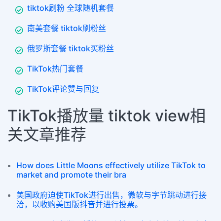
tiktok刷粉 全球随机套餐
南美套餐 tiktok刷粉丝
俄罗斯套餐 tiktok买粉丝
TikTok热门套餐
TikTok评论赞与回复
TikTok播放量 tiktok view相
关文章推荐
How does Little Moons effectively utilize TikTok to
market and promote their bra
美国政府迫使TikTok进行出售，微软与字节跳动进行接
洽，以收购美国版抖音并进行投票。