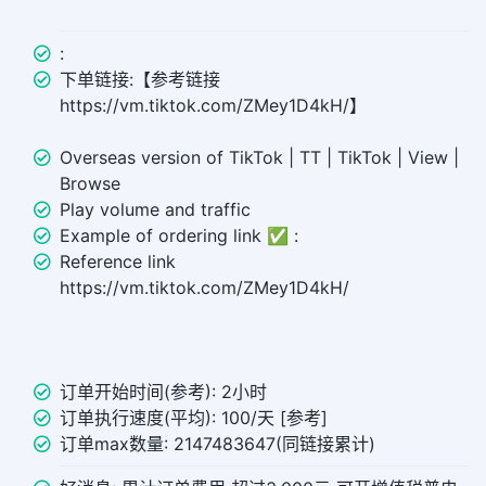
:
下单链接:【参考链接
https://vm.tiktok.com/ZMey1D4kH/】
Overseas version of TikTok | TT | TikTok | View |
Browse
Play volume and traffic
Example of ordering link ✅ :
Reference link
https://vm.tiktok.com/ZMey1D4kH/
订单开始时间(参考): 2小时
订单执行速度(平均): 100/天 [参考]
订单max数量: 2147483647(同链接累计)