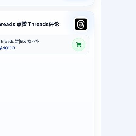
hreads 点赞 Threads评论
Threads 赞|like 掉不补
￥4011.0