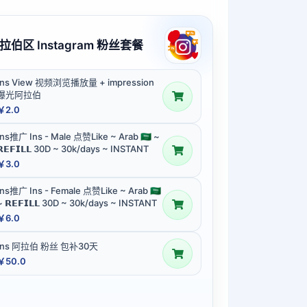
拉伯区 Instagram 粉丝套餐
Ins View 视频浏览播放量 + impression
曝光阿拉伯
￥2.0
Ins推广 Ins - Male 点赞Like ~ Arab 🇸🇦 ~
𝗥𝗘𝗙𝗜𝗟𝗟 30D ~ 30k/days ~ INSTANT
￥3.0
Ins推广 Ins - Female 点赞Like ~ Arab 🇸🇦
~ 𝗥𝗘𝗙𝗜𝗟𝗟 30D ~ 30k/days ~ INSTANT
￥6.0
Ins 阿拉伯 粉丝 包补30天
￥50.0