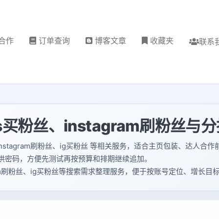
合作
订单查询
博客文章
收藏夹
联系
s买粉丝、instagram刷粉丝
ns买粉丝、instagram刷粉丝、ig买粉丝 等相关服务，适合主页包装
供密码，方便先测试再按预算和排期继续追加。
agram刷粉丝、ig买粉丝等搜索需求整理服务，便于按账号定位、增