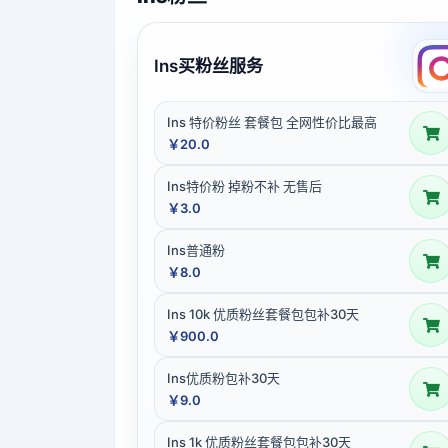
Ins买粉丝服务
Ins 特价粉丝 套餐包 全网性价比最高
￥20.0
Ins特价粉 掉粉不补 无售后
￥3.0
Ins普通粉
￥8.0
Ins 10k 优质粉丝套餐包包补30天
￥900.0
Ins优质粉包补30天
￥9.0
Ins 1k 优质粉丝套餐包包补30天