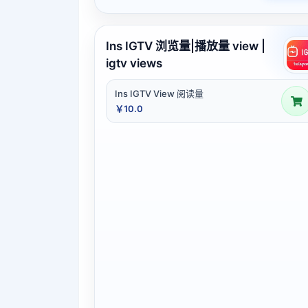
Ins IGTV 浏览量|播放量 view |
igtv views
Ins IGTV View 阅读量
￥10.0