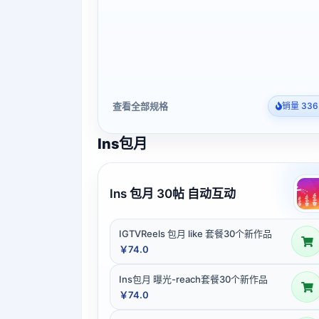
查看全部规格
销量 336
Ins包月
Ins 包月 30帖 自动互动
IGTVReels 包月 like 套餐30个新作品
￥74.0
Ins包月 曝光-reach套餐30个新作品
￥74.0