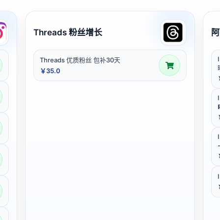
Threads 粉丝增长
阿
Threads 优质粉丝 包补30天
￥35.0