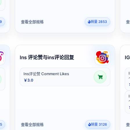
查看全部规格
查
9
销量 2853
Ins 评论赞与ins评论回复
I
Ins评论赞 Comment Likes
￥3.0
查看全部规格
查
5
销量 3126