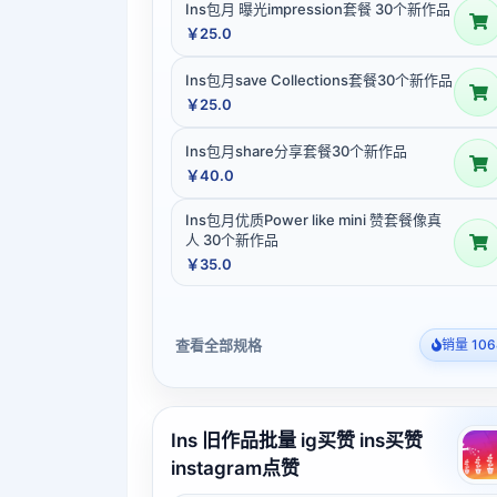
Ins包月 曝光impression套餐 30个新作品
￥25.0
Ins包月save Collections套餐30个新作品
￥25.0
Ins包月share分享套餐30个新作品
￥40.0
Ins包月优质Power like mini 赞套餐像真
人 30个新作品
￥35.0
查看全部规格
销量 106
Ins 旧作品批量 ig买赞 ins买赞
instagram点赞