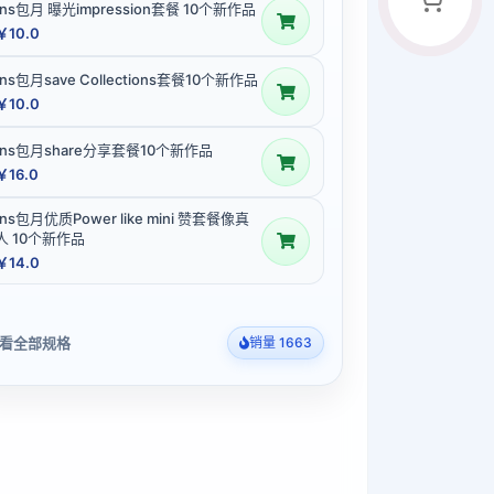
Ins包月 曝光impression套餐 10个新作品
￥10.0
Ins包月save Collections套餐10个新作品
￥10.0
Ins包月share分享套餐10个新作品
￥16.0
Ins包月优质Power like mini 赞套餐像真
人 10个新作品
￥14.0
看全部规格
销量 1663