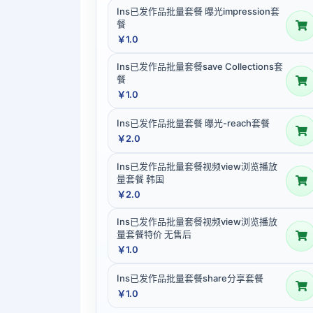
Ins已发作品批量套餐 曝光impression套
餐
￥1.0
Ins已发作品批量套餐save Collections套
餐
￥1.0
Ins已发作品批量套餐 曝光-reach套餐
￥2.0
Ins已发作品批量套餐视频view浏览播放
量套餐 韩国
￥2.0
Ins已发作品批量套餐视频view浏览播放
量套餐特价 无售后
￥1.0
Ins已发作品批量套餐share分享套餐
￥1.0