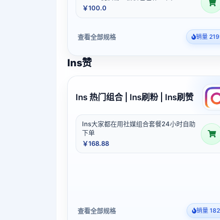
￥100.0
查看全部规格
销量 219
Ins赞
Ins 热门组合 | Ins刷粉 | Ins刷赞
Ins大家都在用社媒组合套餐24小时自助
下单
￥168.88
查看全部规格
销量 182