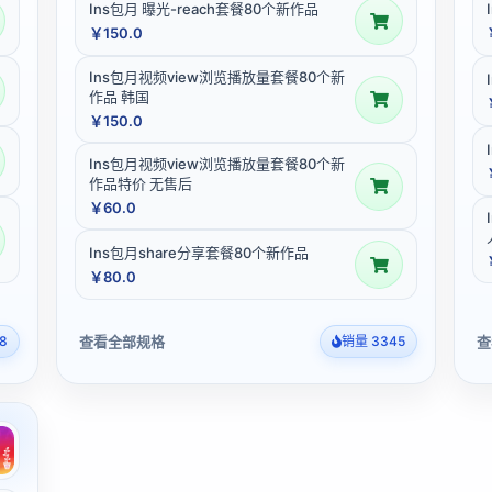
Ins包月 曝光-reach套餐80个新作品
￥150.0
Ins包月视频view浏览播放量套餐80个新
作品 韩国
￥150.0
Ins包月视频view浏览播放量套餐80个新
作品特价 无售后
￥60.0
Ins包月share分享套餐80个新作品
￥80.0
查看全部规格
查
8
销量 3345