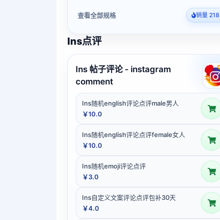
查看全部规格
销量 218
Ins点评
Ins 帖子评论 - instagram
comment
Ins随机english评论点评male男人
￥10.0
Ins随机english评论点评female女人
￥10.0
Ins随机emoji评论点评
￥3.0
Ins自定义文案评论点评包补30天
￥4.0