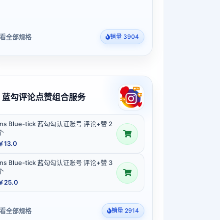
看全部规格
销量 3904
G 蓝勾评论点赞组合服务
Ins Blue-tick 蓝勾勾认证账号 评论+赞 2
个
￥13.0
Ins Blue-tick 蓝勾勾认证账号 评论+赞 3
个
￥25.0
看全部规格
销量 2914