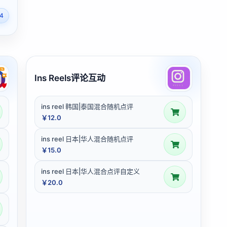
4
Ins Reels评论互动
ins reel 韩国|泰国混合随机点评
￥12.0
ins reel 日本|华人混合随机点评
￥15.0
ins reel 日本|华人混合点评自定义
￥20.0