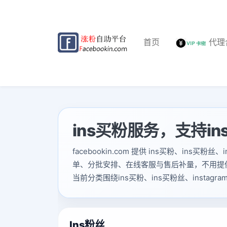
首页
代理
ins买粉服务，支持in
facebookin.com 提供 ins买粉、i
单、分批安排、在线客服与售后补量，不用提
当前分类围绕ins买粉、ins买粉丝、inst
Ins粉丝