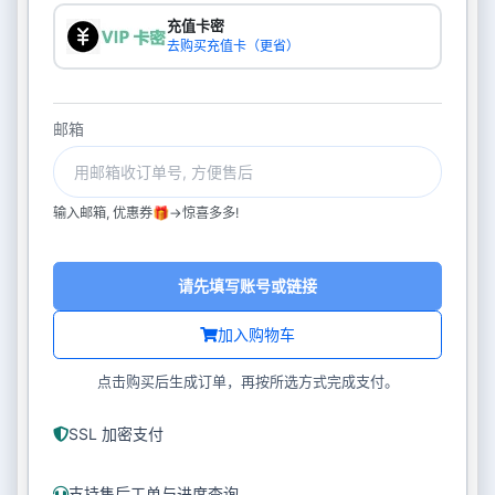
充值卡密
去购买充值卡（更省）
邮箱
输入邮箱, 优惠券🎁->惊喜多多!
请先填写账号或链接
加入购物车
点击购买后生成订单，再按所选方式完成支付。
SSL 加密支付
支持售后工单与进度查询