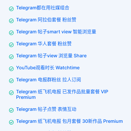
Telegram都在用社媒组合
Telegram 阿拉伯套餐 粉丝赞
Telegram 帖子smart view 智能浏览量
Telegram 华人套餐 粉丝赞
Telegram 帖子view 浏览量 Share
YouTube观看时长 Watchtime
Telegram 电报群粉丝 拉人订阅
Telegram 纸飞机电报 已发作品批量套餐 VIP
Premium
Telegram 帖子点赞 表情互动
Telegram 纸飞机电报 包月套餐 30新作品 Premium