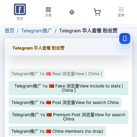
当前语言：中文
分类
菜单
首页
首页
Telegram推广
Telegram 华人套餐 粉丝赞
Telegram 华人套餐 粉丝赞
Telegram推广 ᴛɢ 🇨🇳 Real 浏览量View ⟮ China ⟯
Telegram推广 ᴛɢ 🇨🇳 Fake 浏览量View include to stats ⟮
China ⟯
Telegram推广 ᴛɢ 🇨🇳 Post 浏览量View for search China
Telegram推广 ᴛɢ 🇨🇳 Premium Post 浏览量View for search
China
Telegram推广 ᴛɢ 🇨🇳 China members (no drop)