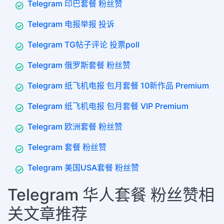
Telegram 印巴套餐 粉丝赞
Telegram 电报举报 投诉
Telegram TG帖子评论 投票poll
Telegram 俄罗斯套餐 粉丝赞
Telegram 纸飞机电报 包月套餐 10新作品 Premium
Telegram 纸飞机电报 包月套餐 VIP Premium
Telegram 欧洲套餐 粉丝赞
Telegram 套餐 粉丝赞
Telegram 美国USA套餐 粉丝赞
Telegram 华人套餐 粉丝赞相
关文章推荐