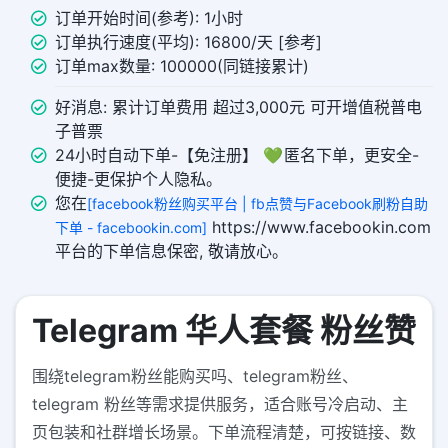
订单开始时间(参考): 1小时
订单执行速度(平均): 16800/天 [参考]
订单max数量: 100000(同链接累计)
好消息: 累计订单费用 超过3,000元 可开增值税普电
子普票
24小时自动下单-【免注册】 💚 匿名下单，更安全-
便捷-更保护个人隐私。
您在
[facebook粉丝购买平台 | fb点赞与Facebook刷粉自助
https://www.facebookin.com
下单 - facebookin.com]
平台的下单信息保密, 敬请放心。
Telegram 华人套餐 粉丝赞
围绕telegram粉丝能购买吗、telegram粉丝、
telegram 粉丝等需求提供服务，适合账号冷启动、主
页包装和社群增长场景。下单流程清楚，可按链接、数