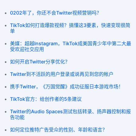
0202年了，你还不会Twitter视频营销吗？
TikTok如何打造爆款视频？搞懂这3要素，快速变现很简
单
美媒：超越Instagram，TikTok成美国青少年中第二大最
受欢迎社交应用
如何开启Twitter分享优化？
Twitter到不活跃的用户登录或说再见到您的帐户
携手Twitter，《万国觉醒》成功征服日本游戏市场！
TikTok官方：给创作者的5条建议
Twitter的Audio Spaces测试包括转录、扬声器控制和报
告功能
如何定位推特广告受众的性别、年龄和语言？