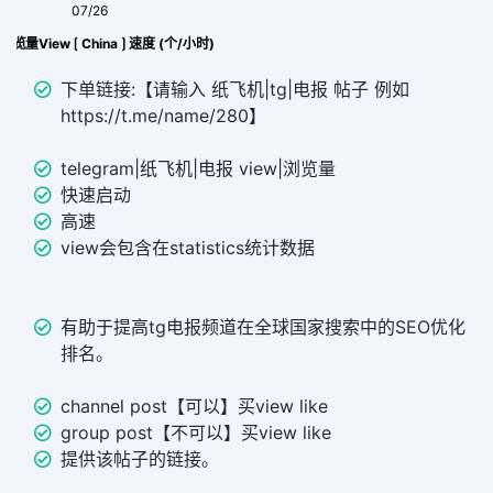
07/26
al 浏览量View ⟮ China ⟯ 速度 (个/小时)
下单链接:【请输入 纸飞机|tg|电报 帖子 例如
https://t.me/name/280】
telegram|纸飞机|电报 view|浏览量
快速启动
高速
view会包含在statistics统计数据
有助于提高tg电报频道在全球国家搜索中的SEO优化
排名。
channel post【可以】买view like
group post【不可以】买view like
提供该帖子的链接。