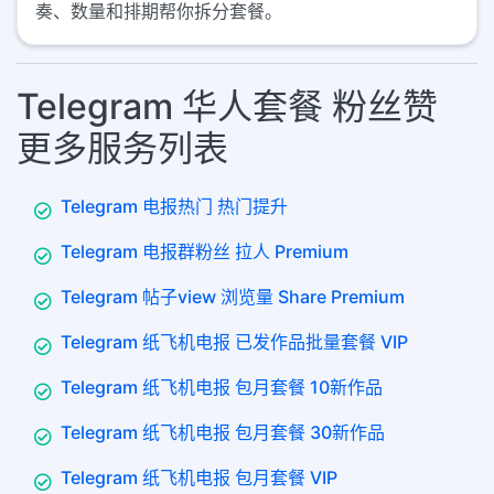
奏、数量和排期帮你拆分套餐。
Telegram 华人套餐 粉丝赞
更多服务列表
Telegram 电报热门 热门提升
Telegram 电报群粉丝 拉人 Premium
Telegram 帖子view 浏览量 Share Premium
Telegram 纸飞机电报 已发作品批量套餐 VIP
Telegram 纸飞机电报 包月套餐 10新作品
Telegram 纸飞机电报 包月套餐 30新作品
Telegram 纸飞机电报 包月套餐 VIP