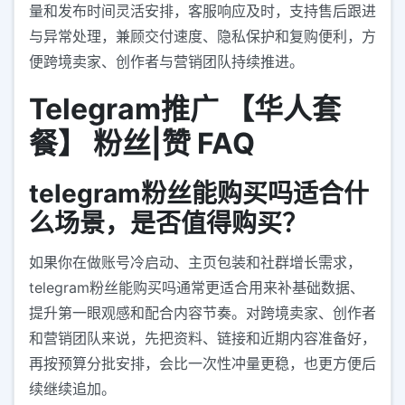
量和发布时间灵活安排，客服响应及时，支持售后跟进
与异常处理，兼顾交付速度、隐私保护和复购便利，方
便跨境卖家、创作者与营销团队持续推进。
Telegram推广 【华人套
餐】 粉丝|赞 FAQ
telegram粉丝能购买吗适合什
么场景，是否值得购买？
如果你在做账号冷启动、主页包装和社群增长需求，
telegram粉丝能购买吗通常更适合用来补基础数据、
提升第一眼观感和配合内容节奏。对跨境卖家、创作者
和营销团队来说，先把资料、链接和近期内容准备好，
再按预算分批安排，会比一次性冲量更稳，也更方便后
续继续追加。