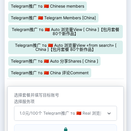
Telegram推广 ᴛɢ 🇨🇳 Chinese members
Telegram推广 🇨🇳 Telegram Members [China]
Telegram推广 ᴛɢ 🇨🇳 Auto 浏览量View ⟮ China ⟯【包月套餐
80个新作品】
Telegram推广 ᴛɢ 🇨🇳 Auto 浏览量View «from search» ⟮
China ⟯【包月套餐 80个新作品】
Telegram推广 ᴛɢ 🇨🇳 Auto 分享Shares ⟮ China ⟯
Telegram推广 ᴛɢ 🇨🇳 China 评论Comment
选择套餐并填写目标账号
选择服务项