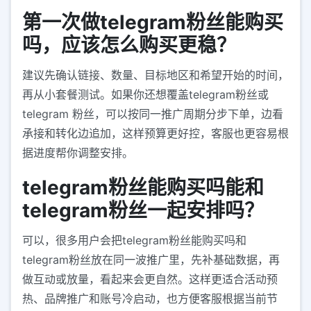
第一次做telegram粉丝能购买
吗，应该怎么购买更稳？
建议先确认链接、数量、目标地区和希望开始的时间，
再从小套餐测试。如果你还想覆盖telegram粉丝或
telegram 粉丝，可以按同一推广周期分步下单，边看
承接和转化边追加，这样预算更好控，客服也更容易根
据进度帮你调整安排。
telegram粉丝能购买吗能和
telegram粉丝一起安排吗？
可以，很多用户会把telegram粉丝能购买吗和
telegram粉丝放在同一波推广里，先补基础数据，再
做互动或放量，看起来会更自然。这样更适合活动预
热、品牌推广和账号冷启动，也方便客服根据当前节