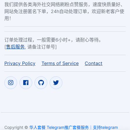
我们提供各类海外社交网络刷粉点赞服务，速度快质量好、
网站免注册匿名下单，24h自动处理订单，欢迎新老客户使
用！
订单处理过程，一般需要6小时+，请耐心等待。
[
售后服务
, 请备注订单号]
Privacy Policy
Terms of Service
Contact
Copyright ©
华人套餐 Telegram推广套餐服务｜支持telegram