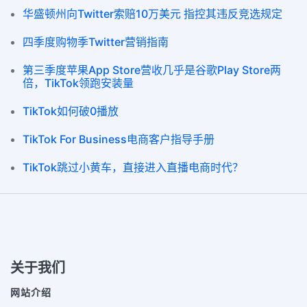
华盛顿州向Twitter索赔10万美元 指控其违反竞选规定
四季度购物季Twitter营销指南
第三季度苹果App Store营收几乎是谷歌Play Store两
倍，TikTok领跑安装量
TikTok如何破0播放
TikTok For Business电商客户指导手册
TikTok跳过小黄车，直接进入直播电商时代？
关于我们
网站介绍