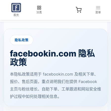
分类
菜单
首页
隐私政策
facebookin.com 隐私
政策
本隐私政策适用于 facebookin.com 及相关下单、
报价、售后页面，重点说明我们在提供 Facebook
主页与粉丝增长、自助下单、工单跟进和网站安全维
护过程中如何处理相关信息。