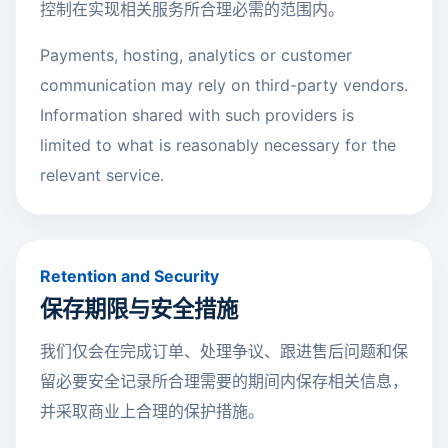
控制在实现相关服务所合理必需的范围内。
Payments, hosting, analytics or customer
communication may rely on third-party vendors.
Information shared with such providers is
limited to what is reasonably necessary for the
relevant service.
Retention and Security
保存期限与安全措施
我们仅会在完成订单、处理争议、跟进售后问题和保
留必要安全记录所合理需要的期间内保存相关信息，
并采取商业上合理的保护措施。