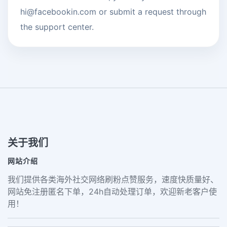
hi@facebookin.com
or submit a request through
the support center.
关于我们
网站介绍
我们提供各类海外社交网络刷粉点赞服务，速度快质量好、
网站免注册匿名下单，24h自动处理订单，欢迎新老客户使
用！