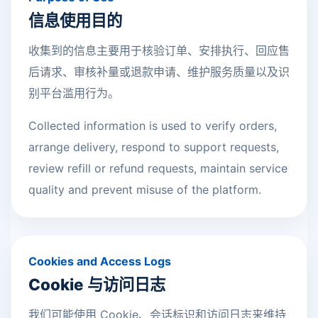
信息使用目的
收集到的信息主要用于核验订单、安排执行、回应售
后请求、审核补量或退款申请、维护服务质量以及识
别平台滥用行为。
Collected information is used to verify orders,
arrange delivery, respond to support requests,
review refill or refund requests, maintain service
quality and prevent misuse of the platform.
Cookies and Access Logs
Cookie 与访问日志
我们可能使用 Cookie、会话标识和访问日志来维持