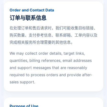
Order and Contact Data
订单与联系信息
在处理订单和售后请求时，我们可能收集目标链接、
购买数量、支付参考信息、联系邮箱、工单内容以及
完成相关服务所合理需要的其他信息。
We may collect order details, target links,
quantities, billing references, email addresses
and support messages that are reasonably
required to process orders and provide after-
sales support.
Purpose of Use