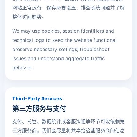
网站正常运行、保存必要设置、排查系统问题并了解
整体访问趋势。
We may use cookies, session identifiers and
technical logs to keep the website functional,
preserve necessary settings, troubleshoot
issues and understand aggregate traffic
behavior.
Third-Party Services
第三方服务与支付
支付、托管、数据统计或客服沟通等环节可能依赖第
三方服务商。我们会尽量将共享给这些服务商的信息