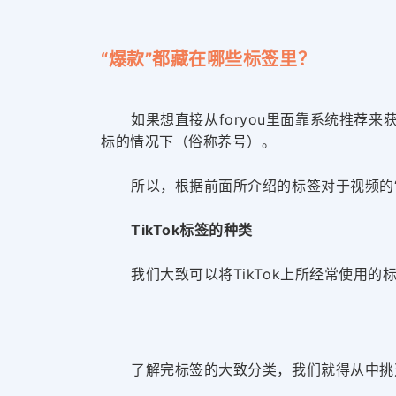
“爆款”都藏在哪些标签里？
如果想直接从foryou里面靠系统推荐
标的情况下
（俗称养号）
。
所以，根据前面所介绍的标签对于视频的
TikTok标签的种类
我们大致可以将TikTok上所经常使用
了解完标签的大致分类，我们就得从中挑