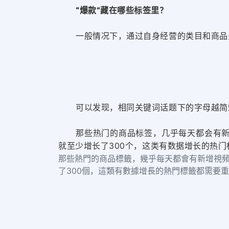
“爆款”藏在哪些标签里？
一般情况下，通过自身经营的类目和商品关
可以发现，相同关键词话题下的字母越简
那些热门的商品标签，几乎每天都会有新增
就至少增长了300个，这类有数据增长的热
那些熱門的商品標籤，幾乎每天都會有新增視頻出現
了300個，這類有數據增長的熱門標籤都需要重點關