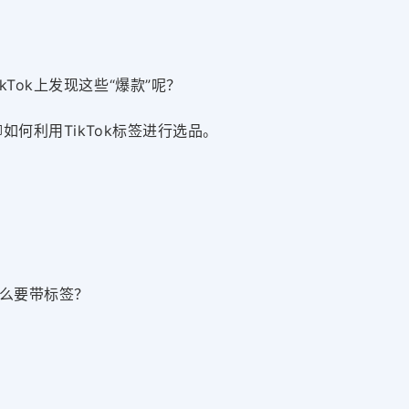
Tok上发现这些“爆款”呢？
如何利用TikTok标签进行选品。
什么要带标签？