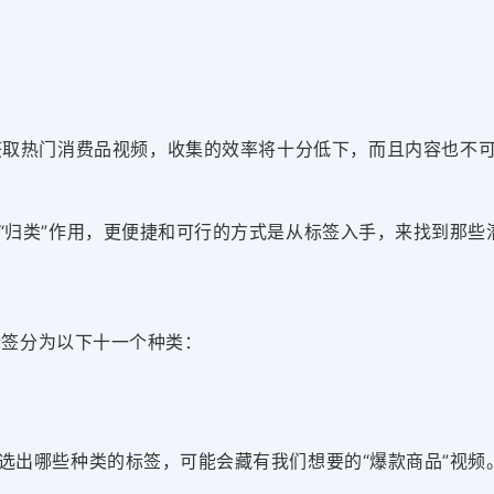
来获取热门消费品视频，
收集的效率将十分低下，而且内容也不
“归类”作用，更便捷和可行的方式是从标签入手，来找
到那些
的标签分为以下十一个种类：
选出哪些种类的标签，可能会藏有我们想要的“爆款商品”视频