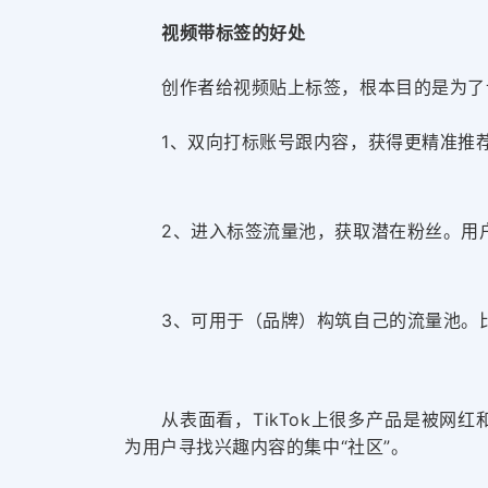
视频带标签的好处
创作者给视频贴上标签，根本目的是为了
1、双向打标
账号跟内容
，获得更精准推荐
2、进入标签流量池，获取潜在粉丝。用户
3、可用于
（品牌）
构筑自己的流量池。比
从表面看，TikTok上很多产品是被网红
为用户寻找兴趣内容的集中“社区”。