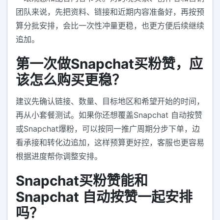
团队来说，先把资料、链接和近期内容准备好，再按预
算分批安排，会比一次性冲量更稳，也更方便后续继续
追加。
第一次做Snapchat买粉赞，应
该怎么购买更稳？
建议先确认链接、数量、目标地区和希望开始的时间，
再从小套餐测试。如果你还想覆盖Snapchat 自动按赞
或Snapchat爆粉，可以按同一推广周期分步下单，边
看承接和转化边追加，这样预算更好控，客服也更容易
根据进度帮你调整安排。
Snapchat买粉赞能和
Snapchat 自动按赞一起安排
吗？