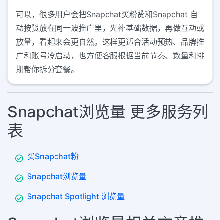
可以，很多用户会把Snapchat买粉赞和Snapchat 自
动按赞放在同一波推广里，先补基础数据，再做互动或
放量，看起来会更自然。这样更适合活动预热、品牌推
广和账号冷启动，也方便客服根据当前节奏、数量和排
期帮你拆分套餐。
Snapchat浏览量 更多服务列
表
买Snapchat粉
Snapchat浏览量
Snapchat Spotlight 浏览量