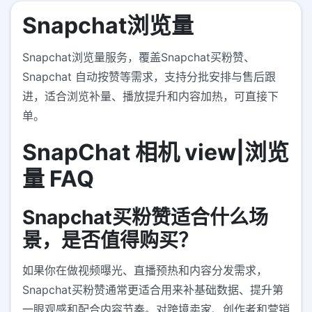
Snapchat浏览量
Snapchat浏览量服务，覆盖Snapchat买粉赞、
Snapchat 自动按赞等需求，支持分批安排与售后跟
进，适合浏览补量、播放提升和内容加热，可直接下
单。
SnapChat 相机 view|浏览
量 FAQ
Snapchat买粉赞适合什么场
景，是否值得购买？
如果你在做视频曝光、直播预热和内容分发需求，
Snapchat买粉赞通常更适合用来补基础数据、提升第
一眼观感和配合内容节奏。对跨境卖家、创作者和营销