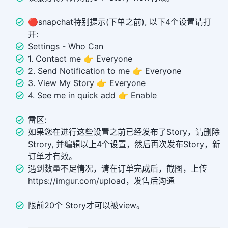
🔴snapchat特别提示(下单之前), 以下4个设置请打
开:
Settings - Who Can
1. Contact me 👉 Everyone
2. Send Notification to me 👉 Everyone
3. View My Story 👉 Everyone
4. See me in quick add 👉 Enable
雷区:
如果您在进行这些设置之前已经发布了Story，请删除
Strory, 并编辑以上4个设置，然后再次发布Story，新
订单才有效。
遇到数量不足情况，请在订单完成后，截图，上传
https://imgur.com/upload，发售后沟通
限前20个 Story才可以被view。