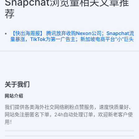
Snapchat浏览量相关文章推
荐
【快出海周报】 腾讯放弃收购Nexon公司；Snapchat流
量暴涨，TikTok为第一广告主；新加坡电商平台“小”巨头
关于我们
网站介绍
我们提供各类海外社交网络刷粉点赞服务，速度快质量好、
网站免注册匿名下单，24h自动处理订单，欢迎新老客户使
用！