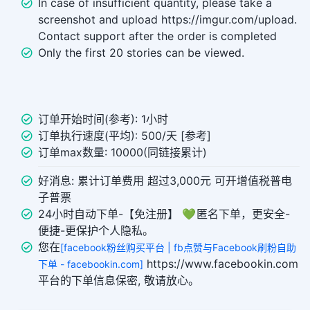
In case of insufficient quantity, please take a
screenshot and upload https://imgur.com/upload.
Contact support after the order is completed
Only the first 20 stories can be viewed.
订单开始时间(参考): 1小时
订单执行速度(平均): 500/天 [参考]
订单max数量: 10000(同链接累计)
好消息: 累计订单费用 超过3,000元 可开增值税普电
子普票
24小时自动下单-【免注册】 💚 匿名下单，更安全-
便捷-更保护个人隐私。
您在
[facebook粉丝购买平台 | fb点赞与Facebook刷粉自助
https://www.facebookin.com
下单 - facebookin.com]
平台的下单信息保密, 敬请放心。