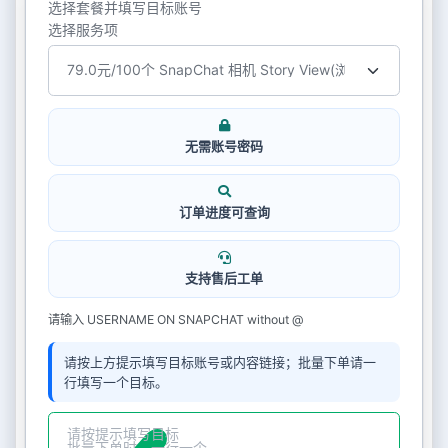
选择套餐并填写目标账号
选择服务项
无需账号密码
订单进度可查询
支持售后工单
请输入 USERNAME ON SNAPCHAT without @
请按上方提示填写目标账号或内容链接；批量下单请一
行填写一个目标。