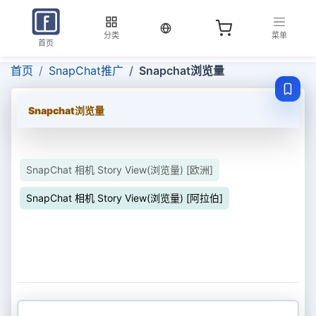
当前语言：中文
分类
菜单
首页
首页
SnapChat推广
Snapchat浏览量
Snapchat浏览量
SnapChat 相机 Story View(浏览量) [欧洲]
SnapChat 相机 Story View(浏览量) [阿拉伯]