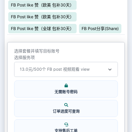
FB Post like 赞（欧美 包补30天）
FB Post like 赞（欧美 包补30天）
FB Post like 赞（全球 包补30天）
FB Post分享(Share)
选择套餐并填写目标账号
选择服务项
无需账号密码
订单进度可查询
支持售后工单