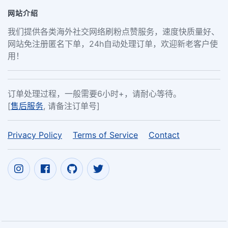
网站介绍
我们提供各类海外社交网络刷粉点赞服务，速度快质量好、
网站免注册匿名下单，24h自动处理订单，欢迎新老客户使
用！
订单处理过程，一般需要6小时+，请耐心等待。
[
售后服务
, 请备注订单号]
Privacy Policy
Terms of Service
Contact