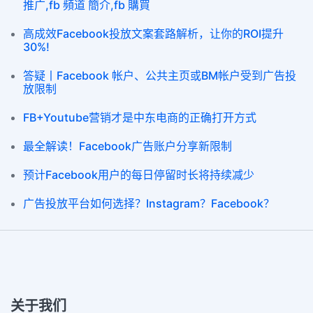
推广,fb 頻道 簡介,fb 購買
高成效Facebook投放文案套路解析，让你的ROI提升
30%!
答疑丨Facebook 帐户、公共主页或BM帐户受到广告投
放限制
FB+Youtube营销才是中东电商的正确打开方式
最全解读！Facebook广告账户分享新限制
预计Facebook用户的每日停留时长将持续减少
广告投放平台如何选择？Instagram？Facebook？
关于我们