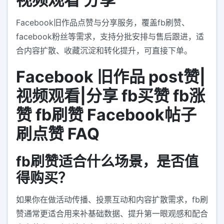
Facebook旧作品点赞与分享服务，覆盖fb刷赞、
facebook粉丝等需求，支持分批安排与售后跟进，适
合内容扩散、收藏沉淀和转化提升，可直接下单。
Facebook 旧作品 post赞|
视频观看|分享 fb买赞 fb涨
赞 fb刷赞 Facebook帖子
刷点赞 FAQ
fb刷赞适合什么场景，是否值
得购买？
如果你在做活动传播、投票互动和内容扩散需求，fb刷
赞通常更适合用来补基础数据、提升第一眼观感和配合