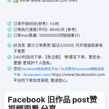
✅ Allow www.facebook.com links
订单开始时间(参考): 1小时
订单执行速度(平均): 8640/天 [参考]
订单max数量: 10000000(同链接累计)
好消息: 累计订单费用 超过3,000元 可开增值税普电
子普票
24小时自动下单-【免注册】 💚 匿名下单，更安全-
便捷-更保护个人隐私。
您在
[facebook粉丝购买平台 | fb点赞与Facebook刷粉自助
https://www.facebookin.com
下单 - facebookin.com]
平台的下单信息保密, 敬请放心。
Facebook 旧作品 post赞
视频观看 分享