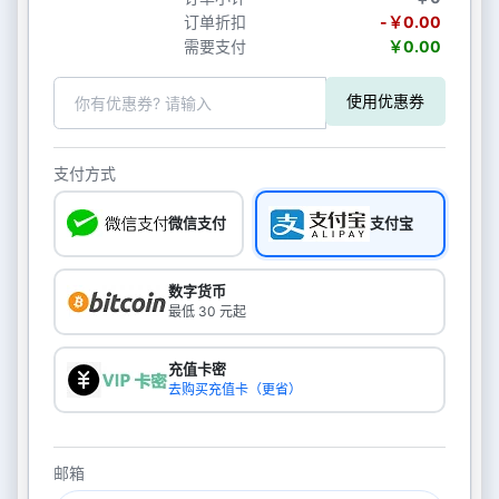
订单折扣
-￥0.00
需要支付
￥0.00
使用优惠券
支付方式
微信支付
支付宝
数字货币
最低 30 元起
充值卡密
去购买充值卡（更省）
邮箱