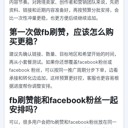
内容节奏。对跨境卖家、创作者和营销团队来说，先把
资料、链接和近期内容准备好，再按预算分批安排，会
比一次性冲量更稳，也更方便后续继续追加。
第一次做fb刷赞，应该怎么购
买更稳？
建议先确认链接、数量、目标地区和希望开始的时间，
再从小套餐测试。如果你还想覆盖facebook粉丝或
facebook 粉丝，可以按同一推广周期分步下单，边看
承接和转化边追加，这样预算更好控，客服也更容易根
据进度帮你调整安排。
fb刷赞能和facebook粉丝一起
安排吗？
可以，很多用户会把fb刷赞和facebook粉丝放在同一