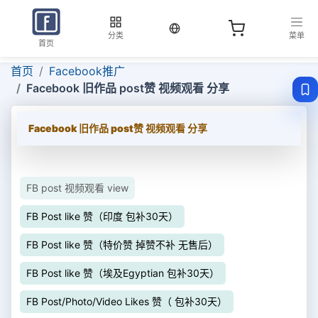
当前语言：中文
分类
菜单
首页
首页
Facebook推广
Facebook 旧作品 post赞 视频观看 分享
Facebook 旧作品 post赞 视频观看 分享
FB post 视频观看 view
FB Post like 赞（印度 包补30天）
FB Post like 赞（特价赞 掉赞不补 无售后）
FB Post like 赞（埃及Egyptian 包补30天）
FB Post/Photo/Video Likes 赞（ 包补30天）