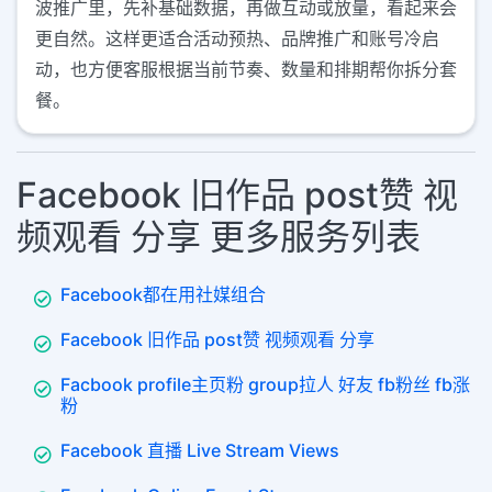
波推广里，先补基础数据，再做互动或放量，看起来会
更自然。这样更适合活动预热、品牌推广和账号冷启
动，也方便客服根据当前节奏、数量和排期帮你拆分套
餐。
Facebook 旧作品 post赞 视
频观看 分享 更多服务列表
Facebook都在用社媒组合
Facebook 旧作品 post赞 视频观看 分享
Facbook profile主页粉 group拉人 好友 fb粉丝 fb涨
粉
Facebook 直播 Live Stream Views