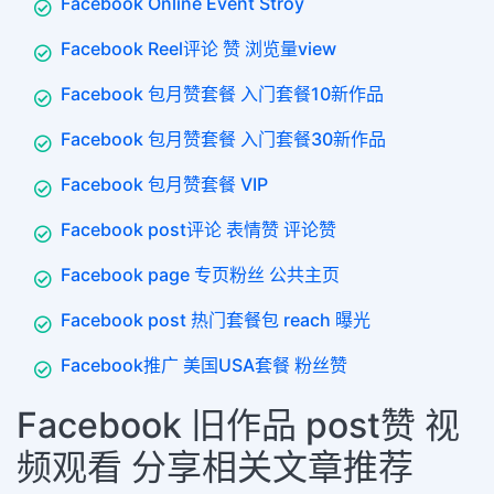
Facebook Online Event Stroy
Facebook Reel评论 赞 浏览量view
Facebook 包月赞套餐 入门套餐10新作品
Facebook 包月赞套餐 入门套餐30新作品
Facebook 包月赞套餐 VIP
Facebook post评论 表情赞 评论赞
Facebook page 专页粉丝 公共主页
Facebook post 热门套餐包 reach 曝光
Facebook推广 美国USA套餐 粉丝赞
Facebook 旧作品 post赞 视
频观看 分享相关文章推荐