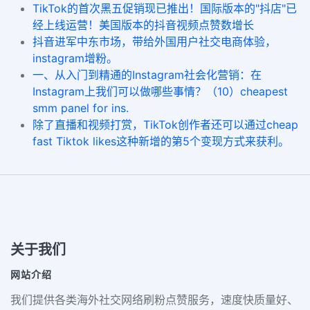
TikTok的首次黑五促销现已推出！国际版本的"抖店"已
经上线运营！美国版本的抖音视频点赞数增长
抖音进军中东市场，带给外国用户社交电商体验，
instagram增粉。
一、从入门到精通的Instagram社会化营销：在
Instagram上我们可以做哪些事情？（10）cheapest
smm panel for ins.
除了直播和视频打赏，TikTok创作者还可以通过cheap
fast Tiktok likes这种新增的第5个变现方式来获利。
关于我们
网站介绍
我们提供各类海外社交网络刷粉点赞服务，速度快质量好、