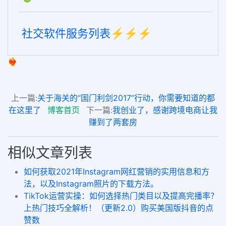
社交软件服务列表⚡️⚡️⚡️
❤️‍🔥
上一篇:
关于海关的“国门利剑2017”行动，你需要知道的都
在这里了
博客首页
下一篇:
我创业了，感谢跨境电商让我
赚到了两套房
相似文章列表
如何获取2021年Instagram网红营销的实用信息和方
法，以及Instagram照片的下载方法。
TikTok运营实操：如何选择热门类目以及提高完播率？
上热门技巧全解析！（更新2.0）购买美国版抖音的点
赞数