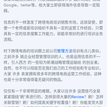
Google，twiter等，给大家立即获得海外信息导致一定阻
碍。
信息的不一样激发了跨境电商培训销售市场，这就促使，即
便一个老师或是培训组织不具有一定的运营工作经验，只需
具有一定的信息搜集工作能力，就能非常好的进行培训业务
流程。
时下跨境电商的培训跟之前公司
管理方法
培训有点儿类似，
之前许多 搞企业经营管理培训的人，也是运用信息的不一
样，引入西方 的一些较为新潮战略管理运输给 的创业者。
自然，也不可以彻底否定我们自己的工作经验和专业知识，
大家 许多 卖家拥有很多年的跨境电商运营工作经验，这种
也是十分非常值得毫无疑问的物品。
仅仅有一个非常明显的难题，大家以往许多 运营技巧全是
紧紧围绕“刷”来进行的，怎样获得大量的
Review
？刷！怎样
关联营销？刷！如何提高关键字权重值？刷！你能发觉大部