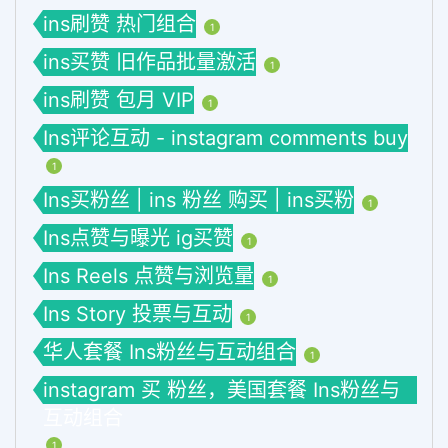
ins刷赞 热门组合
1
ins买赞 旧作品批量激活
1
ins刷赞 包月 VIP
1
Ins评论互动 - instagram comments buy
1
Ins买粉丝 | ins 粉丝 购买 | ins买粉
1
Ins点赞与曝光 ig买赞
1
Ins Reels 点赞与浏览量
1
Ins Story 投票与互动
1
华人套餐 Ins粉丝与互动组合
1
instagram 买 粉丝，美国套餐 Ins粉丝与
互动组合
1