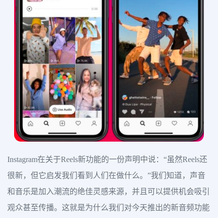
Instagram在关于Reels新功能的一份声明中说：“虽然Reels还
很新，但它启发我们看到人们在做什么。”我们知道，声音
和音乐是加入潮流的绝佳灵感来源，并且可以提供机会吸引
观众甚至传播。这就是为什么我们对今天推出的新音频功能