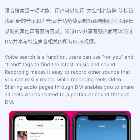
语音搜索是一项功能，用户可以使用“为您”和“趋势”等标签
找到 新的音乐和声音;录音功能使录制Reels视频时可以轻松
录制的其他声音变得容易。通过DM共享音频页面可以通过
DM共享与特定声音相关的所有Reels视频。
Voice search is a function, users can use "for you" and
"trend" tags to find the latest music and sound;
Recording makes it easy to record other sounds that
you can easily record while recording reels video.
Sharing audio pages through DM enables you to share
all reels videos related to a particular sound through
DM.