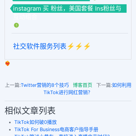
instagram 买 粉丝，美国套餐 Ins粉丝与
互动组合
1
社交软件服务列表⚡️⚡️⚡️
❤️‍🔥
上一篇:
Twitter营销的8个技巧
博客首页
下一篇:
如何利用
TikTok进行网红营销？
相似文章列表
TikTok如何破0播放
TikTok For Business电商客户指导手册