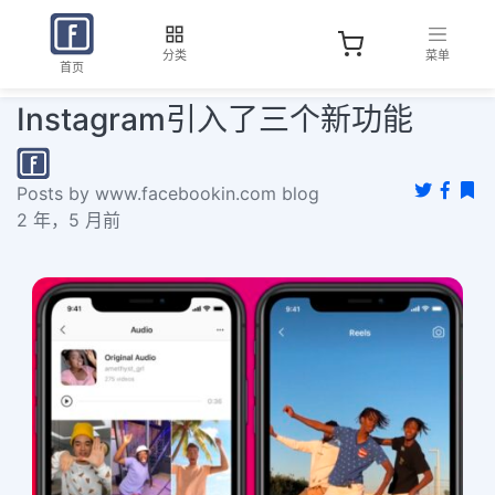
分类
菜单
首页
Instagram引入了三个新功能
Posts by www.facebookin.com blog
2 年，5 月前