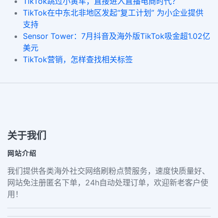
TikTok跳过小黄车，直接进入直播电商时代？
TikTok在中东北非地区发起“复工计划” 为小企业提供
支持
Sensor Tower：7月抖音及海外版TikTok吸金超1.02亿
美元
TikTok营销，怎样查找相关标签
关于我们
网站介绍
我们提供各类海外社交网络刷粉点赞服务，速度快质量好、
网站免注册匿名下单，24h自动处理订单，欢迎新老客户使
用！