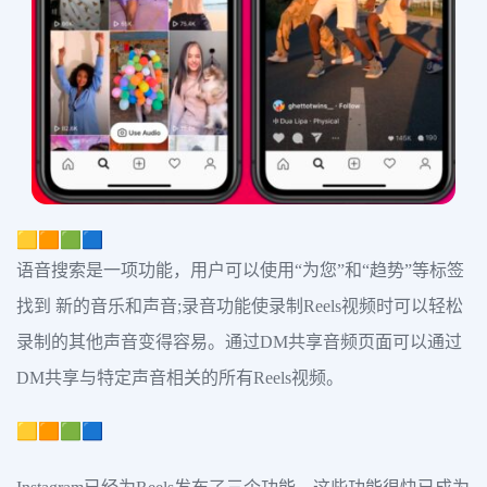
🟨🟧🟩🟦
语音搜索是一项功能，用户可以使用“为您”和“趋势”等标签
找到 新的音乐和声音;录音功能使录制Reels视频时可以轻松
录制的其他声音变得容易。通过DM共享音频页面可以通过
DM共享与特定声音相关的所有Reels视频。
🟨🟧🟩🟦