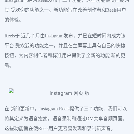
Instagram已经为Reels发布了三个功能，这些功能很快已成为
其 受欢迎的功能之一。新功能旨在改善创作者和Reels用户
的体验。
Reels于 近几个月由Instagram发布，并已在短时间内成为该
平台 受欢迎的功能之一，并且在主屏幕上具有自己的快捷
按钮，为内容制作者和标准用户提供了全新的功能 新的更
新。
在 新的更新中，Instagram Reels提供了三个功能，我们可以
将其定义为语音搜索，语音录制和通过DM共享音频页面。
这些功能旨在使Reels用户更容易发现和录制新声音。