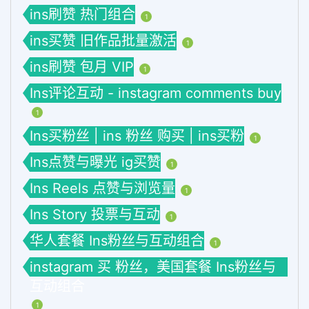
ins刷赞 热门组合
1
ins买赞 旧作品批量激活
1
ins刷赞 包月 VIP
1
Ins评论互动 - instagram comments buy
1
Ins买粉丝 | ins 粉丝 购买 | ins买粉
1
Ins点赞与曝光 ig买赞
1
Ins Reels 点赞与浏览量
1
Ins Story 投票与互动
1
华人套餐 Ins粉丝与互动组合
1
instagram 买 粉丝，美国套餐 Ins粉丝与
互动组合
1