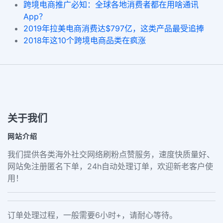
跨境电商推广必知：全球各地消费者都在用啥通讯
App？
2019年拉美电商消费达$797亿，这类产品最受追捧
2018年这10个跨境电商品类在疯涨
关于我们
网站介绍
我们提供各类海外社交网络刷粉点赞服务，速度快质量好、
网站免注册匿名下单，24h自动处理订单，欢迎新老客户使
用！
订单处理过程，一般需要6小时+，请耐心等待。