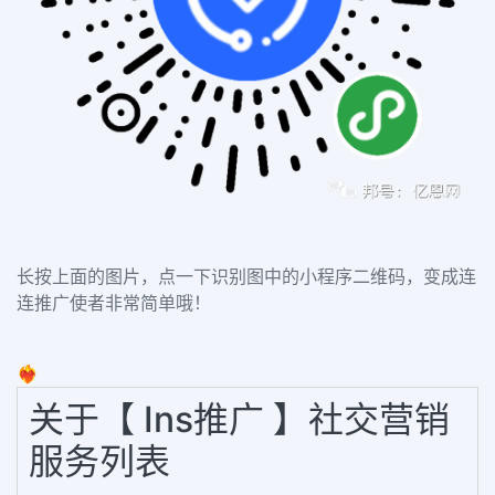
长按上面的图片，点一下识别图中的小程序二维码，变成连
连推广使者非常简单哦！
❤️‍🔥
关于【 Ins推广 】社交营销
服务列表