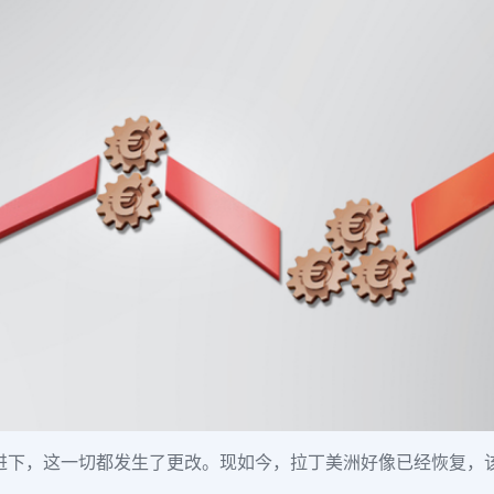
进下，这一切都发生了更改。现如今，拉丁美洲好像已经恢复，