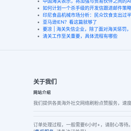
中国海关表示，将加强与贸易伙伴之间的A
如何计划一个杀手级的开发信跟进邮件策
印尼食品机械市场分析：民众饮食支出过
亚马逊IEN？看这篇就够了
要凉 | 海关失信企业，除了面对海关惩罚
清关工作至关重要，具体流程有哪些
关于我们
网站介绍
我们提供各类海外社交网络刷粉点赞服务，速度
订单处理过程，一般需要6小时+，请耐心等待