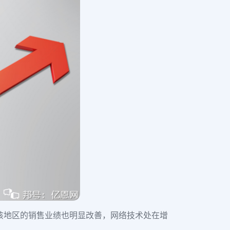
该地区的销售业绩也明显改善，网络技术处在增