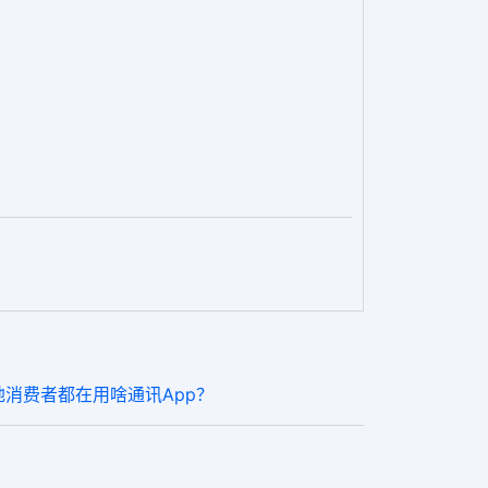
消费者都在用啥通讯App？