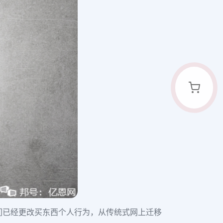
们已经更改买东西个人行为
，从传统式网上迁移