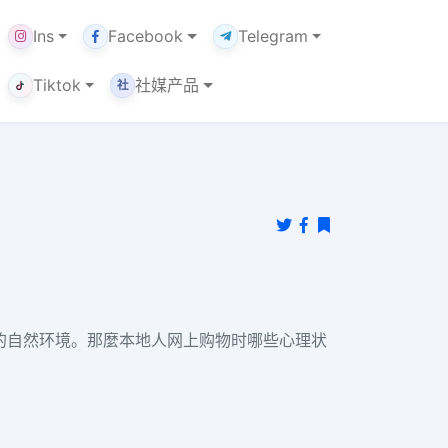
Ins
Facebook
Telegram
Tiktok
社媒产品
社
的
自然环境。
那麼本地人网上购物时哪些心理状