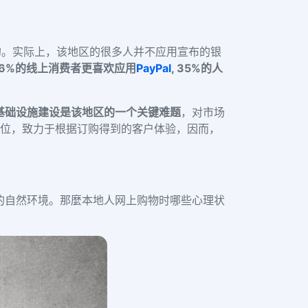
的。实际上，该地区的很多人并不应用宣布的银
36%的线上消费者更喜欢应用
PayPal
, 35%的人
基础设施建设是该地区的一个关键难题
，对市场
部位，致力于根据订购得到的客户体验，因而，
的
自然环境。
那麼本地人网上购物时哪些心理状