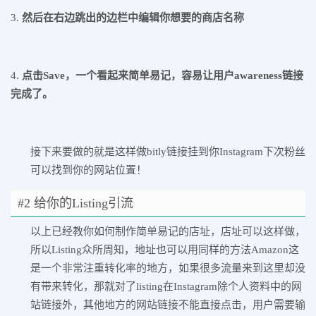
3.
然后在右边跳出的边栏中编辑你想要的商店名称
4.
点击Save
，一个看起来简单易记，容易让用户awareness
链接
完成了。
接下来要做的就是这样做bitly链接挂到你Instagram下次粉丝
可以找到你的网站位置！
#2 给你的Listing引流
以上已经教你如何制作简单易记的店址，店址可以这样做，
所以Listing众所周知，地址也可以用同样的方法Amazon这
是一个非常注重转化率的地方，如果很多流量来到这里却没
有带来转化，那就对了listing在Instagram除个人资料中的网
站链接外，其他地方的网站链接不能直接点击，用户需要输