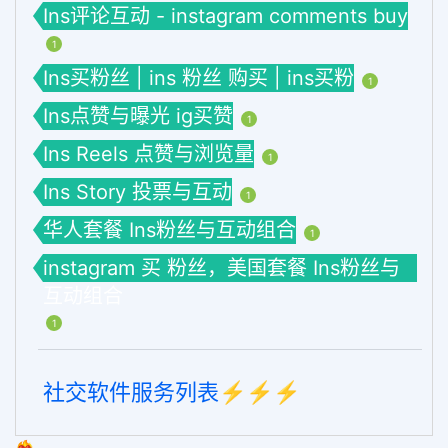
Ins评论互动 - instagram comments buy
1
Ins买粉丝 | ins 粉丝 购买 | ins买粉
1
Ins点赞与曝光 ig买赞
1
Ins Reels 点赞与浏览量
1
Ins Story 投票与互动
1
华人套餐 Ins粉丝与互动组合
1
instagram 买 粉丝，美国套餐 Ins粉丝与
互动组合
1
社交软件服务列表⚡️⚡️⚡️