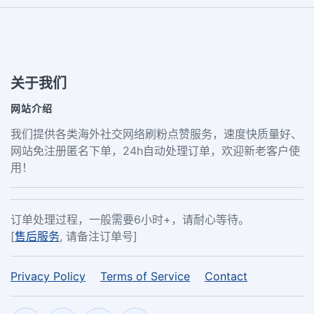
关于我们
网站介绍
我们提供各类海外社交网络刷粉点赞服务，速度快质量好、
网站免注册匿名下单，24h自动处理订单，欢迎新老客户使
用！
订单处理过程，一般需要6小时+，请耐心等待。
[
售后服务
, 请备注订单号]
Privacy Policy
Terms of Service
Contact