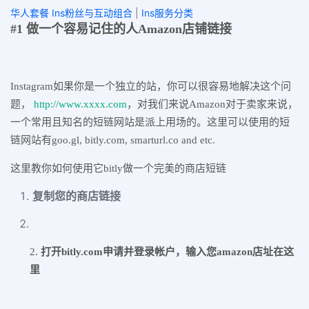
华人套餐 Ins粉丝与互动组合
|
Ins服务分类
#1
做一个容易记住的人Amazon
店铺链接
Instagram如果你是一个独立的站，你可以很容易地解决这个问
题，
http://www.xxxx.com
，对我们来说Amazon对于卖家来说，
一个常用且知名的短链网站是派上用场的。这里可以使用的短
链网站有goo.gl, bitly.com, smarturl.co and etc.
这里教你如何使用它bitly做一个完美的商店短链
复制您的商店链接
2.
打开bitly.com
申请并登录帐户，输入您amazon
店址在这
里