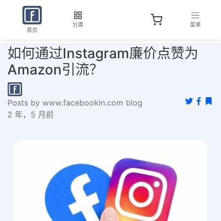
分类
菜单
首页
如何通过Instagram廉价点赞为
Amazon引流？
Posts by www.facebookin.com blog
2 年，5 月前