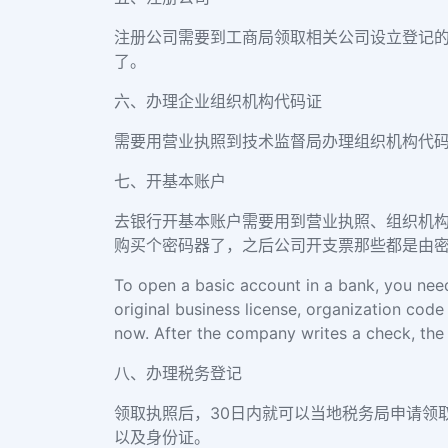
注册公司需要到工商局领取相关公司设立登记
了。
六、办理企业组织机构代码证
需要用营业执照到技术监督局办理组织机构代
七、开基本账户
去银行开基本账户需要用到营业执照、组织机构
购买个密码器了，之后公司开支票那些都是由
To open a basic account in a bank, you need a
original business license, organization code
now. After the company writes a check, the 
八、办理税务登记
领取执照后，30日内就可以当地税务局申请领
以及身份证。