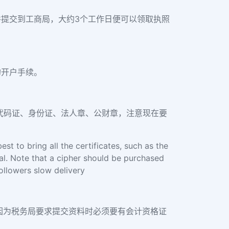
并提交到工商局，大约3个工作日便可以领取执照
的开户手续。
代码证、身份证、法人章、公财章，注意现在要
st to bring all the certificates, such as the
seal. Note that a cipher should be purchased
ollowers slow delivery
因为税务局要求提交资料时必须要有会计资格证