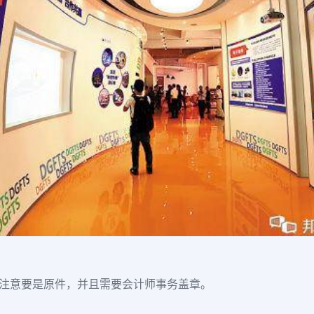
”注意要是原件，并且需要会计师事务盖章。