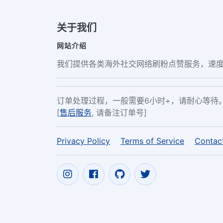
关于我们
网站介绍
我们提供各类海外社交网络刷粉点赞服务，速度
订单处理过程，一般需要6小时+，请耐心等待
[
售后服务
, 请备注订单号]
Privacy Policy
Terms of Service
Contac