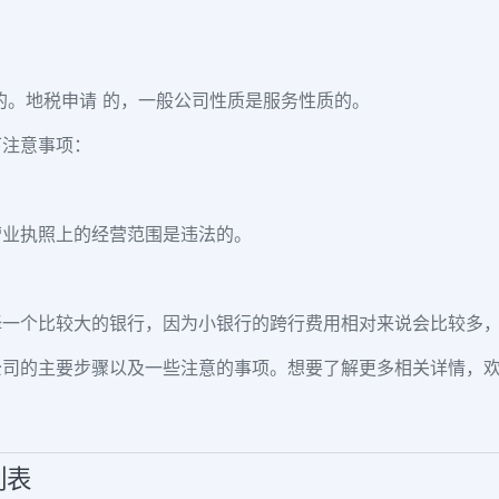
的。地税申请 的，一般公司性质是服务性质的。
下注意事项：
营业执照上的经营范围是违法的。
择一个比较大的银行，因为小银行的跨行费用相对来说会比较多
公司的主要步骤以及一些注意的事项。想要了解更多相关详情，
列表