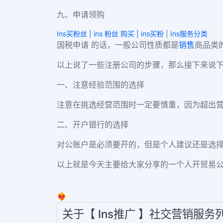
九、申请领购
Ins买粉丝 | ins 粉丝 购买 | ins买粉
|
Ins服务分类
国税申请 的话，一般公司性质都是
销售
商品类
以上说了一些注册公司的步骤，那么接下来说
一、注意经验范围的选择
注意在挑选经营范围时一定要慎重，因为超出
二、开户银行的选择
对公账户是必须要开的，但是个人建议还是选
以上就是今天主要给大家分享的一个人开贸易
❤️‍🔥
关于【 Ins推广 】社交营销服务