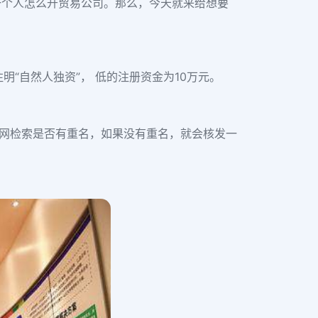
一个人怎么开贸易公司。那么，今天就来给想要
“自然人独资”， 低的注册资金为10万元。
部网检索是否有重名，如果没有重名，就会核发一