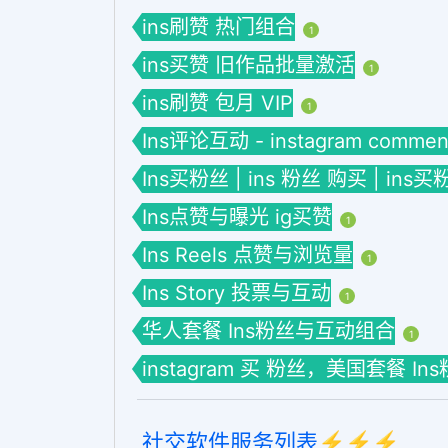
ins刷赞 热门组合
1
ins买赞 旧作品批量激活
1
ins刷赞 包月 VIP
1
Ins评论互动 - instagram commen
Ins买粉丝 | ins 粉丝 购买 | ins买
Ins点赞与曝光 ig买赞
1
Ins Reels 点赞与浏览量
1
Ins Story 投票与互动
1
华人套餐 Ins粉丝与互动组合
1
instagram 买 粉丝，美国套餐 I
社交软件服务列表⚡️⚡️⚡️