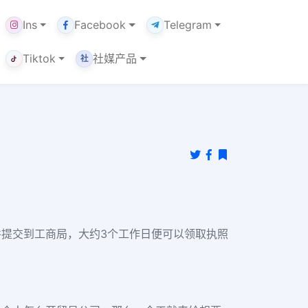
Ins
Facebook
Telegram
Tiktok
社媒产品
社
并提交到工商局，大约3个工作日便可以领取执照