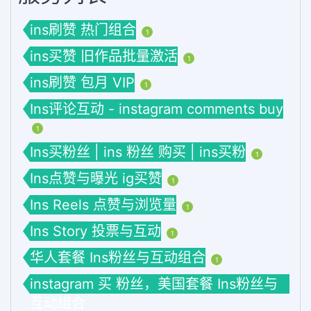
ins刷赞 热门组合
1
ins买赞 旧作品批量激活
1
ins刷赞 包月 VIP
1
Ins评论互动 - instagram comments buy
1
Ins买粉丝 | ins 粉丝 购买 | ins买粉
1
Ins点赞与曝光 ig买赞
1
Ins Reels 点赞与浏览量
1
Ins Story 投票与互动
1
华人套餐 Ins粉丝与互动组合
1
instagram 买 粉丝，美国套餐 Ins粉丝与
互动组合