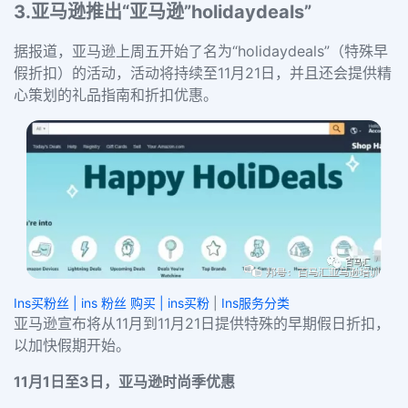
3.亚马逊推出“亚马逊”holidaydeals”
据报道，亚马逊上周五开始了名为“holidaydeals”（特殊早
假折扣）的活动，活动将持续至11月21日，并且还会提供精
心策划的礼品指南和折扣优惠。
Ins买粉丝 | ins 粉丝 购买 | ins买粉
|
Ins服务分类
亚马逊宣布将从11月到11月21日提供特殊的早期假日折扣，
以加快假期开始。
11月1日至3日，亚马逊时尚季优惠