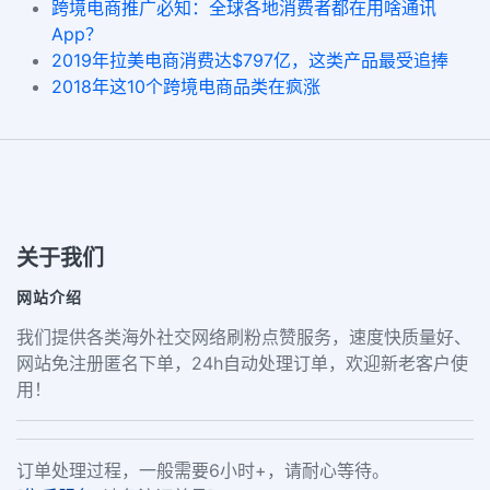
跨境电商推广必知：全球各地消费者都在用啥通讯
App？
2019年拉美电商消费达$797亿，这类产品最受追捧
2018年这10个跨境电商品类在疯涨
关于我们
网站介绍
我们提供各类海外社交网络刷粉点赞服务，速度快质量好、
网站免注册匿名下单，24h自动处理订单，欢迎新老客户使
用！
订单处理过程，一般需要6小时+，请耐心等待。