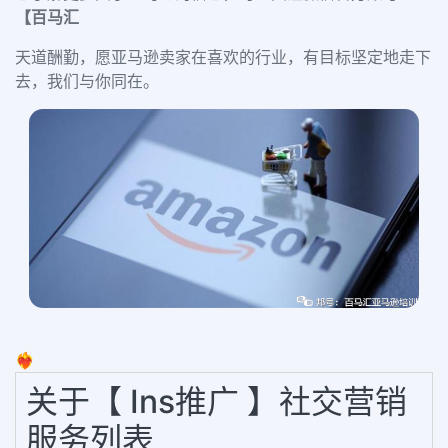
【百马汇
天道酬勤，愿亚马逊卖家在喜欢的行业，有目标坚定地走下
去，我们与你同在。
❤️‍🔥
关于【 Ins推广 】社交营销
服务列表