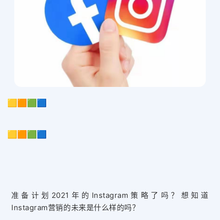
🟨🟧🟩🟦
🟨🟧🟩🟦
准备计划2021年的Instagram策略了吗？想知道
Instagram营销的未来是什么样的吗？