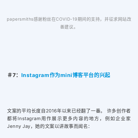
papersmiths感谢粉丝在COVID-19期间的支持，并征求网站改
善建议。
＃7：
Instagram作为mini博客平台的兴起
文案
的平均长度自2016年以来已经翻了一番。
许多创作者
都将Instagram用作展示更多内容的地方，例如企业家
Jenny Jay，她的文案以讲故事而闻名：