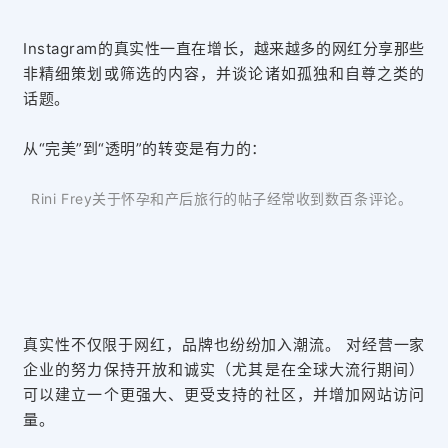
Instagram的真实性一直在增长，越来越多的网红分享那些
非精细策划或筛选的内容，并谈论诸如孤独和自尊之类的
话题。
从“完美”到“透明”的转变是有力的：
Rini Frey关于怀孕和产后旅行的帖子经常收到数百条评论。
真实性不仅限于网红，品牌也纷纷加入潮流。 对经营一家
企业的努力保持开放和诚实（尤其是在全球大流行期间）
可以建立一个更强大、更受支持的社区，并增加网站访问
量。