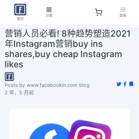
分类
菜单
首页
营销人员必看! 8种趋势塑造2021
年Instagram营销buy ins
shares,buy cheap Instagram
likes
Posts by www.facebookin.com blog
2 年，5 月前