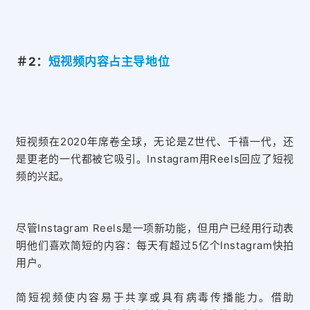
＃2：
短视频内容占主导地位
短视频在2020年席卷全球，无论是Z世代、千禧一代，还
是更老的一代都被它吸引。Instagram用Reels回应了短视
频的兴起。
尽管Instagram Reels是一项新功能，但用户已经用行动表
明他们喜欢简短的内容：每天有超过5亿个Instagram快拍
用户。
简短视频使内容易于共享或具有病毒传播能力。借助