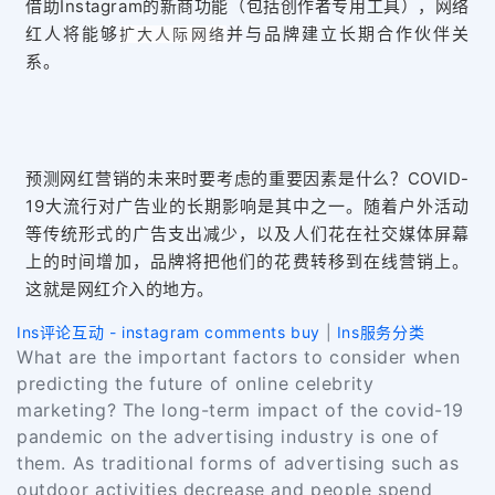
借助Instagram的新商功能（包括创作者专用工具），网络
红人将能够
并与品牌建立长期合作伙伴关
扩大人际网络
系。
预测网红营销的未来时要考虑的重要因素是什么？COVID-
19大流行对广告业的长期影响是其中之一。随着户外活动
等传统形式的广告支出减少，以及人们花在社交媒体屏幕
上的时间增加，品牌将把他们的花费转移到在线营销上。
这就是网红介入的地方。
Ins评论互动 - instagram comments buy
|
Ins服务分类
What are the important factors to consider when
predicting the future of online celebrity
marketing? The long-term impact of the covid-19
pandemic on the advertising industry is one of
them. As traditional forms of advertising such as
outdoor activities decrease and people spend