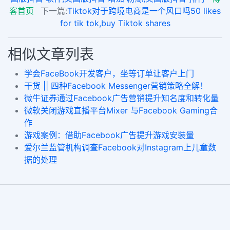
客首页
下一篇:
Tiktok对于跨境电商是一个风口吗50 likes
for tik tok,buy Tiktok shares
相似文章列表
学会FaceBook开发客户，坐等订单让客户上门
干货 || 四种Facebook Messenger营销策略全解！
微牛证券通过Facebook广告营销提升知名度和转化量
微软关闭游戏直播平台Mixer 与Facebook Gaming合
作
游戏案例：借助Facebook广告提升游戏安装量
爱尔兰监管机构调查Facebook对Instagram上儿童数
据的处理