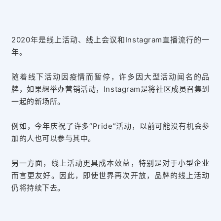
2020年是线上活动、线上会议和Instagram直播流行的一
年。
随着线下活动因疫情而暂停，
许多因大型活动闻名的品
牌，
如果想举办营销活动
，
Instagram是将社区成员召集到
一起的新场所
。
例如，今年庆祝了许多“Pride”活动，以前可能没有机会参
加的人也可以参与其中。
另一方面，线上活动更具成本效益，特别是对于小型企业
而言更友好。因此，
即使世界再次开放，
品牌的
线上活动
仍将持
续下去。