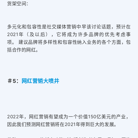
货架空间：
多元化和包容性是社交媒体营销中早该讨论话题，预计在
2021年（及以后），它将成为许多品牌的优先考虑事
项。 建议品牌将多样性和包容性纳入业务的各个方面，包
括合作的网红。
＃5：
网红营销大喷井
2022年，网红营销有望成为一个价值150亿美元的产业，
因此我们预测网红营销将在2021年得到巨大的发展。