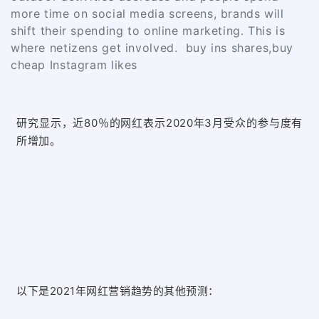
more time on social media screens, brands will
shift their spending to online marketing. This is
where netizens get involved. buy ins shares,buy
cheap Instagram likes
研究显示，近80％的网红表示2020年3月受众的参与度有
所增加。
以下是2021年网红营销趋势的其他预测：