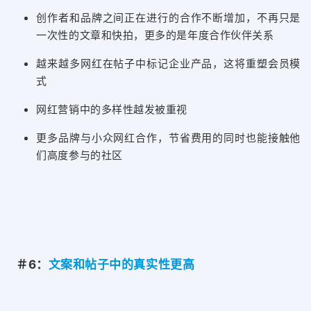
创作者和品牌之间正在进行的合作不断增加，不再只是
一次性的文章和快拍，更多的是年度合作伙伴关系
越来越多网红在帖子中标记企业产品，这将重塑会员模
式
网红营销中的多样性越发被重视
更多品牌与小众网红合作，节省费用的同时也能接触他
们高度参与的社区
＃6：
文案和帖子中的真实性更高