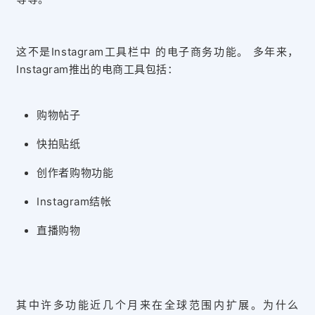
这不是Instagram工具栏中 的电子商务功能。 多年来，
Instagram推出的电商工具包括：
购物帖子
快拍贴纸
创作者购物功能
Instagram结帐
直播购物
其中许多功能近几个月来在全球范围内扩展。为什么