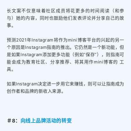
长文案不仅意味着社区成员将花更多的时间阅读（和参
与）她的内容，同时也鼓励他们发表评论并分享自己的故
事。
预测2021年
Instagram将作为mini博客平台的兴起的另一
个原因是
Instagram指南的推出。
它仍然是一个新功能，但
是如果Instagram添加更多功能（例如“保存”），则指南可
能会成为教育社区、分享推荐、将其用作mini博客的 工
具。
如果Instagram决定进一步用它来赚钱，则可以让指南成为
创作者和品牌的新收入来源。
＃8：
向线上品牌活动的转变