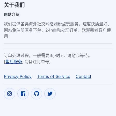
关于我们
网站介绍
我们提供各类海外社交网络刷粉点赞服务，速度快质量好、
网站免注册匿名下单，24h自动处理订单，欢迎新老客户使
用！
订单处理过程，一般需要6小时+，请耐心等待。
[
售后服务
, 请备注订单号]
Privacy Policy
Terms of Service
Contact