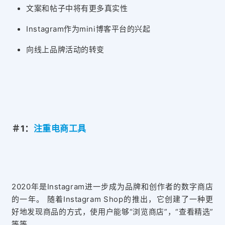
文案和帖子中将有更多真实性
Instagram作为mini博客平台的兴起
向线上品牌活动的转变
＃1：
注重电商工具
2020年是Instagram进一步成为品牌和创作者的数字商店
的一年。 随着Instagram Shop的推出，它创建了一种更
好地发现商品的方式，使用户能够“浏览商店”，“查看精选”
等等。