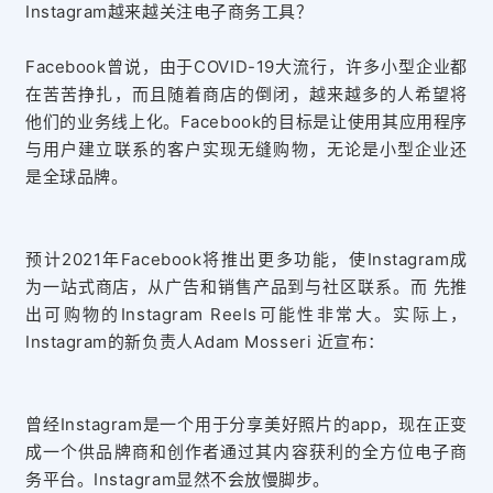
Instagram越来越关注电子商务工具？
Facebook曾说，由于COVID-19大流行，许多小型企业都
在苦苦挣扎，而且随着商店的倒闭，越来越多的人希望将
他们的业务线上化。Facebook的目标是让使用其应用程序
与用户建立联系的客户实现无缝购物，无论是小型企业还
是全球品牌。
预计2021年Facebook将推出更多功能，使Instagram成
为一站式商店，从广告和销售产品到与社区联系。而
先推
出可购物的Instagram Reels可能性非常大。
实际上，
Instagram的新负责人Adam Mosseri 近宣布：
曾经Instagram是一个用于分享美好照片的app，现在正变
成一个供品牌商和创作者通过其内容获利的全方位电子商
务平台。Instagram显然不会放慢脚步。