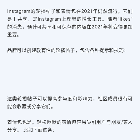
Instagram的轮播帖子和表情包在2021年仍然流行。它们
易于共享，是Instagram上理想的增长工具。随着“likes”
的消失，预计可共享和可保存的内容在2021年将变得更加
重要。
品牌可以创建教育性的轮播帖子，包含各种提示和技巧：
这类轮播帖子可以提高参与度和影响力，社区成员很有可
能会收藏或分享它们。
表情包也是。轻松幽默的表情包容易吸引用户与朋友/家人
分享。 比如下面这条：