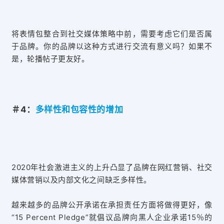
将表情包整合到社交媒体策略中前，需要考虑它们是否属
于品牌。你的品牌以这种方式进行交流有意义吗？如果不
是，轮播帖子更友好。
＃4：
多样性和包容性的增加
2020年社会激进主义的上升凸显了品牌在网红营销、社交
媒体营销以及内部文化之间缺乏多样性。
越来越多的品牌公开承诺在承担责任方面将做得更好，像
“15 Percent Pledge”就倡议品牌向黑人企业承诺15％的