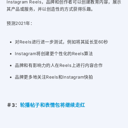
Instagram
Reels，品牌和创作者可以创建教育内容，展示
其产品或服务，并以创造性的方式获得乐趣。
预测2021年：
对Reels进行进一步测试，例如将其延长至60秒
Instagram将创建更个性化的Reels算法
品牌和有影响力的人在Reels上进行内容合作
品牌更多地关注Reels和Instagram快拍
＃3：
轮播帖子和表情包将继续走红