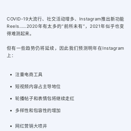
COVID-19大流行、社交活动增多、Instagram推出新功能
Reels……2020年有太多的“前所未有”，2021年似乎也变
得难测起来。
但有一些
趋势仍将
延续，因此我们预测明年在Instagram
上：
注重电商工具
短视频内容占主导地位
轮播帖子和表情包将继续走红
多样性和包容性的增加
网红营销大喷井