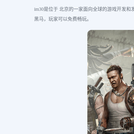
im30是位于 北京的一家面向全球的游戏开发
黑马，玩家可以免费畅玩。