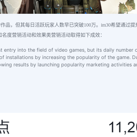
，但其每日活跃玩家人数早已突破100万。im30希望通过提升游
时投放知名度营销活动和效果类营销活动取得如下成效：
 entry into the field of video games, but its daily number 
of installations by increasing the popularity of the game.
wing results by launching popularity marketing activities a