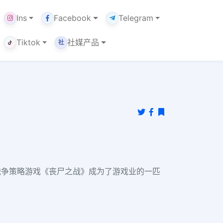
Ins
Facebook
Telegram
Tiktok
社媒产品
社
类战争策略游戏《丧尸之战》成为了游戏业的一匹