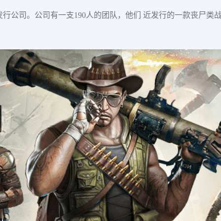
和发行公司。公司有一支190人的团队，他们 近发行的一款丧尸