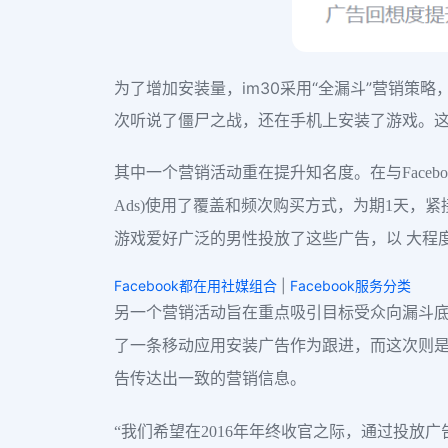
为了增加安装量，im30采用“全漏斗”营销策
次听说了僵尸之战，还在手机上安装了游戏。
其中一个营销活动重在提升知名度。在与Facebook
Ads)使用了覆盖和频次购买方式，为期1天，紧接着他
游戏爱好广泛的男性投放了这些广告，以 大程
Facebook都在用社媒组合
|
Facebook服务分类
另一个营销活动旨在重点吸引目标受众向漏斗底
了一条移动应用安装广告作为跟进，而这次则
告传达出一致的营销信息。
“我们希望在2016年年终收官之际，通过投放