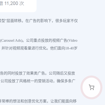
“转型”层面转移。在广告的影响下，很多玩家不仅
sel Ads)。公司重点投放的视频广告(Video
ds)，并针对视频观看量进行优化。他们面向18-40岁
广告的同时投放了效果类广告。公司随后又投放
，公司投放了风格统一的营销活动，确保多条广
出了非常棒的想法和创意优化方案，让我们能面向移