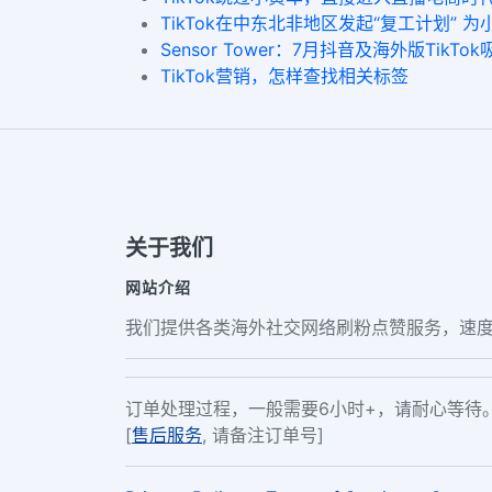
TikTok在中东北非地区发起“复工计划” 
Sensor Tower：7月抖音及海外版TikTo
TikTok营销，怎样查找相关标签
关于我们
网站介绍
我们提供各类海外社交网络刷粉点赞服务，速度
订单处理过程，一般需要6小时+，请耐心等待
[
售后服务
, 请备注订单号]