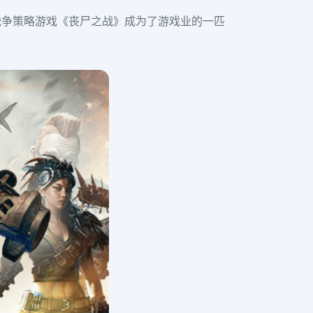
类战争策略游戏《丧尸之战》成为了游戏业的一匹