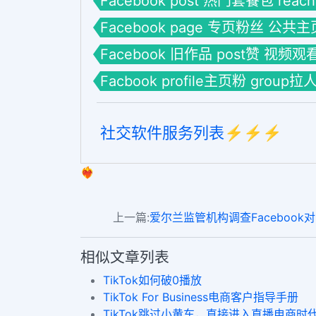
Facebook post 热门套餐包 reac
Facebook page 专页粉丝 公共主
Facebook 旧作品 post赞 视频观
Facbook profile主页粉 group
社交软件服务列表⚡️⚡️⚡️
❤️‍🔥
上一篇:
爱尔兰监管机构调查Facebook对
相似文章列表
TikTok如何破0播放
TikTok For Business电商客户指导手册
TikTok跳过小黄车，直接进入直播电商时