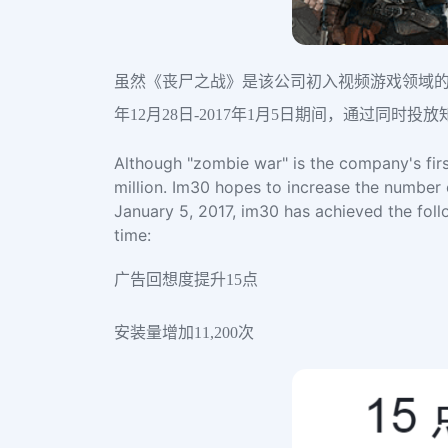
虽然《丧尸之战》是该公司初入视频游戏领域的作品
年12月28日-2017年1月5日期间，通过同
Although "zombie war" is the company's first
million. Im30 hopes to increase the number 
January 5, 2017, im30 has achieved the follo
time:
广告回想度提升15点
安装量增加11,200次