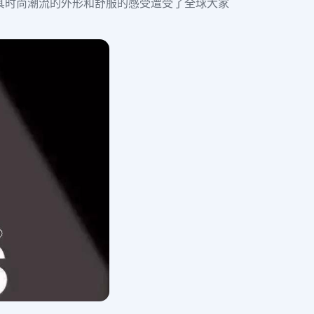
其时尚潮流的外形和舒服的感受遭受了全球大家