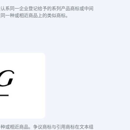
误认系同一企业登记给予的系列产品商标或中间
在同一种或相近商品上的类似商标。
一种或相近商品。争议商标与引用商标在文本组