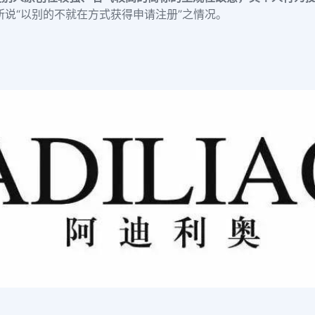
所说“以别的不就在方式获得申请注册”之情况。