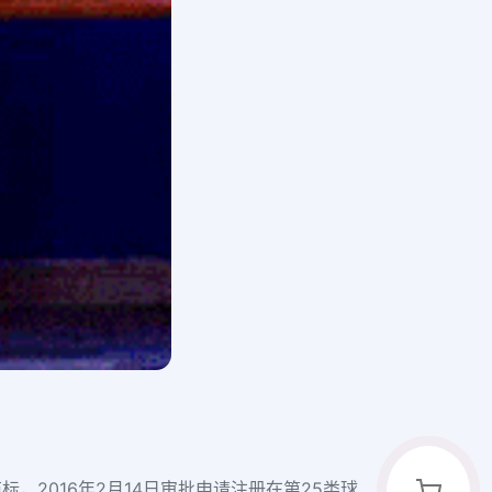
商标，2016年2月14日审批申请注册在第25类球