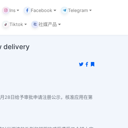
Ins
Facebook
Telegram
Tiktok
社媒产品
社
elivery
03月28日给予审批申请注册公示，核准应用在第