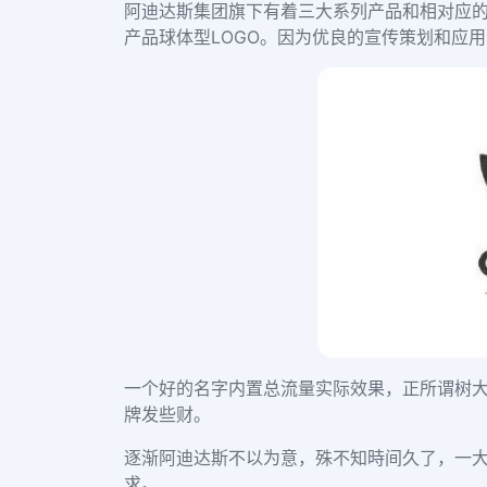
阿迪达斯集团旗下有着三大系列产品和相对应的
产品球体型LOGO。因为优良的宣传策划和应
一个好的名字内置总流量实际效果，正所谓树
牌发些财。
逐渐阿迪达斯不以为意，殊不知時间久了，一
求。