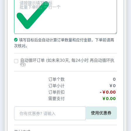
填写目标后会自动计算订单数量和应付金额，下单前请再
次核对。
自动循环订单 (如未来30天, 每24小时 再自动循环执
行)
订单个数
0
订单小计
￥0
订单折扣
-￥0.00
需要支付
￥0.00
使用优惠券