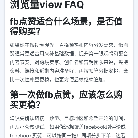
浏览量view FAQ
fb点赞适合什么场景，是否值
得购买？
如果你在做视频曝光、直播预热和内容分发需求，fb点
赞通常更适合用来补基础数据、提升第一眼观感和配合
内容节奏。对跨境卖家、创作者和营销团队来说，先把
资料、链接和近期内容准备好，再按预算分批安排，会
比一次性冲量更稳，也更方便后续继续追加。
第一次做fb点赞，应该怎么购
买更稳？
建议先确认链接、数量、目标地区和希望开始的时间，
再从小套餐测试。如果你还想覆盖facebook刷评论或
facebook买赞，可以按同一推广周期分步下单，边看