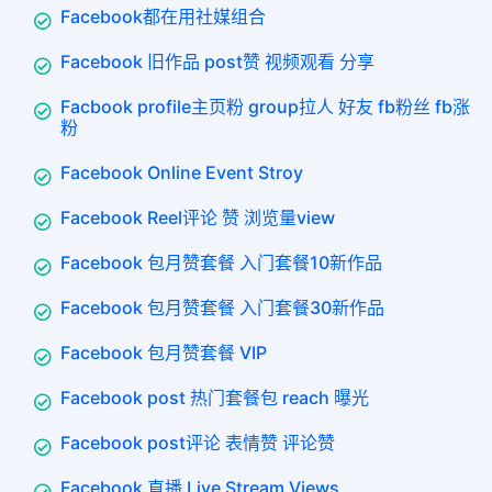
Facebook都在用社媒组合
Facebook 旧作品 post赞 视频观看 分享
Facbook profile主页粉 group拉人 好友 fb粉丝 fb涨
粉
Facebook Online Event Stroy
Facebook Reel评论 赞 浏览量view
Facebook 包月赞套餐 入门套餐10新作品
Facebook 包月赞套餐 入门套餐30新作品
Facebook 包月赞套餐 VIP
Facebook post 热门套餐包 reach 曝光
Facebook post评论 表情赞 评论赞
Facebook 直播 Live Stream Views