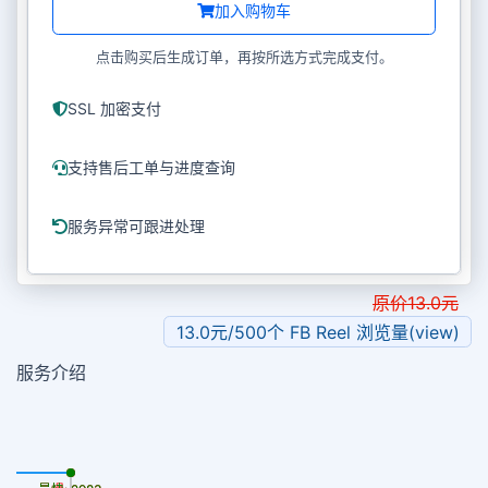
加入购物车
点击购买后生成订单，再按所选方式完成支付。
SSL 加密支付
支持售后工单与进度查询
服务异常可跟进处理
原价
13.0
元
13.0元/500个 FB Reel 浏览量(view)
服务介绍