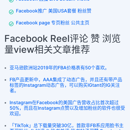
Facebook推广 美国USA套餐 粉丝赞
Facebook page 专页粉丝 公共主页
Facebook Reel评论 赞 浏览
量view相关文章推荐
亚马逊欧洲站2019年的FBA价格表有50个喜欢。
FB产品更新中，AAA集成了动态广告，并且还有带产品
标签的Instagram动态广告，可以购买IGtant的IG关注
者。
Instagram在Facebook的美国广告营收占比首次超过
50%，而且在Instagram点赞以及增加粉丝的软件也很受
欢迎。
「TikTok」总下载量突破30亿，首款非FB系应用脸书主