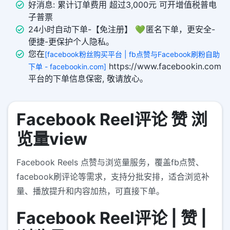
好消息: 累计订单费用 超过3,000元 可开增值税普电
子普票
24小时自动下单-【免注册】 💚 匿名下单，更安全-
便捷-更保护个人隐私。
您在
[facebook粉丝购买平台 | fb点赞与Facebook刷粉自助
https://www.facebookin.com
下单 - facebookin.com]
平台的下单信息保密, 敬请放心。
Facebook Reel评论 赞 浏
览量view
Facebook Reels 点赞与浏览量服务，覆盖fb点赞、
facebook刷评论等需求，支持分批安排，适合浏览补
量、播放提升和内容加热，可直接下单。
Facebook Reel评论 | 赞 |