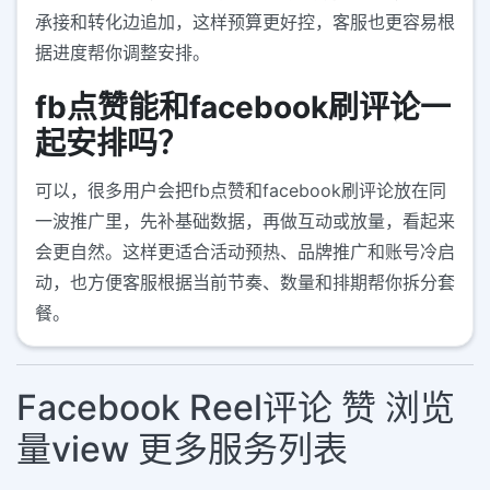
承接和转化边追加，这样预算更好控，客服也更容易根
据进度帮你调整安排。
fb点赞能和facebook刷评论一
起安排吗？
可以，很多用户会把fb点赞和facebook刷评论放在同
一波推广里，先补基础数据，再做互动或放量，看起来
会更自然。这样更适合活动预热、品牌推广和账号冷启
动，也方便客服根据当前节奏、数量和排期帮你拆分套
餐。
Facebook Reel评论 赞 浏览
量view 更多服务列表