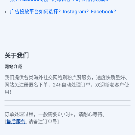
广告投放平台如何选择？Instagram？Facebook？
关于我们
网站介绍
我们提供各类海外社交网络刷粉点赞服务，速度快质量好、
网站免注册匿名下单，24h自动处理订单，欢迎新老客户使
用！
订单处理过程，一般需要6小时+，请耐心等待。
[
售后服务
, 请备注订单号]