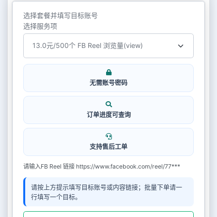
选择套餐并填写目标账号
选择服务项
无需账号密码
订单进度可查询
支持售后工单
请输入FB Reel 链接 https://www.facebook.com/reel/77***
请按上方提示填写目标账号或内容链接；批量下单请一
行填写一个目标。