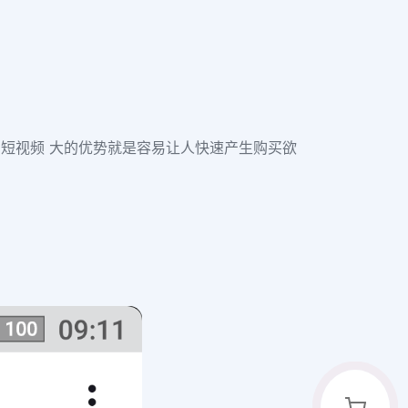
。短视频 大的优势就是容易让人快速产生购买欲