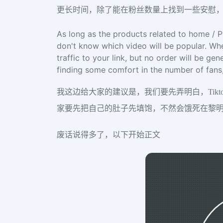
更长时间，除了能在粉丝数量上找到一些安慰，但
As long as the products related to home / P
don't know which video will be popular. When
traffic to your link, but no order will be g
finding some comfort in the number of fans,
我这边给大家的建议是，我们要先弄明白，Tik
家要先把自己的肚子先填饱，不然会饿死在黎
废话说得多了，以下开始正文