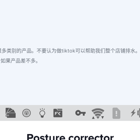
多类别的产品。不要认为做tiktok可以帮助我们整个店铺排水
少如果产品差不多。