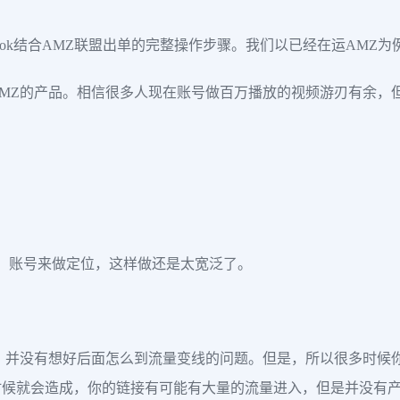
ktok结合AMZ联盟出单的完整操作步骤。我们以已经在运AMZ
MZ的产品。相信很多人现在账号做百万播放的视频游刃有余，
等）账号来做定位，这样做还是太宽泛了。
，并没有想好后面怎么到流量变线的问题。但是，所以很多时候
时候就会造成，你的链接有可能有大量的流量进入，但是并没有