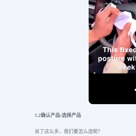
1.2确认产品:选择产品
说了这么多，我们要怎么选呢？