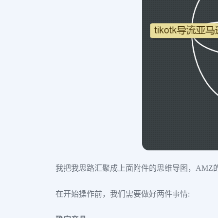
我把我思路汇聚成上面附件的思维导图，AMZ
在开始操作前，我们需要做好两件事情: