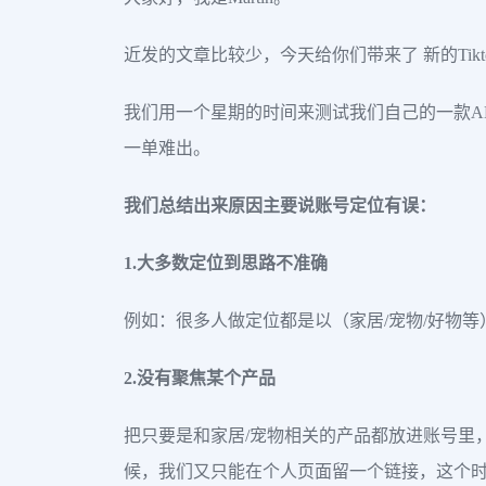
近发的文章比较少，今天给你们带来了 新的Ti
我们用一个星期的时间来测试我们自己的一款A
一单难出。
我们总结出来原因主要说账号定位有误：
1.大多数定位到思路不准确
例如：很多人做定位都是以（家居/宠物/好物
2.没有聚焦某个产品
把只要是和家居/宠物相关的产品都放进账号里
候，我们又只能在个人页面留一个链接，这个