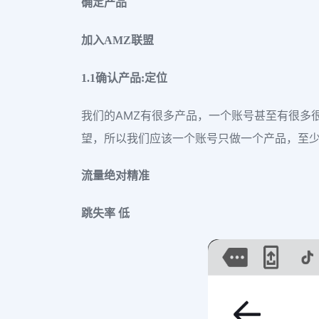
确定产品
加入AMZ联盟
1.1确认产品:定位
我们的AMZ有很多产品，一个账号甚至有很多很
望，所以我们应该一个账号只做一个产品，至
流量绝对精准
跳失率 低