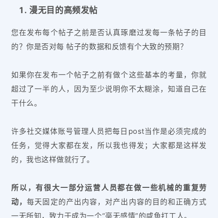
漫无目的高频发帖
您在发布每个帖子之前是否认真琢磨过发每一条帖子的目
的？你是否对每 帖子的数据和反馈有个大致的预期？
如果你在发布一个帖子之前有做个这些基本的考量，你就
超过了一半的人，因为至少说明你不太糊涂，知道自己在
干什么。
许多社交媒体账号管理人员把每日post当作是必须完成的
任务，觉得大家都在发，所以我也得发；大家都是这样发
的，我也这样做就行了。
所以，有很大一部分运营人员都在做一些机械的重复劳
动，
每天固定的产出内容，对产出内容的目的和正确方式
一无所知，致力于成为一个“毫无感情”的咸鱼打工人。