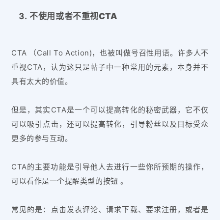
不使用或者不重视CTA
CTA （Call To Action)，也被叫做号召性用语。许多人不
重视CTA，认为这只是帖子中一种常用的元素，本身并不
具有太大的价值。
但是，其实CTA是一个可以提高转化的秘密武器，它不仅
可以吸引点击，还可以提高转化，引导粉丝以及目标受众
更多的参与互动。
CTA的主要功能是引导他人去进行一些你所预期的操作，
可以看作是一个提醒类型的按钮 。
常见的是：点击发表评论、请求下载、要求注册，或者是