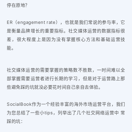
停在原地？
ER（engagement rate），也就是我们常说的参与率，它
是衡量品牌增长的重要指标。社交媒体运营的数据指标很
差，很大程度上是因为没有掌握核心方法和基础运营技
能。
社交媒体运营的需要掌握的策略数不胜数，一时间难以全
部掌握需要运营者进行长期的学习，但是对于运营路上那
些避免踩的坑就没必要花时间自己亲自去体验。
SocialBook作为一个经验丰富的海外市场运营平台，我们
为您总结了一些小tips，列举出了几个社交网络运营中 常
踩的坑：