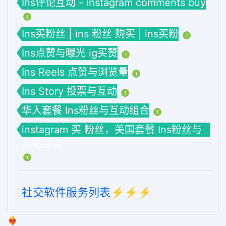
Ins评论互动 - instagram comments buy
1
Ins买粉丝 | ins 粉丝 购买 | ins买粉
1
Ins点赞与曝光 ig买赞
1
Ins Reels 点赞与浏览量
1
Ins Story 投票与互动
1
华人套餐 Ins粉丝与互动组合
1
instagram 买 粉丝，美国套餐 Ins粉丝与
互动组合
1
社交软件服务列表⚡️⚡️⚡️
❤️‍🔥