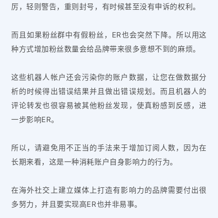
厉，轻则警告，重则封号，有时候甚至没有申诉的权利。
而且如果粉丝群中有假粉丝，ER也会突然下降。所以用这
种方式增加粉丝数量会给品牌带来很多意想不到的麻烦。
这些机器人帐户还会污染你的账户数据，让您在做数据分
析的时候得出错误结果并且做出错误规划。而且机器人的
评论转发也很容易被其他粉丝发现，使真粉感到反感，进
一步影响ER。
所以，请避免用不正当的手法来于增加订阅人数，因为在
长期来看，这是一种消耗账户自身影响力的行为。
在海外社交上建立媒体上打造有影响力的品牌需要付出很
多努力，并且要实现高ER也并非易事。