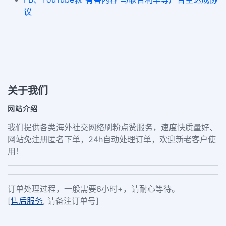
议
关于我们
网站介绍
我们提供各类海外社交网络刷粉点赞服务，速度快质量好、
网站免注册匿名下单，24h自动处理订单，欢迎新老客户使
用！
订单处理过程，一般需要6小时+，请耐心等待。
[
售后服务
, 请备注订单号]