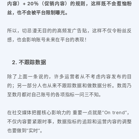
内容）+ 20％（促销内容）的规则，这样既不会惹恼粉
丝，也不会被平台限制曝光。
所以，切忌漫无目的的高频发广告贴，这样不仅令粉丝反
感，也会影响账号未来在平台的表现！
不跟踪数据
除了上面一条说的，许多运营者从不考虑内容发布的目
的；另一部分人也从来不跟踪数据和做数据分析。数周乃
至数月都对自己账号的各项指标一问三不知。
在社交媒体把握核心影响力的 重要一点就是“On trend”，
不仅内容要紧跟时事，数据指标的追踪和运营内容的调整
也要做到“实时”。