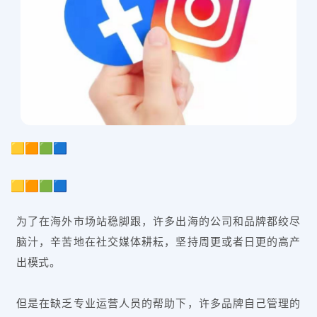
🟨🟧🟩🟦
🟨🟧🟩🟦
为了在海外市场站稳脚跟，许多出海的公司和品牌都绞尽
脑汁，辛苦地在社交媒体耕耘，坚持周更或者日更的高产
出模式。
但是在缺乏专业运营人员的帮助下，许多品牌自己管理的