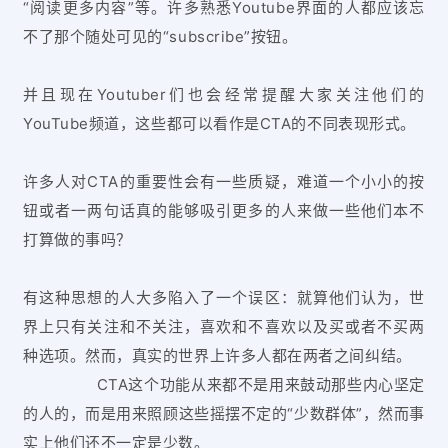
“阅读更多内容”等。许多熟悉Youtube界面的人都应该忘
不了那个随处可见的“subscribe”按钮。
并且现在Youtuber们也会经常提醒大家关注他们的
YouTube频道，这些都可以看作是CTA的不同表现形式。
许多人对CTA的重要性会有一些质疑，难道一个小小的按
钮或者一两句话真的能够吸引更多的人来做一些他们本不
打算做的事吗？
有这种思想的人大多陷入了一个误区：就算他们认为，世
界上只有关注和不关注，喜欢和不喜欢以及买或者不买两
种选项。然而，真实的世界上许多人都在两者之间纠结。
CTA这个功能从来都不是用来鼓动那些内心坚定
的人的，而是用来照顾这些摇摆不定的“少数群体”，然而事
实上他们还不一定是少数。