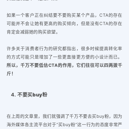
如果一个客户正在纠结要不要购买某个产品，CTA的存在
可能并不会让她有更高的购买倾向，但是没有CTA的存在
肯定会减弱她的购买欲望。
许多关于消费者行为的研究都指出，很多时候提高转化率
的方式可能只是增加了一些更直接更方便的小设计而已。
所以，千万不要低估CTA的作用，它们往往可以四两拨千
斤！
不要买buy粉
在上周的文章里，我们就强调了千万不要去买buy粉，因为
海外媒体各主流平台对于“买buy粉”这一行为的态度非常严