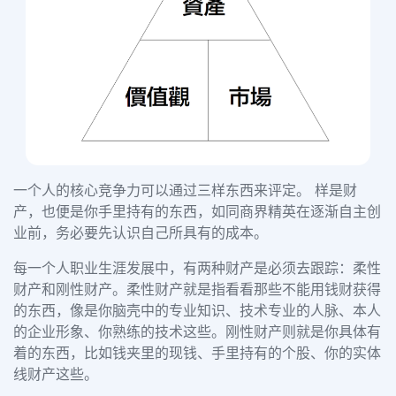
一个人的核心竞争力可以通过三样东西来评定。 样是财
产，也便是你手里持有的东西，如同商界精英在逐渐自主创
业前，务必要先认识自己所具有的成本。
每一个人职业生涯发展中，有两种财产是必须去跟踪：柔性
财产和刚性财产。柔性财产就是指看看那些不能用钱财获得
的东西，像是你脑壳中的专业知识、技术专业的人脉、本人
的企业形象、你熟练的技术这些。刚性财产则就是你具体有
着的东西，比如钱夹里的现钱、手里持有的个股、你的实体
线财产这些。