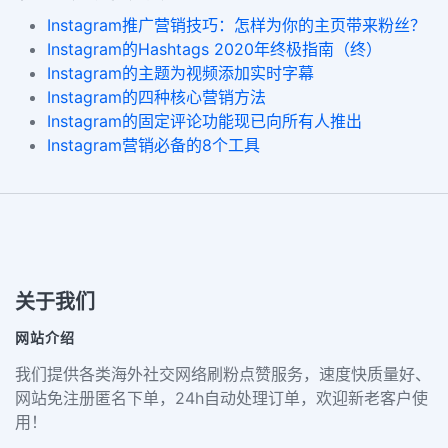
Instagram推广营销技巧：怎样为你的主页带来粉丝？
Instagram的Hashtags 2020年终极指南（终）
Instagram的主题为视频添加实时字幕
Instagram的四种核心营销方法
Instagram的固定评论功能现已向所有人推出
Instagram营销必备的8个工具
关于我们
网站介绍
我们提供各类海外社交网络刷粉点赞服务，速度快质量好、
网站免注册匿名下单，24h自动处理订单，欢迎新老客户使
用！