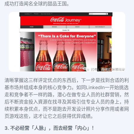
成功打造闻名全球的甜品王国。
清晰掌握这三样评定优点的东西后，下一步是找到合适的利
基市场并组成本身的核心竞争力。如同LinkedIn一开始挑选
走和竞争者不一样的路，潜心在做专业人员的社群营销，然
后不断资金投入資源在找寻及其吸引住专业人员的身上，持
续积累本身优点，而不是跑去开发设计照片分享作用或者网
页游戏这些，这才让它之后获得优异成绩。
3. 不必经营「人脉」，而去经营「内心」！