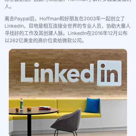
人。
离去Paypal后，Hoffman和好朋友在2003年一起创立了
Linkedin，目地是相互连接全世界的专业人员，协助大量人
寻找好的工作及其创建人脉。LinkedIn在2016年12月公布
以262亿美金的高价位卖给微软公司。