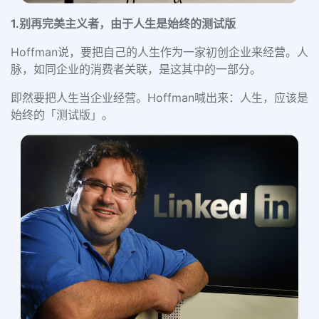
1.别再完美主义者，由于人生是始终的测试版
Hoffman说，要把自己的人生作为一家初创企业来经营。人
脉，如同企业的消费者关联，是这其中的一部分。
即然要把人生当企业经营。Hoffman喊出来：人生，应该是
始终的「测试版」。