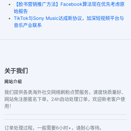
【脸书营销推广方法】Facebook算法现在优先考虑原
始报告
TikTok与Sony Music达成新协议，加深短视频平台与
音乐产业联系
关于我们
网站介绍
我们提供各类海外社交网络刷粉点赞服务，速度快质量好、
网站免注册匿名下单，24h自动处理订单，欢迎新老客户使
用！
订单处理过程，一般需要6小时+，请耐心等待。