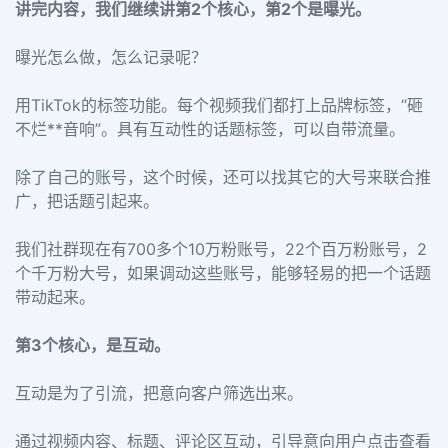
讲完内容，我们继续讲第2个核心，第2个是曝光。
曝光怎么做，怎么记录呢？
用TikTok的标签功能。每个视频我们都打上品牌标签，“砸
不烂**音响”。具有互动性的话题标签，可以自带流量。
除了自己的账号，这个时候，还可以找其它的大号来联合推
广，把话题引起来。
我们社群现在有700多个10万粉账号，22个百万粉账号，2
个千万粉大号，如果调动这些账号，能够轻易的把一个话题
带动起来。
第3个核心，是互动。
互动是为了引流，把意向客户筛选出来。
通过视频内容、标题、评论区互动，引导意向用户点击查看