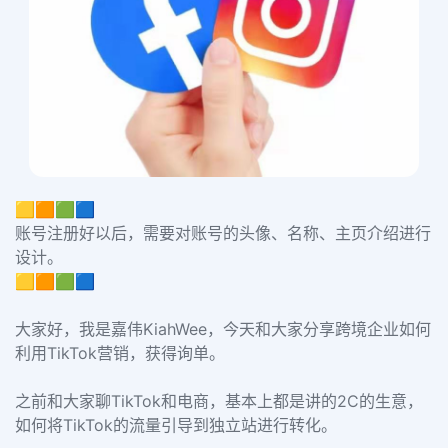
🟨🟧🟩🟦
账号注册好以后，需要对账号的头像、名称、主页介绍进行
设计。
🟨🟧🟩🟦
大家好，我是嘉伟KiahWee，今天和大家分享跨境企业如何
利用TikTok营销，获得询单。
之前和大家聊TikTok和电商，基本上都是讲的2C的生意，
如何将TikTok的流量引导到独立站进行转化。