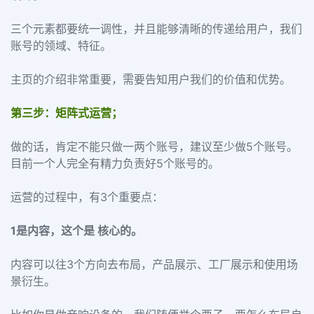
三个元素都要统一调性，并且能够清晰的传递给用户，我们
账号的领域、特征。
主页的介绍非常重要，需要告知用户我们的价值和优势。
第三步：矩阵式运营；
做的话，肯定不能只做一两个账号，建议至少做5个账号。
目前一个人完全有精力负责好5个账号的。
运营的过程中，有3个重要点：
1是内容，这个是 核心的。
内容可以往3个方向去布局，产品展示、工厂展示和使用场
景衍生。