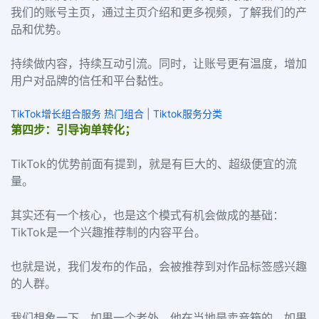
我们的账号主页，通过主页介绍和更多视频，了解我们的产
品和优势。
持续做内容，持续互动引流。同时，让账号更有温度，增加
用户对品牌的信任和平台黏性。
TikTok增长组合服务 热门组合
|
Tiktok服务分类
第四步：引导询单转化；
TikTok的优势前面有提到，就是有巨大的、超级便宜的流
量。
其实还有一个核心，也是这个模式有机会做成的基础：
TikTok是一个兴趣推荐制的内容平台。
也就是说，我们发布的作品，会被推荐到对作品标签感兴趣
的人群。
我们想象一下，如果一个老外，他在当地是卖音箱的，如果