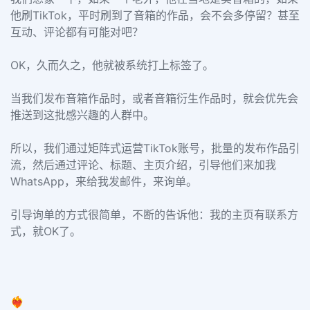
他刷TikTok，平时刷到了音箱的作品，会不会多停留？甚至
互动、评论都有可能对吧？
OK，久而久之，他就被系统打上标签了。
当我们发布音箱作品时，或者音箱衍生作品时，就会优先会
推送到这批感兴趣的人群中。
所以，我们通过矩阵式运营TikTok账号，批量的发布作品引
流，然后通过评论、标题、主页介绍，引导他们来加我
WhatsApp，来给我发邮件，来询单。
引导询单的方式很简单，不断的告诉他：我的主页有联系方
式，就OK了。
❤️‍🔥