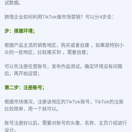
试数据。
跨境企业如何利用TikTok做市场营销？可以分4步走：
步：搭建环境；
根据产品主流的销售地区，购买或者自建 ，如果是特别小
众的一些地区，比较难买到 ，需要自建；
可以先注册任意账号，发布作品测试。确定环境没有问题
后，再开始运营；
第二步：注册账号；
根据市场情况，注册该地区的TikTok账号，TikTok的注册
比较简单，用一个就可以。
账号注册好以后，需要对账号的头像、名称、主页介绍进行
设计。