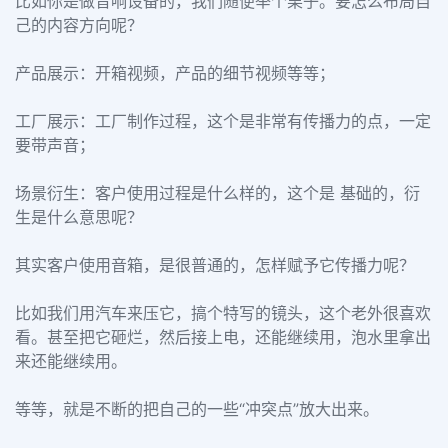
比如你是做音响设备的，我们随便举个栗子。要怎么布局自
己的内容方向呢？
产品展示：开箱视频，产品的细节视频等等；
工厂展示：工厂制作过程，这个是非常有传播力的点，一定
要带声音；
场景衍生：客户使用过程是什么样的，这个是 基础的，衍
生是什么意思呢？
其实客户使用音箱，是很普通的，怎样赋予它传播力呢？
比如我们用汽车来压它，搞个特写的镜头，这个老外很喜欢
看。甚至把它砸烂，然后接上电，还能继续用，泡水里拿出
来还能继续用。
等等，就是不断的把自己的一些“冲突点”放大出来。