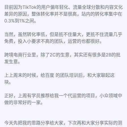
目前因为TikTok的用户偏年轻化、流量全球分散和内容文化
差异的原因，整体转化率并不是很高，站内的转化率集中在
0.3%到1%之间。
当然，虽然转化率低，但是抵不住量大，更抵不住流量几乎
免费，投入小要求不高的团队，运营的也都很好。
跨境电商行业里，除了2C的生意，其实还有很多是2B的批
发生意。
上上周末的时候，给百度 的团队培训后，和大家聊起这
块。
正好，上周有学员推荐给我一个代运营的项目，小众领域中
做的非常好的一家。
今天先把我的思路分享给大家，下次再和大家分享实际的测