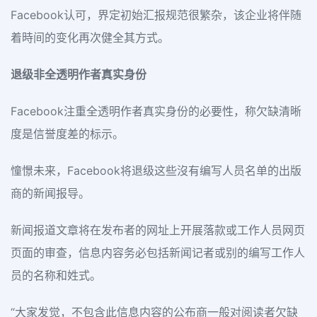
Facebook认可，界定初始汇报规范很繁杂，该企业将伴随
着時间的变化再次健全其方式。
退级非全透明作者真实身份
Facebook注重全透明作者真实身份的必要性，称欠缺清晰
度是信誉度差的标示。
憧憬未来，Facebook将退级这些沒有编写人员名单的出版
商的新闻报导。
新闻报道文章将在发布者的网址上开展落款或工作人员网页
页面的审查，信息内容务必包括新闻记者或别的编写工作人
员的名称和姓式。
“大家发觉，不包含此信息内容的公布商一般对阅读者欠缺