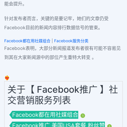
能会提升。
针对发布者而言，关键的是要记牢，她们的文章仍受
Facebook目前的新闻内容排行数据信号的管束。
Facebook都在用社媒组合
|
Facebook服务分类
Facebook表明，大部分新闻报道发布者很有可能不容易见
到其在大家新闻源中的部位产生重特大转变 。
❤️‍🔥
关于【 Facebook推广 】社
交营销服务列表
Facebook都在用社媒组合
1
Facebook推广 美国USA套餐 粉丝赞
1