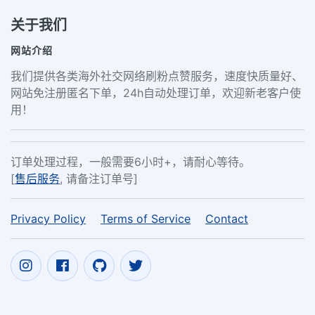
关于我们
网站介绍
我们提供各类海外社交网络刷粉点赞服务，速度快质量好、
网站免注册匿名下单，24h自动处理订单，欢迎新老客户使
用！
订单处理过程，一般需要6小时+，请耐心等待。
[
售后服务
, 请备注订单号]
Privacy Policy
Terms of Service
Contact