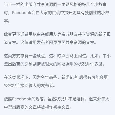
当不一样的出版商共享资源同一主题风格的好几个小故事
时，Facebook会在大家的供稿中提升更具有独创性的小故
事。
此变更不适感用以由亲戚朋友等亲戚朋友共享资源的新闻报
道文章。这仅适用发布者网页页面共享资源的文章。
这类方式存有一些缺点，这种缺点会马上闪过。比如，中小
型出版商的原创剧情被很大的网址选用的状况并许多见。
在这类状况下，因为名气高些，新闻记者 后很有可能会更
经常地连接到很大的发布者。
依照Facebook的规范，虽然状况并不是这样，但来源于大
中型出版商的文章将被视作初始文章。