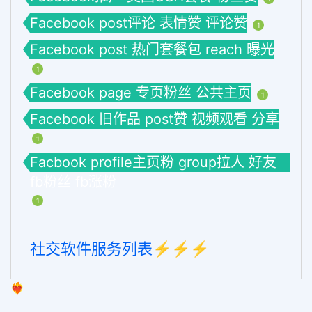
Facebook post评论 表情赞 评论赞
1
Facebook post 热门套餐包 reach 曝光
1
Facebook page 专页粉丝 公共主页
1
Facebook 旧作品 post赞 视频观看 分享
1
Facbook profile主页粉 group拉人 好友
fb粉丝 fb涨粉
1
社交软件服务列表⚡️⚡️⚡️
❤️‍🔥