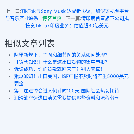
上一篇:
TikTok与Sony Music达成新协议，加深短视频平台
与音乐产业联系
博客首页
下一篇:
传印度首富旗下公司拟
投资TikTok印度业务：估值超30亿美元
相似文章列表
阿里新规下，主图和细节图的关系如何处理？
【货代知识】什么是进出口货物的集中申报？
诉讼成功，你的货款就回来了？别太天真！
紧急通知！出口美国，ISF申报不及时将产生5000美元
罚金！
第二届进博会进入倒计时100天 国际社会热切期待
润滑油空运进口清关需要提供哪些资料和流程分享