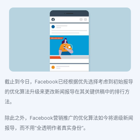
截止到今日，Facebook已经根据优先选择考虑到初始报导
的优化算法升级来更改新闻报导在其关键供稿中的排行方
法。
除此之外，Facebook营销推广的优化算法如今将退级新闻
报导，而不用“全透明作者真实身份”。