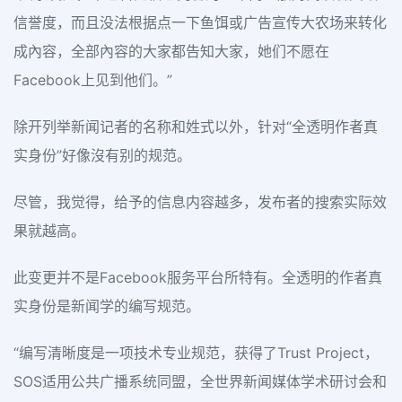
信誉度，而且没法根据点一下鱼饵或广告宣传大农场来转化
成內容，全部內容的大家都告知大家，她们不愿在
Facebook上见到他们。”
除开列举新闻记者的名称和姓式以外，针对“全透明作者真
实身份”好像沒有别的规范。
尽管，我觉得，给予的信息内容越多，发布者的搜索实际效
果就越高。
此变更并不是Facebook服务平台所特有。全透明的作者真
实身份是新闻学的编写规范。
“编写清晰度是一项技术专业规范，获得了Trust Project，
SOS适用公共广播系统同盟，全世界新闻媒体学术研讨会和