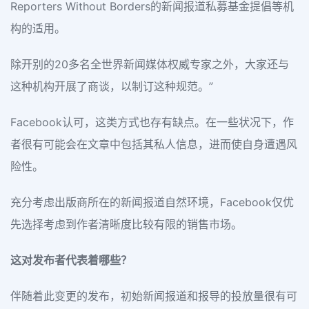
Reporters Without Borders的新闻报道私募基金提倡等机
构的适用。
除开别的20多名全世界新闻媒体权威专家之外，大家还与
这种机构开展了商谈，以制订这种规范。”
Facebook认可，这类方式也存有缺点。在一些状况下，作
者很有可能会在文章中包括其私人信息，进而使自身遭遇风
险性。
充分考虑出版商所在的新闻报道自然环境，Facebook仅优
先选择考虑到作者清晰度比较有限的销售市场。
这对发布者代表着哪些？
伴随着此变更的发布，初始新闻报道和报导的投放量很有可