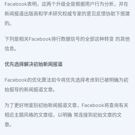
Facebook表明，这两个升级全是根据用户行为分析，并在
新闻报道出版商和学术研究权威专家的意见反馈协助下搭建
的。
下列是相关Facebook排行数据信号的全部这种转变 的其他
信息。
优先选择解决初始新闻报道
Facebook的优化算法如今将优先选择考虑到已被明确为初
始报导的新闻报道文章。
为了更好地鉴别初始新闻报道文章，Facebook将查询有关
相近主题风格的文章组，以明确 常连接到初始文章的文
章。