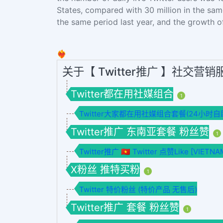
States, compared with 30 million in the same 
the same period last year, and the growth o
❤️‍🔥
关于【 Twitter推广 】社交营
Twitter都在用社媒组合
1
Twitter大家都在用社媒组合套餐(24小时自
Twitter推广 东南亚套餐 粉丝赞
1
Twitter推广 🇻🇳 Twitter 点赞Like [VIET
X粉丝 推特买粉
1
Twitter 特价粉丝 (特价产品 无售后)
Twitter推广 套餐 粉丝赞
1