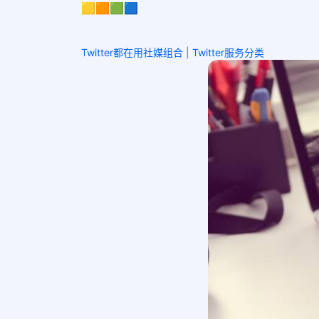
🟨🟧🟩🟦
Twitter都在用社媒组合
|
Twitter服务分类