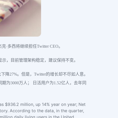
多西将继续担任Twitter CEO。
的一份文件显示，目前管理架构稳定，建议保持不变。
下降27%。但是，Twitter的增长却不尽如人意。
期为3000万人； 日活用户为1.52亿人，去年同
was $936.2 million, up 14% year on year; Net
ory. According to the data, in the quarter,
llion daily living users in the United