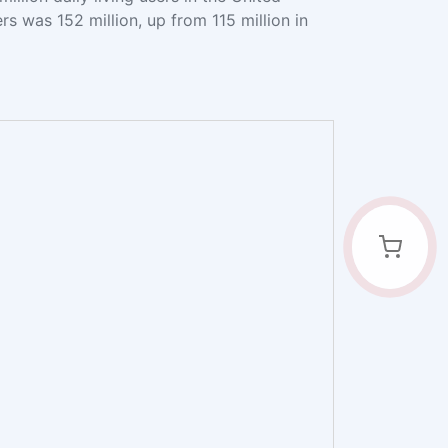
rs was 152 million, up from 115 million in