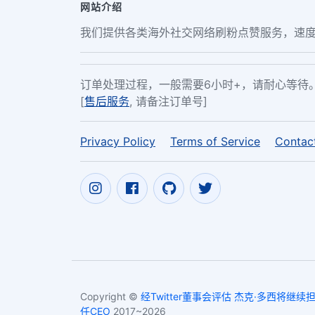
网站介绍
我们提供各类海外社交网络刷粉点赞服务，速度
订单处理过程，一般需要6小时+，请耐心等待
[
售后服务
, 请备注订单号]
Privacy Policy
Terms of Service
Contac
Copyright ©
经Twitter董事会评估 杰克·多西将继续
任CEO
2017~2026