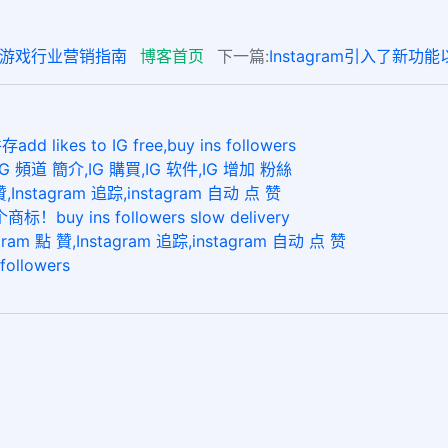
ok游戏行业营销指南
博客首页
下一篇:
Instagram引入了新
 to IG free,buy ins followers
頻道 簡介,IG 購買,IG 软件,IG 增加 粉絲
stagram 追踪,instagram 自动 点 赞
ins followers slow delivery
點 贊,Instagram 追踪,instagram 自动 点 赞
llowers