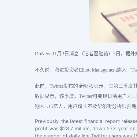
DoNews11月3日消息（记者翟继茹）3日，据外
不久前，激进投资者Elliott Managemen
此前，Twitter发布的 新财报显示，其第三季度
数据显示，该季度，Twitter可变现日活用户为1
期为1.15亿人，用户增长不及华尔街分析师预期
Previously, the latest financial report rele
profit was $28.7 million, down 27% year on 
the number of daily live Twitter users was 1