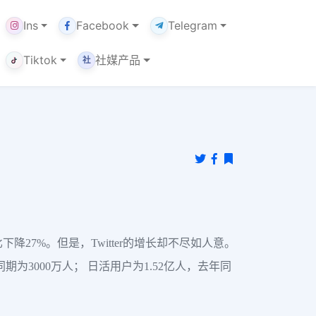
Ins
Facebook
Telegram
Tiktok
社媒产品
社
下降27%。但是，Twitter的增长却不尽如人意。
期为3000万人； 日活用户为1.52亿人，去年同