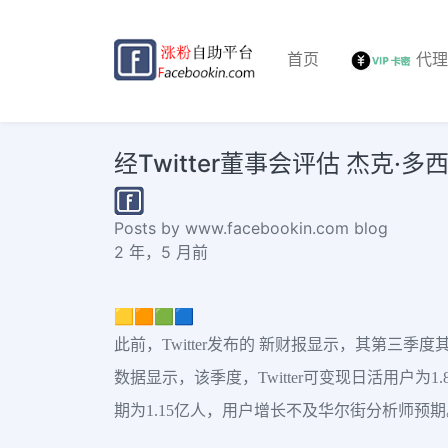
首页
代
经Twitter董事会评估 杰克·
Posts by www.facebookin.com blog
2 年，5 月前
🟨🟧🟩🟦
此前，Twitter发布的 新财报显示，其第三季度
数据显示，该季度，Twitter可变现日活用户为1
期为1.15亿人，用户增长不及华尔街分析师预期