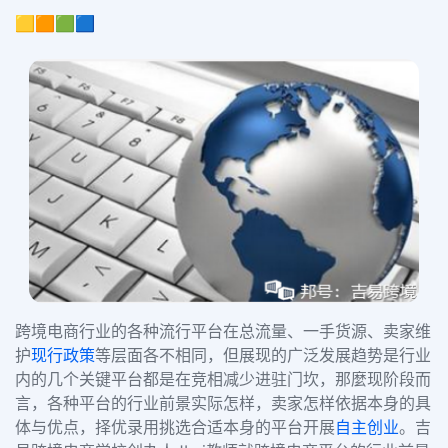
🟨🟧🟩🟦
跨境电商行业的各种流行平台在总流量、一手货源、卖家维
护
现行政策
等层面各不相同，但展现的广泛发展趋势是行业
内的几个关键平台都是在竞相减少进驻门坎，那麼现阶段而
言，各种平台的行业前景实际怎样，卖家怎样依据本身的具
体与优点，择优录用挑选合适本身的平台开展
自主创业
。吉