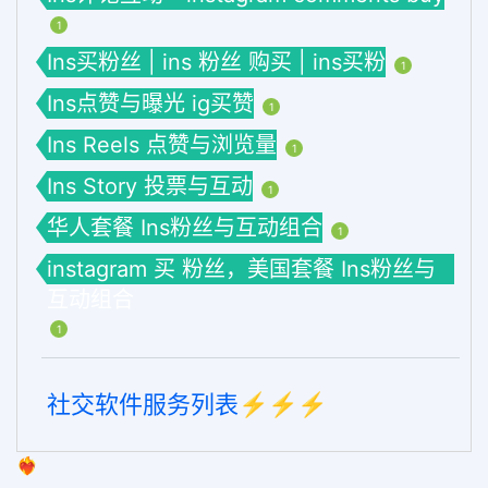
1
Ins买粉丝 | ins 粉丝 购买 | ins买粉
1
Ins点赞与曝光 ig买赞
1
Ins Reels 点赞与浏览量
1
Ins Story 投票与互动
1
华人套餐 Ins粉丝与互动组合
1
instagram 买 粉丝，美国套餐 Ins粉丝与
互动组合
1
社交软件服务列表⚡️⚡️⚡️
❤️‍🔥