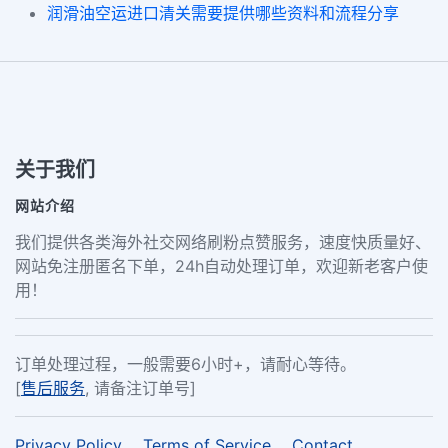
润滑油空运进口清关需要提供哪些资料和流程分享
关于我们
网站介绍
我们提供各类海外社交网络刷粉点赞服务，速度快质量好、
网站免注册匿名下单，24h自动处理订单，欢迎新老客户使
用！
订单处理过程，一般需要6小时+，请耐心等待。
[
售后服务
, 请备注订单号]
Privacy Policy
Terms of Service
Contact