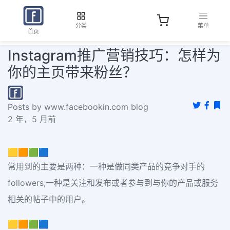
分类
菜单
首页
Instagram推广营销技巧：怎样为
你的主页带来粉丝？
Posts by www.facebookin.com blog
2 年，5 月前
🟨🟧🟩🟦
常用到的主要是两种：一种是做同类产品的竞争对手的
followers;一种是关注和发布或者参与到与你的产品或服务
相关的帖子中的用户。
🟨🟧🟩🟦