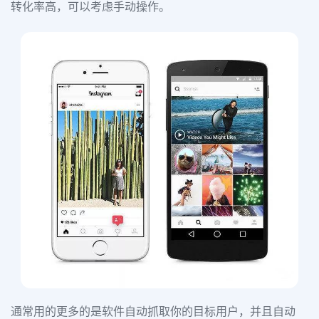
转化率高，可以考虑手动操作。
通常用的更多的是软件自动抓取你的目标用户，并且自动