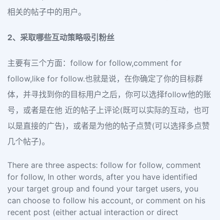
相关的帖子中的用户。
2、采取哪些互动策略吸引粉丝
主要有三个方面：follow for follow,comment for
follow,like for follow.也就是说，在你确定了你的目标群
体，并寻找到你的目标用户之后，你可以选择follow他的账
号，或者是在他 近的帖子上评论(既可以实际的互动，也可
以是直接的广告)，或者是为他的帖子点赞(可以选择多点赞
几个帖子)。
There are three aspects: follow for follow, comment
for follow, In other words, after you have identified
your target group and found your target users, you
can choose to follow his account, or comment on his
recent post (either actual interaction or direct