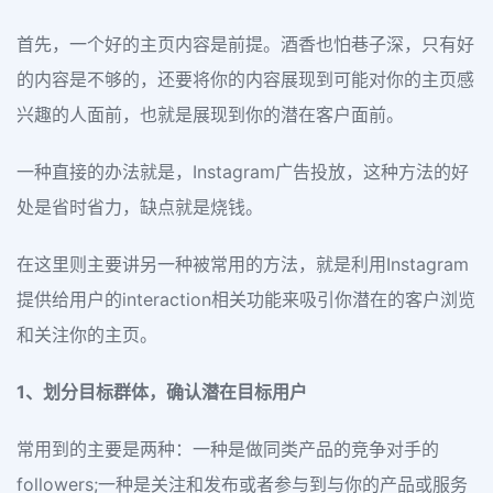
首先，一个好的主页内容是前提。酒香也怕巷子深，只有好
的内容是不够的，还要将你的内容展现到可能对你的主页感
兴趣的人面前，也就是展现到你的潜在客户面前。
一种直接的办法就是，Instagram广告投放，这种方法的好
处是省时省力，缺点就是烧钱。
在这里则主要讲另一种被常用的方法，就是利用Instagram
提供给用户的interaction相关功能来吸引你潜在的客户浏览
和关注你的主页。
1、划分目标群体，确认潜在目标用户
常用到的主要是两种：一种是做同类产品的竞争对手的
followers;一种是关注和发布或者参与到与你的产品或服务