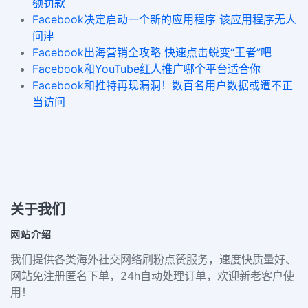
额罚款
Facebook决定启动一个新的应用程序 该应用程序无人
问津
Facebook出海营销全攻略 快速点击蜕变“王者”吧
Facebook和YouTube红人推广哪个平台适合你
Facebook和推特再现漏洞！数百名用户数据或遭不正
当访问
关于我们
网站介绍
我们提供各类海外社交网络刷粉点赞服务，速度快质量好、
网站免注册匿名下单，24h自动处理订单，欢迎新老客户使
用！