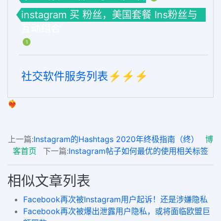
instagram 买 粉丝，美国套餐 Ins粉丝与
互动组合
1
社交软件服务列表⚡️⚡️⚡️
❤️‍🔥
上一篇:
Instagram的Hashtags 2020年终极指南（终）
博
客首页
下一篇:
Instagram帖子如何最优的使用相关标签
相似文章列表
Facebook再次被Instagram用户起诉！还是涉嫌隐私
Facebook再次被爆出泄露用户隐私，或将面临欧盟巨