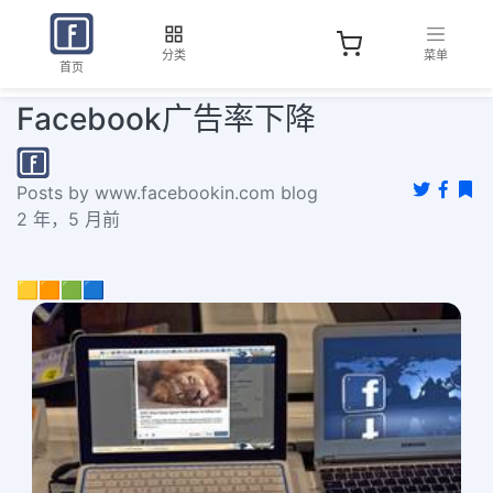
分类
菜单
首页
Facebook广告率下降
Posts by www.facebookin.com blog
2 年，5 月前
🟨🟧🟩🟦