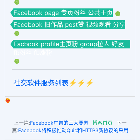
1
Facebook page 专页粉丝 公共主页
1
Facebook 旧作品 post赞 视频观看 分享
1
Facbook profile主页粉 group拉人 好友
fb粉丝 fb涨粉
1
社交软件服务列表⚡️⚡️⚡️
❤️‍🔥
上一篇:
Facebook广告的三大要素
博客首页
下一
篇:
Facebook将积极推动Quic和HTTP3新协议的采用