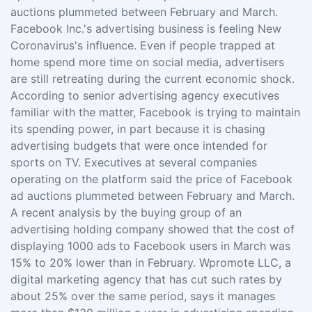
auctions plummeted between February and March.
Facebook Inc.'s advertising business is feeling New
Coronavirus's influence. Even if people trapped at
home spend more time on social media, advertisers
are still retreating during the current economic shock.
According to senior advertising agency executives
familiar with the matter, Facebook is trying to maintain
its spending power, in part because it is chasing
advertising budgets that were once intended for
sports on TV. Executives at several companies
operating on the platform said the price of Facebook
ad auctions plummeted between February and March.
A recent analysis by the buying group of an
advertising holding company showed that the cost of
displaying 1000 ads to Facebook users in March was
15% to 20% lower than in February. Wpromote LLC, a
digital marketing agency that has cut such rates by
about 25% over the same period, says it manages