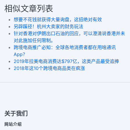
相似文章列表
想要不花钱就获得大量询盘，这招绝对有效
另辟蹊径！杭州大卖家的财务玩法
针对香港对伊朗出口石油的回应，可以澄清说香港并未
对此施加任何限制。
跨境电商推广必知：全球各地消费者都在用啥通讯
App？
2019年拉美电商消费达$797亿，这类产品最受追捧
2018年这10个跨境电商品类在疯涨
关于我们
网站介绍