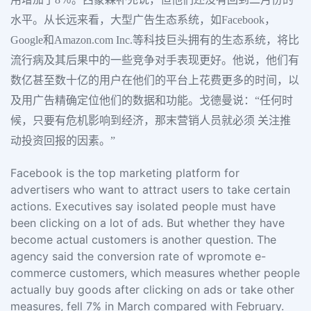
水平。从长远来看，大型广告生态系统，如Facebook，
Google和Amazon.com Inc.等科技巨头拥有的生态系统，将比
流行病及其后果中的一些竞争对手表现更好。他说，他们有
数亿甚至数十亿的用户在他们的平台上花费更多的时间，以
及用广告精确定位他们的数据和功能。戈德曼说：“任何时
候，只要有危机影响到经济，那末营销人员就必须 关注推
动投资回报的因素。”
Facebook is the top marketing platform for
advertisers who want to attract users to take certain
actions. Executives say isolated people must have
been clicking on a lot of ads. But whether they have
become actual customers is another question. The
agency said the conversion rate of wpromote e-
commerce customers, which measures whether people
actually buy goods after clicking on ads or take other
measures, fell 7% in March compared with February.