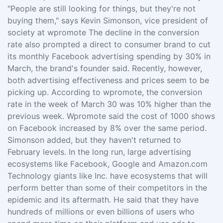
"People are still looking for things, but they're not
buying them," says Kevin Simonson, vice president of
society at wpromote The decline in the conversion
rate also prompted a direct to consumer brand to cut
its monthly Facebook advertising spending by 30% in
March, the brand's founder said. Recently, however,
both advertising effectiveness and prices seem to be
picking up. According to wpromote, the conversion
rate in the week of March 30 was 10% higher than the
previous week. Wpromote said the cost of 1000 shows
on Facebook increased by 8% over the same period.
Simonson added, but they haven't returned to
February levels. In the long run, large advertising
ecosystems like Facebook, Google and Amazon.com
Technology giants like Inc. have ecosystems that will
perform better than some of their competitors in the
epidemic and its aftermath. He said that they have
hundreds of millions or even billions of users who