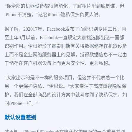
“你全部的机器设备都很智能化，了解相片里到底是谁，但
iPhone不清楚，”这名iPhone隐私保护负责人说。
据了解，202017年，Facebook发布了面部识别专用工具，直
至上年9月以前，Facebook一直规定大家挑选撤出这一面部
识别作用。伊根辩驳了霍泰利斯有关将数据储存在机器设备
上而不是企业网络服务器上的见解，觉得数据信息不一定由
于储存在客户机器设备上而更为安全性、更为私秘。
“大家出示的是不一样的服务项目，但这并不代表着一个比
另一个更保护隐私，”伊根说。“大家专注于高度重视隐私保
护，我们在全部商品的设计方案中就考虑到了隐私保护，如
同iPhone一样。”
默认设置差别
殊不知，iPhone和Facebook在隐私保护层面的一个重要差别