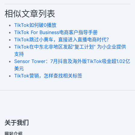
相似文章列表
TikTok如何破0播放
TikTok For Business电商客户指导手册
TikTok跳过小黄车，直接进入直播电商时代？
TikTok在中东北非地区发起“复工计划” 为小企业提供
支持
Sensor Tower：7月抖音及海外版TikTok吸金超1.02亿
美元
TikTok营销，怎样查找相关标签
关于我们
网站介绍