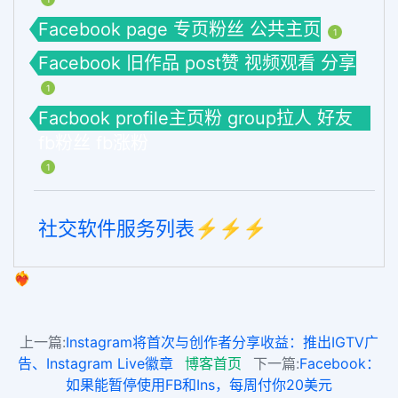
Facebook page 专页粉丝 公共主页
1
Facebook 旧作品 post赞 视频观看 分享
1
Facbook profile主页粉 group拉人 好友
fb粉丝 fb涨粉
1
社交软件服务列表⚡️⚡️⚡️
❤️‍🔥
上一篇:
Instagram将首次与创作者分享收益：推出IGTV广
告、Instagram Live徽章
博客首页
下一篇:
Facebook：
如果能暂停使用FB和Ins，每周付你20美元