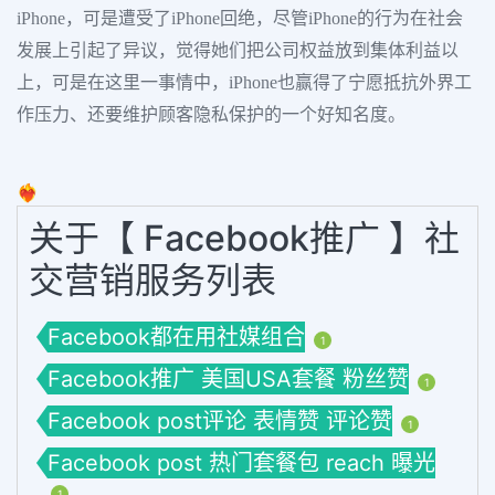
iPhone，可是遭受了iPhone回绝，尽管iPhone的行为在社会
发展上引起了异议，觉得她们把公司权益放到集体利益以
上，可是在这里一事情中，iPhone也赢得了宁愿抵抗外界工
作压力、还要维护顾客隐私保护的一个好知名度。
❤️‍🔥
关于【 Facebook推广 】社
交营销服务列表
Facebook都在用社媒组合
1
Facebook推广 美国USA套餐 粉丝赞
1
Facebook post评论 表情赞 评论赞
1
Facebook post 热门套餐包 reach 曝光
1