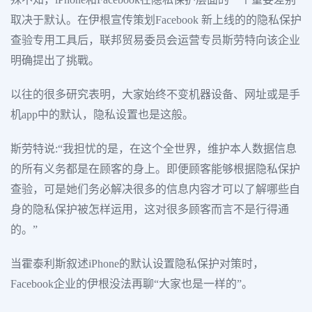
取决于默认。在伊根宣传策划Facebook 新上线的的隐私保护
查验专用工具后，联邦贸易委员会运营专员斯劳特向该企业
明确提出了挑戰。
以往的很多研究表明，大家始终不变机器设备、网址或是手
机app中的默认，隐私设置也是这般。
斯劳特说:“我担忧的是，在这个全世界，维护本人数据信息
的所有义务都是在顾客的身上。即便顾客能够根据隐私保护
查验，可是她们务必解决很多的信息内容才可以了解哪些自
身的隐私保护被怎样运用，这对很多顾客而言不是行得通
的。”
当霍泰利斯叙述iPhone的默认设置隐私保护对策时，
Facebook企业的伊根没法再聊“大家也是一样的”。