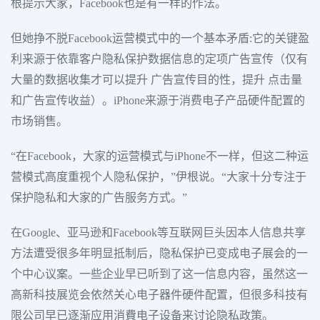
根提示大家，Facebook也是有一样的作法。
但她挣不脱Facebook运营模式中的一个基本矛盾:它的关键盈
利来源于依靠客户隐私保护数据信息的定项广告宣传（仅有
大量的数据收集才可以提升 广告宣传目的性，提升 点击量
和广告宣传收益）。iPhone来源于消费电子产品硬件配置的
市场销售。
“在Facebook，大家的运营模式与iPhone不一样，但这二种运
营模式高度重视个人隐私保护，”伊根说。“大家十分专注于
保护隐私和大家的广告服务方式。”
在Google、亚马逊和Facebook等互联网巨头因本人信息共享
方法遭受很多年明显抵制后，隐私保护已变成电子展会的一
个中心议案。一些企业早已听到了这一信息内容，虽然这一
高新科技展览会依然关心电子器件硬件配置，但很多科技有
限公司早已逐渐应用消費电子设备来讨论隐私政策。