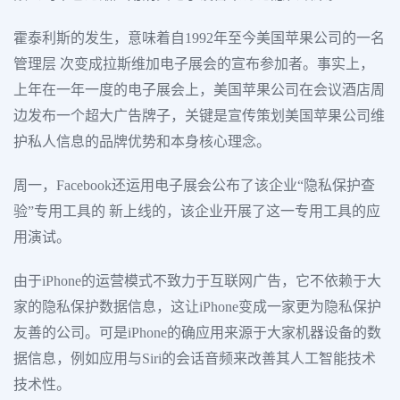
霍泰利斯的发生，意味着自1992年至今美国苹果公司的一名
管理层 次变成拉斯维加电子展会的宣布参加者。事实上，
上年在一年一度的电子展会上，美国苹果公司在会议酒店周
边发布一个超大广告牌子，关键是宣传策划美国苹果公司维
护私人信息的品牌优势和本身核心理念。
周一，Facebook还运用电子展会公布了该企业“隐私保护查
验”专用工具的 新上线的，该企业开展了这一专用工具的应
用演试。
由于iPhone的运营模式不致力于互联网广告，它不依赖于大
家的隐私保护数据信息，这让iPhone变成一家更为隐私保护
友善的公司。可是iPhone的确应用来源于大家机器设备的数
据信息，例如应用与Siri的会话音频来改善其人工智能技术
技术性。