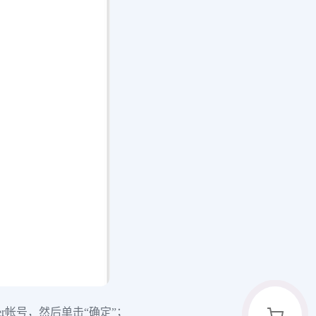
ter帐号，然后单击“确定”；