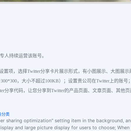
，有专人持续运营该账号。
优化”设置项，选择Twitter分享卡片展示形式，有小图展示、大
300，大小不超过100KB）；设置贵公司在Twitter上的账号；
ter分享代码，让您分享到Twitter的产品页面、文章页面、
服务分类
er sharing optimization" setting item in the background, an
display and large picture display for users to choose; When