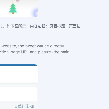
片形式，如下图所示，内容包括：页面标题、页面描
 website, the tweet will be directly
iption, page URL and picture (the main