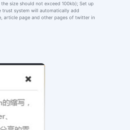
d the size should not exceed 100kb); Set up
e trust system will automatically add
 article page and other pages of twitter in