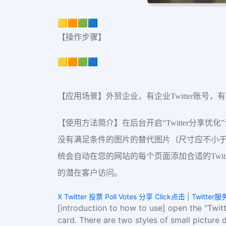
🟨🟧🟩🟦
【操作步骤】
🟨🟧🟩🟦
【应用场景】外贸企业，有企业Twitter账号
【使用方法简介】在后台开启“Twitter分享
没有满足条件的图片的替代图片（尺寸应不小于300*
统会自动在您的网站的每个页面添加合适的Twit
的潜在客户访问。
X Twitter 投票 Poll Votes 分享 Click点击
|
Twitter
[introduction to how to use] open the "Twitt
card. There are two styles of small picture 