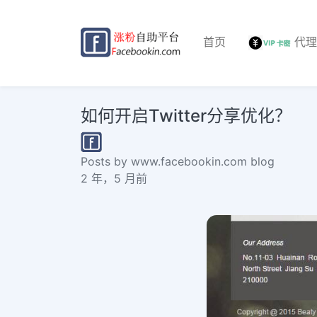
首页
代
如何开启Twitter分享优化？
Posts by www.facebookin.com blog
2 年，5 月前