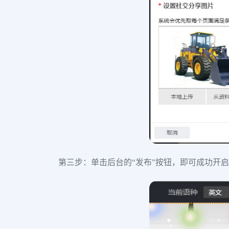
第三步：单击后台的“发布”按钮，即可成功开