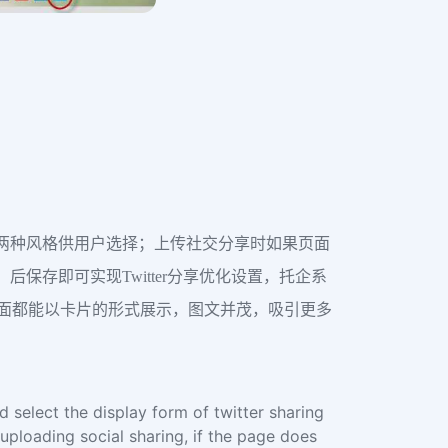
图展示两种风格供用户选择；上传社交分享时如果页面
 后保存即可实现Twitter分享优化设置，托企系
其他页面都能以卡片的形式展示，图文并茂，吸引更多
d select the display form of twitter sharing
 uploading social sharing, if the page does