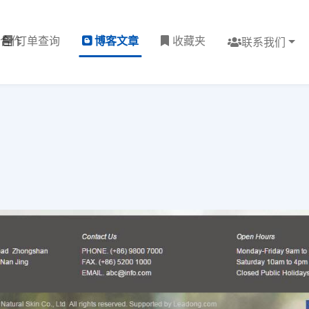
理合作
订单查询
博客文章
收藏夹
联系我们