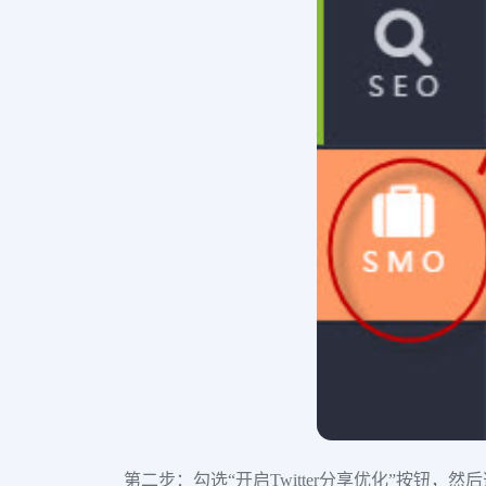
第二步：勾选“开启Twitter分享优化”按钮，然后