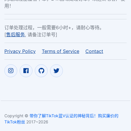
用！
订单处理过程，一般需要6小时+，请耐心等待。
[
售后服务
, 请备注订单号]
Privacy Policy
Terms of Service
Contact
Copyright ©
带你了解TikTok蓝V认证的神秘背后！购买廉价的
TikTok粉丝
2017~2026