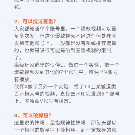
花。
2、可以绕过查重？
大家都知道单个账号里，一个爆款视频可以重
复多次发，但这个爆款视频不经过任何处理就
发到其他账号上，一般都是没有系统推荐流量
的，也就是说很可能是碰到查重机制的限制
了。
高级玩家群里的伙伴L，做过一个实验，把一个
爆款视频发到其他的7个账号中，唯独蓝V账号
有播放。
伙伴X做了另外一个实验，找了TK上某搬运类
百万粉大号的视频，直接去水印完发到5个账号
上，唯独蓝V账号有播放。
3、可以破掉粉？
这里说的掉粉，是指规律性掉粉，即每天都以
一个相同的数量往下掉粉丝。到一定规模的账