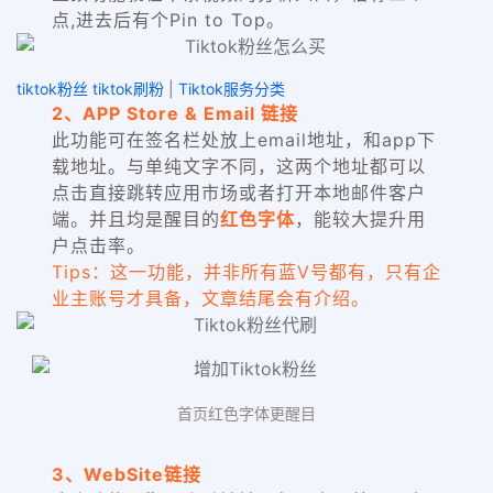
点,进去后有个Pin to Top。
tiktok粉丝 tiktok刷粉
|
Tiktok服务分类
2、APP Store & Email 链接
此功能可在签名栏处放上email地址，和app下
载地址。与单纯文字不同，这两个地址都可以
点击直接跳转应用市场或者打开本地邮件客户
端。并且均是醒目的
红色字体
，能较大提升用
户点击率。
Tips：这一功能，并非所有蓝V号都有，只有企
业主账号才具备，文章结尾会有介绍。
首页红色字体更醒目
3、WebSite链接