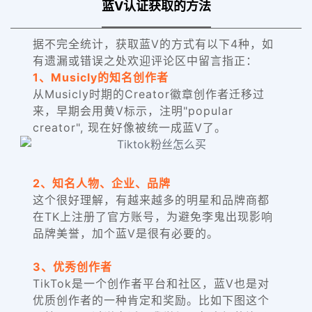
蓝V认证获取的方法
据不完全统计，获取蓝V的方式有以下4种，如
有遗漏或错误之处欢迎评论区中留言指正：
1、Musicly的知名创作者
从Musicly时期的Creator徽章创作者迁移过
来，早期会用黄V标示，注明"popular
creator", 现在好像被统一成蓝V了。
2、知名人物、企业、品牌
这个很好理解，有越来越多的明星和品牌商都
在TK上注册了官方账号，为避免李鬼出现影响
品牌美誉，加个蓝V是很有必要的。
3、优秀创作者
TikTok是一个创作者平台和社区，蓝V也是对
优质创作者的一种肯定和奖励。比如下图这个