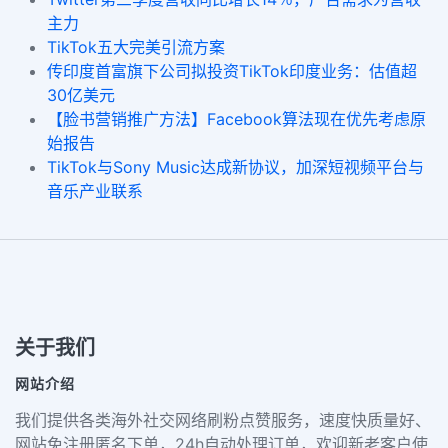
主力
TikTok五大完美引流方案
传印度首富旗下公司拟投资TikTok印度业务：估值超
30亿美元
【脸书营销推广方法】Facebook算法现在优先考虑原
始报告
TikTok与Sony Music达成新协议，加深短视频平台与
音乐产业联系
关于我们
网站介绍
我们提供各类海外社交网络刷粉点赞服务，速度快质量好、
网站免注册匿名下单，24h自动处理订单，欢迎新老客户使