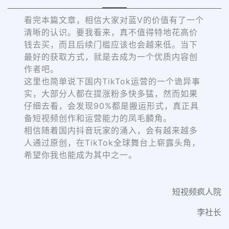
看完本篇文章，相信大家对蓝V的价值有了一个
清晰的认识。要我看来，真不值得特地花高价
钱去买，而且后续门槛应该也会越来低。当下
最好的获取方式，就是去成为一个优质内容创
作者吧。
这里也简单说下国内TikTok运营的一个诡异事
实，大部分人都在提涨粉多快多猛，然而如果
仔细去看，会发现90%都是搬运形式，真正具
备短视频创作和运营能力的凤毛麟角。
相信随着国内抖音玩家的涌入，会有越来越多
人通过原创，在TikTok全球舞台上崭露头角，
希望你我也能成为其中之一。
短视频疯人院
李社长