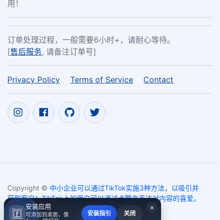
用！
订单处理过程，一般需要6小时+，请耐心等待。
[
售后服务
, 请备注订单号]
Privacy Policy
Terms of Service
Contact
Copyright ©
中小企业可以通过TikTok实施3种方法，以吸引并
获取客户！TikTok上的用户可以通过点赞来表达对内容的喜爱。
安装应用
×
2017~2026
安装指引
关闭
可添加到桌面，像