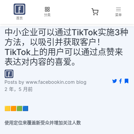
分类
菜单
首页
中小企业可以通过TikTok实施3种
方法，以吸引并获取客户！
TikTok上的用户可以通过点赞来
表达对内容的喜爱。
Posts by www.facebookin.com blog
2 年，5 月前
🟨🟧🟩🟦
使用定位来覆盖新受众并增加关注人数