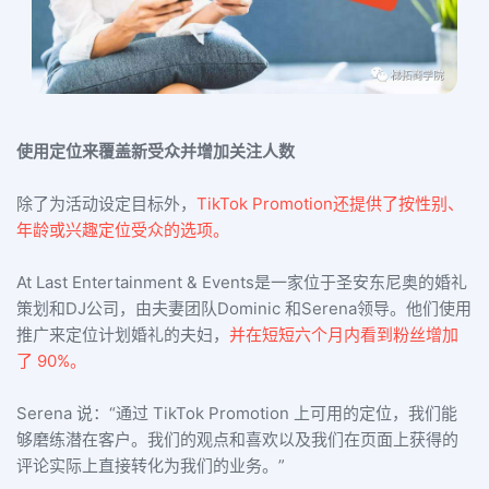
使用定位来覆盖新受众并增加关注人数
除了为活动设定目标外，
TikTok Promotion还提供了按性别、
年龄或兴趣定位受众的选项。
At Last Entertainment & Events是一家位于圣安东尼奥的婚礼
策划和DJ公司，由夫妻团队Dominic 和Serena领导。他们使用
推广来定位计划婚礼的夫妇，
并在短短六个月内看到粉丝增加
了 90%。
Serena 说：“通过 TikTok Promotion 上可用的定位，我们能
够磨练潜在客户。我们的观点和喜欢以及我们在页面上获得的
评论实际上直接转化为我们的业务。”