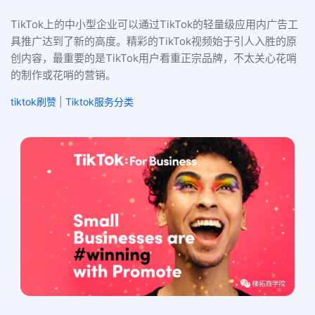
TikTok上的中小型企业可以通过TikTok的轻量级应用内广告工
具推广达到了新的高度。精彩的TikTok视频始于引人入胜的原
创内容，最重要的是TikTok用户看重正宗品牌，不太关心花哨
的制作或花哨的营销。
tiktok刷赞
|
Tiktok服务分类