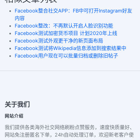
Facebook整合社交APP：FB中可打开Instagram好友
内容
Facebook整改：不再默认开启人脸识别功能
Facebook测试加密货币项目 计划2020年上线
Facebook测试外观更干净的新页面布局
Facebook测试将Wikipedia信息添加到搜索结果中
Facebook用户现在可以批量归档或删除旧帖子
关于我们
网站介绍
我们提供各类海外社交网络刷粉点赞服务，速度快质量好、
网站免注册匿名下单，24h自动处理订单，欢迎新老客户使