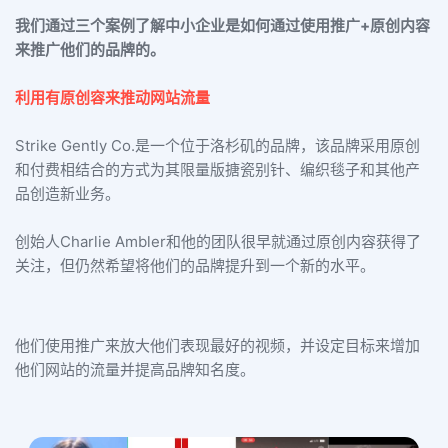
我们通过三个案例了解中小企业是如何通过使用推广+原创内容
来推广他们的品牌的。
利用有原创容来推动网站流量
Strike Gently Co.是一个位于洛杉矶的品牌，该品牌采用原创
和付费相结合的方式为其限量版搪瓷别针、编织毯子和其他产
品创造新业务。
创始人Charlie Ambler和他的团队很早就通过原创内容获得了
关注，但仍然希望将他们的品牌提升到一个新的水平。
他们使用推广来放大他们表现最好的视频，并设定目标来增加
他们网站的流量并提高品牌知名度。