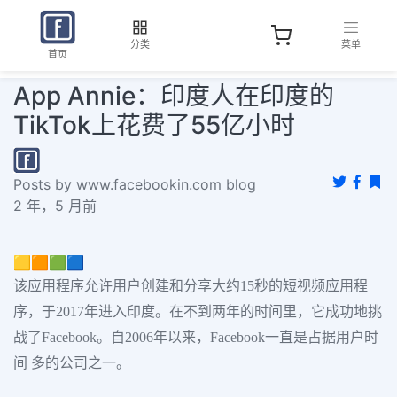
分类
菜单
首页
App Annie：印度人在印度的
TikTok上花费了55亿小时
Posts by www.facebookin.com blog
2 年，5 月前
🟨🟧🟩🟦
该应用程序允许用户创建和分享大约15秒的短视频应用程
序，于2017年进入印度。在不到两年的时间里，它成功地挑
战了Facebook。自2006年以来，Facebook一直是占据用户时
间 多的公司之一。