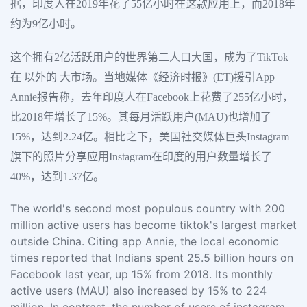
据，印度人在2019年花了55亿小时在这款应用上，而2018年
约为9亿小时。
这个拥有2亿活跃用户的世界第二人口大国，成为了TikTok
在 以外的 大市场。当地媒体《经济时报》(ET)援引App
Annie报告称，去年印度人在Facebook上花费了255亿小时，
比2018年增长了15%。其每月活跃用户(MAU)也增加了
15%，达到2.24亿。相比之下，美国社交媒体巨头Instagram
旗下的照片分享应用Instagram在印度的用户数量增长了
40%，达到1.37亿。
The world's second most populous country with 200
million active users has become tiktok's largest market
outside China. Citing app Annie, the local economic
times reported that Indians spent 25.5 billion hours on
Facebook last year, up 15% from 2018. Its monthly
active users (MAU) also increased by 15% to 224