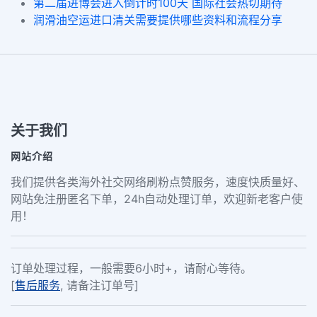
第二届进博会进入倒计时100天 国际社会热切期待
润滑油空运进口清关需要提供哪些资料和流程分享
关于我们
网站介绍
我们提供各类海外社交网络刷粉点赞服务，速度快质量好、
网站免注册匿名下单，24h自动处理订单，欢迎新老客户使
用！
订单处理过程，一般需要6小时+，请耐心等待。
[
售后服务
, 请备注订单号]