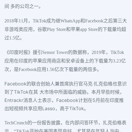
间 多的公司之一。
2018年11月，TikTok成为继WhatsApp和Facebook之后第三大
非游戏类应用，谷歌Play Store和苹果app Store的下载量均超
过1.5亿。
《印度时报》援引Sensor Tower的数据称，2019年，TikTok
应用在印度的苹果应用商店和安卓设备上的下载量为3.23亿
次，是Facebook应用1.56亿次下载量的两倍多。
Facebook的联合创始人兼首席执行官马克·扎克伯格也意识
到了TikTok在其 大市场中所面临的威胁。本月早些时候，
Entrackr消息人士表示，Facebook计划在5月前在印度推
出短视频共享应用Lasso，高于TikTok。
TechCrunch的一份报告披露，在内部问答环节，扎克伯格表
示，“TikTok开始在美国表现良好，尤其是在年轻人当中。