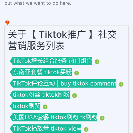
out what we want to do here. "
❤️‍🔥
关于【 Tiktok推广 】社交
营销服务列表
TikTok增长组合服务 热门组合
1
东南亚套餐 tiktok买粉
1
TikTok评论互动 | buy tiktok comment
1
tiktok粉丝 tiktok刷粉
1
tiktok刷赞
1
美国USA套餐 tiktok刷粉 tk刷粉
1
TikTok播放量 tiktok view
1