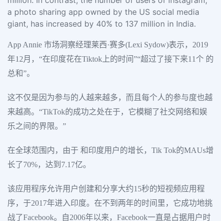
million. In contrast, the number of users of instagram,
a photo sharing app owned by the US social media
giant, has increased by 40% to 137 million in India.
App Annie 市场洞察经理莱西·赛多(Lexi Sydow)表示，2019
年12月，“在印度花在Tiktok上的时间”“超过了接下来11个 的
总和”。
这不仅是因为参与的人越来越多，而且每个人的参与度也越
来越高。“TikTok的成功之处在于，它模糊了社交网络和娱
乐之间的界限。”
在全球范围内，由于 和印度用户的增长，Tik Tok的MAUs增
长了70%，达到7.17亿。
该应用程序允许用户创建和分享大约15秒的短视频应用程
序，于2017年进入印度。在不到两年的时间里，它成功地挑
战了Facebook。自2006年以来，Facebook一直是占据用户时