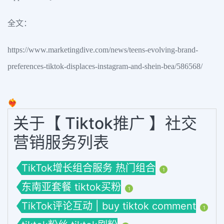
全文：
https://www.marketingdive.com/news/teens-evolving-brand-
preferences-tiktok-displaces-instagram-and-shein-bea/586568/
❤️‍🔥
关于【 Tiktok推广 】社交
营销服务列表
TikTok增长组合服务 热门组合
1
东南亚套餐 tiktok买粉
1
TikTok评论互动 | buy tiktok comment
1