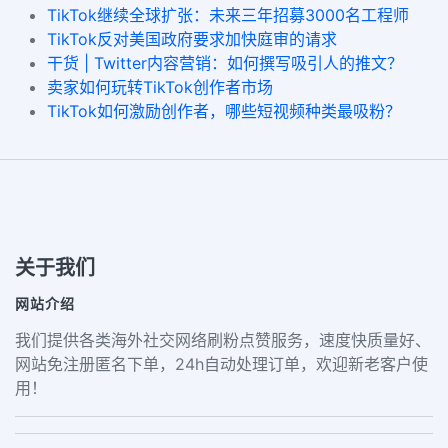
TikTok继续全球扩张：未来三年招募3000名工程师
TikTok反对美国政府要求加快庭审的请求
干货 | Twitter内容营销：如何撰写吸引人的推文？
卖家如何玩转TikTok创作者市场
TikTok如何激励创作者，哪些短视频种类最吸粉？
关于我们
网站介绍
我们提供各类海外社交网络刷粉点赞服务，速度快质量好、
网站免注册匿名下单，24h自动处理订单，欢迎新老客户使
用！