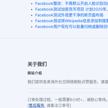
Facebook整改：不再默认开启人脸识别功
Facebook测试加密货币项目 计划2020
Facebook测试外观更干净的新页面布局
Facebook测试将Wikipedia信息添加到
Facebook用户现在可以批量归档或删除
关于我们
网站介绍
我们提供各类海外社交网络刷粉点赞服务，速度
订单处理过程，一般需要6小时+，请耐心等待
[
售后服务
, 请备注订单号]