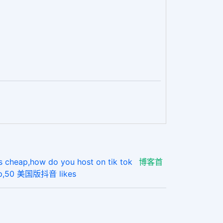
p,how do you host on tik tok
博客首
,50 美国版抖音 likes