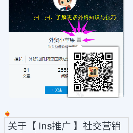
❤️‍🔥
关于【 Ins推广 】社交营销