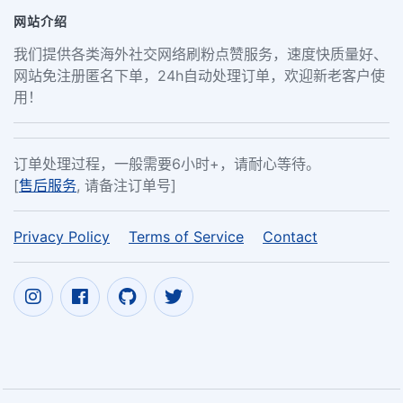
网站介绍
我们提供各类海外社交网络刷粉点赞服务，速度快质量好、
网站免注册匿名下单，24h自动处理订单，欢迎新老客户使
用！
订单处理过程，一般需要6小时+，请耐心等待。
[
售后服务
, 请备注订单号]
Privacy Policy
Terms of Service
Contact