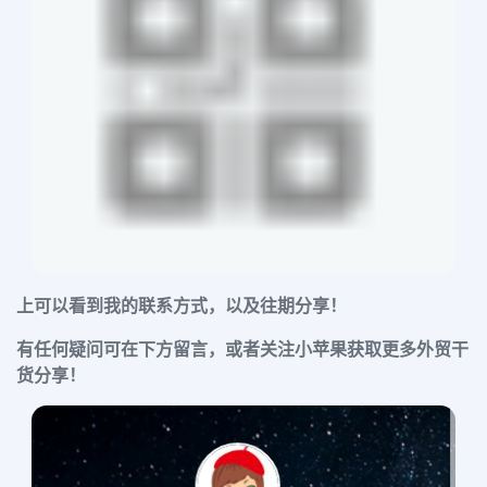
上可以看到我的联系方式，以及往期分享！
有任何疑问可在下方留言，或者关注小苹果获取更多外贸干
货分享！