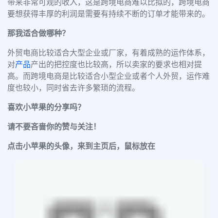
带来非常可观的收入，这是跨境电商难以比拟的，跨境电商
要想获得丰厚的利润是需要有持续不断的订单才能带来的。
那我适合做哪种？
外贸电商比较适合大型企业或厂家，有着成熟的运作体系，
对
产品
产出的把控度也比较高，所以卖家的要求也相对提
高。而跨境电商是比较适合小型企业或者个人外贸，运作难
度也较小，同时省去许多繁琐的流程。
喜欢小苹果的分享吗？
请不要吝啬你的赞与关注！
点击小苹果的头像，来到主页后，鼠标放在