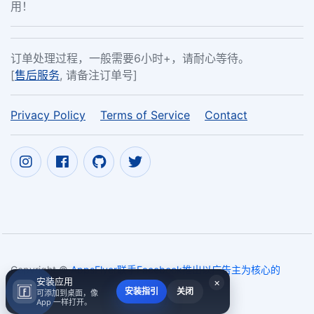
用！
订单处理过程，一般需要6小时+，请耐心等待。
[
售后服务
, 请备注订单号]
Privacy Policy
Terms of Service
Contact
Copyright ©
AppsFlyer联手Facebook推出以广告主为核心的
安装应用
×
SKAdNetwork衡量方案
2017~2026
安装指引
关闭
可添加到桌面，像
App 一样打开。