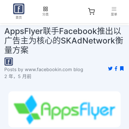
分类
菜单
首页
AppsFlyer联手Facebook推出以
广告主为核心的SKAdNetwork衡
量方案
Posts by www.facebookin.com blog
2 年，5 月前