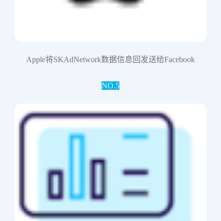
Apple将SKAdNetwork数据信息回发送给Facebook
NO.5