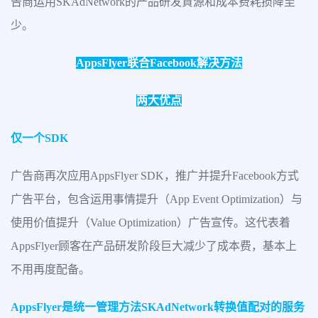
告商运用SKAdNetwork的产品研发資源和成本费耗损降至
少。
AppsFlyer联合Facebook解决方法
两大优点
仅一个SDK
广告商再次应用AppsFlyer SDK，推广并提升Facebook方式
广告平台，包含运用事情提升（App Event Optimization）与
使用价值提升（Value Optimization）广告宣传。这代表着
AppsFlyer顾客在产品研发阶段巨大减少了成本费，基本上
不用再度配备。
AppsFlyer是统一管理方法SKAdNetwork转换值配对的服务