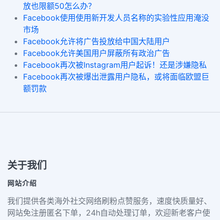
放也限额50怎么办？
Facebook使用使用新开发人员名称的实验性应用淹没
市场
Facebook允许将广告投放给中国大陆用户
Facebook允许美国用户屏蔽所有政治广告
Facebook再次被Instagram用户起诉！还是涉嫌隐私
Facebook再次被爆出泄露用户隐私，或将面临欧盟巨
额罚款
关于我们
网站介绍
我们提供各类海外社交网络刷粉点赞服务，速度快质量好、
网站免注册匿名下单，24h自动处理订单，欢迎新老客户使