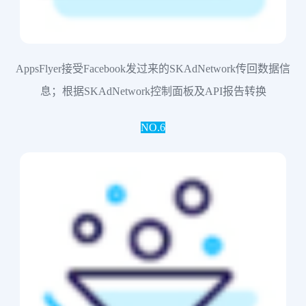
AppsFlyer接受Facebook发过来的SKAdNetwork传回数据信
息；根据SKAdNetwork控制面板及API报告转换
NO.6