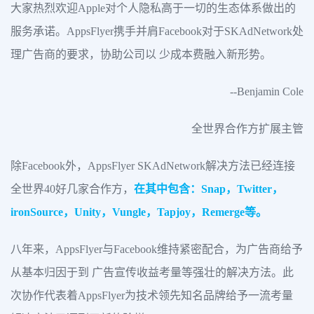
大家热烈欢迎Apple对个人隐私高于一切的生态体系做出的
服务承诺。AppsFlyer携手并肩Facebook对于SKAdNetwork处
理广告商的要求，协助公司以 少成本费融入新形势。
--Benjamin Cole
全世界合作方扩展主管
除Facebook外，AppsFlyer SKAdNetwork解决方法已经连接
全世界40好几家合作方，
在其中包含：Snap，Twitter，
ironSource，Unity，Vungle，Tapjoy，Remerge等。
八年来，AppsFlyer与Facebook维持紧密配合，为广告商给予
从基本归因于到 广告宣传收益考量等强壮的解决方法。此
次协作代表着AppsFlyer为技术领先知名品牌给予一流考量