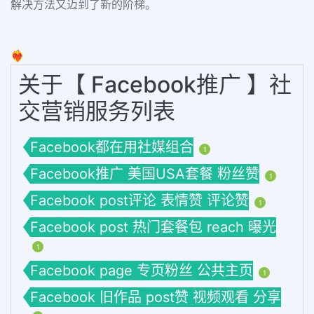
解决方法又迈到了新的阶梯。
❤️‍🔥
关于【 Facebook推广 】社
交营销服务列表
Facebook都在用社媒组合
1
Facebook推广 美国USA套餐 粉丝赞
1
Facebook post评论 表情赞 评论赞
1
Facebook post 热门套餐包 reach 曝光
1
Facebook page 专页粉丝 公共主页
1
Facebook 旧作品 post赞 视频观看 分享