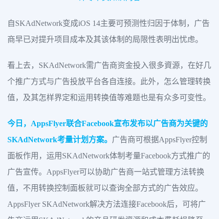
自SKAdNetwork变成iOS 14主要可预测性归因于体制，广告
商早已对提升项目成本及其该体制的局限性表明出忧虑。
看上去，SKAdNetwork需广告商资金投入很多資源，在好几
个推广方式与广告投放平台各自连接。此外，怎么管理转换
值，及其怎样界定和运用转换值等难题也是有众多可变性。
今日，AppsFlyer联合Facebook宣布发布以广告商为关键的
SKAdNetwork考量计划方案。
广告商可根据AppsFlyer控制
面板作用，运用SKAdNetwork体制考量Facebook方式推广的
广告宣传。AppsFlyer可以协助广告商一站式管理方法转换
值，不用转换控制面板就可以查询全部方式的广告效应。
AppsFlyer SKAdNetwork解决方法连接Facebook后，可将广