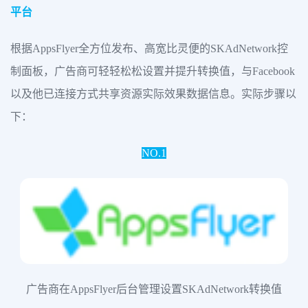
平台
根据AppsFlyer全方位发布、高宽比灵便的SKAdNetwork控
制面板，广告商可轻轻松松设置并提升转换值，与Facebook
以及他已连接方式共享资源实际效果数据信息。实际步骤以
下：
NO.1
广告商在AppsFlyer后台管理设置SKAdNetwork转换值