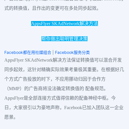
式的转换值，且作出的变更可在多处同歩起效。
AppsFlyer SKAdNetwork解决方法
帮你做出聪明管理决策
Facebook都在用社媒组合
|
Facebook服务分类
AppsFlyer SKAdNetwork解决方法保证转换值可以混合开发
同歩起效，这针对精确实际效果考量极其重要。在根据好几
个方式广告投放的时下，不应用挪动归因于合作方
（MMP）的广告商将没法确定转换值的 配备规范。
AppsFlyer是全部连接方式值得信赖的配备神经中枢。今
日，大家很引以为豪地声称，Facebook已加入团队这一企业
愿景。