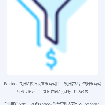
Facebook依据转换值设置编解码传回数据信息；依据编解码
后的值提升广告宣传并向AppsFlyer推送转换
广告商在AppsFlyer或Facebook后台管理均可设置Facebook方