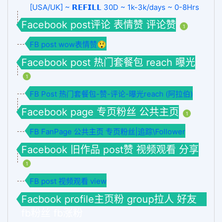
[USA/UK] ~ 𝗥𝗘𝗙𝗜𝗟𝗟 30D ~ 1k-3k/days ~ 0-8Hrs
Facebook post评论 表情赞 评论赞
1
FB post wow表情赞😲
Facebook post 热门套餐包 reach 曝光
1
FB Post 热门套餐包-赞-评论-曝光reach (阿拉伯)
Facebook page 专页粉丝 公共主页
1
FB FanPage 公共主页 专页粉丝|追踪\Follower
Facebook 旧作品 post赞 视频观看 分享
1
FB post 视频观看 view
Facbook profile主页粉 group拉人 好友
fb粉丝 fb涨粉