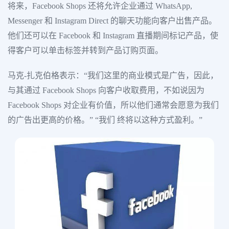
将来，Facebook Shops 还将允许企业通过 WhatsApp,
Messenger 和 Instagram Direct 的聊天功能向客户出售产品。
他们还可以在 Facebook 和 Instagram 直播期间标记产品，使
得客户可以单击标签并转到产品订购页面。
马克-扎克伯格表示：“我们这里的商业模式是广告，因此，
与其通过 Facebook Shops 向客户收取费用，不如说因为
Facebook Shops 对企业有价值，所以他们通常会愿意为我们
的广告出更高的价格。” “我们 终将以这种方式盈利。”