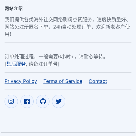
网站介绍
我们提供各类海外社交网络刷粉点赞服务，速度快质量好、
网站免注册匿名下单，24h自动处理订单，欢迎新老客户使
用！
订单处理过程，一般需要6小时+，请耐心等待。
[
售后服务
, 请备注订单号]
Privacy Policy
Terms of Service
Contact