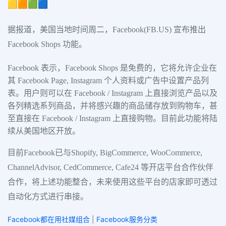
🟨🟧🟩🟦
据报道，美国当地时间周二，Facebook(FB.US) 宣布推出
Facebook Shops 功能。
Facebook 表示，Facebook Shops 是免费的，它将允许企业在
其 Facebook Page, Instagram 个人资料或广告中设置产品列
表。用户则可以在 Facebook / Instagram 上直接浏览产品以及
各列精选系列商品，并将感兴趣的商品储存放到购物车，甚
至直接在 Facebook / Instagram 上直接购物。目前此功能将陆
续从美国地区开放。
目前Facebook已与Shopify, BigCommerce, WooCommerce,
ChannelAdvisor, CedCommerce, Cafe24 等开店平台合作伙伴
合作，将上述功能整合，未来使用这些平台的店家即可透过
自动化方式进行串接。
Facebook都在用社媒组合
|
Facebook服务分类