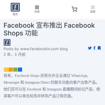
分类
菜单
首页
Facebook 宣布推出 Facebook
Shops 功能
Posts by www.facebookin.com blog
2 年，5 月前
🟨🟧🟩🟦
将来，Facebook Shops 还将允许企业通过 WhatsApp,
Messenger 和 Instagram Direct 的聊天功能向客户出售产品。
他们还可以在 Facebook 和 Instagram 直播期间标记产品，使
得客户可以单击标签并转到产品订购页面。