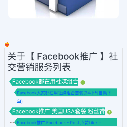
❤️‍🔥
关于【 Facebook推广 】社
交营销服务列表
Facebook都在用社媒组合
1
Facebook大家都在用社媒组合套餐(24小时自助下
单)
Facebook推广 美国USA套餐 粉丝赞
1
Facebook推广 Facebook - Post 点赞Like ~