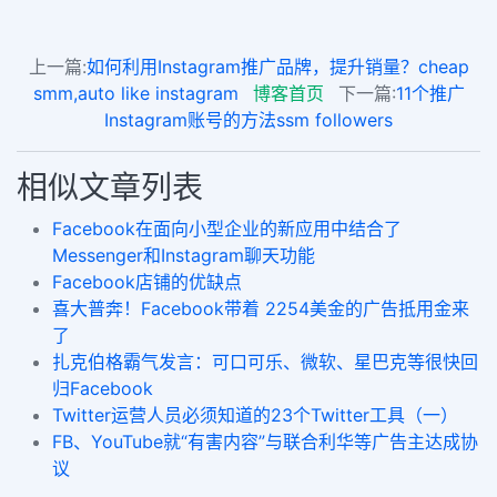
上一篇:
如何利用Instagram推广品牌，提升销量？cheap
smm,auto like instagram
博客首页
下一篇:
11个推广
Instagram账号的方法ssm followers
相似文章列表
Facebook在面向小型企业的新应用中结合了
Messenger和Instagram聊天功能
Facebook店铺的优缺点
喜大普奔！Facebook带着 2254美金的广告抵用金来
了
扎克伯格霸气发言：可口可乐、微软、星巴克等很快回
归Facebook
Twitter运营人员必须知道的23个Twitter工具（一）
FB、YouTube就“有害内容”与联合利华等广告主达成协
议