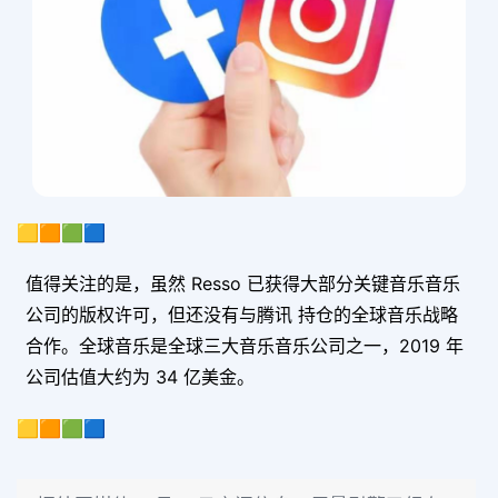
🟨🟧🟩🟦
值得关注的是，虽然 Resso 已获得大部分关键音乐音乐
公司的版权许可，但还没有与腾讯 持仓的全球音乐战略
合作。
全球音乐是全球三大音乐音乐公司之一，2019 年
公司估值大约为 34 亿美金。
🟨🟧🟩🟦