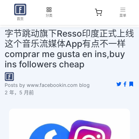
分类
菜单
首页
字节跳动旗下Resso印度正式上线
这个音乐流媒体App有点不一样
comprar me gusta en ins,buy
ins followers cheap
Posts by www.facebookin.com blog
2 年，5 月前