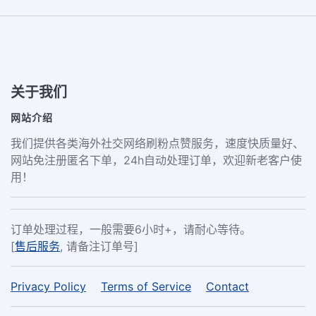
关于我们
网站介绍
我们提供各类海外社交网络刷粉点赞服务，速度快质量好、
网站免注册匿名下单，24h自动处理订单，欢迎新老客户使
用！
订单处理过程，一般需要6小时+，请耐心等待。
[
售后服务
, 请备注订单号]
Privacy Policy
Terms of Service
Contact