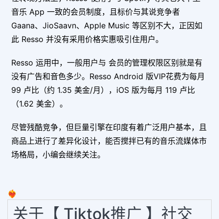
音乐 App 一致的会员制度，且标价与其说竞争者
Gaana、JioSaavn、Apple Music 等区别不大，正因如
此 Resso 并没有采用价格实惠吸引住用户。
Resso 运用中，一般用户与 会员的管理权限区别就是有
没有广告和音色多少。
Resso Android 版VIP花费为每月
99 卢比（约 1.35 美金/月），iOS 版为每月 119 卢比
（1.62 美金）。
尽管残酷竞争，但巨量引擎在印度有着广泛用户基本，且
商品上进行了差异化设计，能否搅拌已有的音乐流媒体市
场格局，小编会继续关注。
❤️‍🔥
关于【 Tiktok推广 】社交