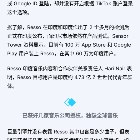
或 Google ID 登陆，却并没有开启根据 TikTok 账户登录
这个选项。
据了解，Resso 在印度和印度作出了 2 个多月的检测后
正式在印度公布，而印尼市场依然在产品测试。Sensor
Tower 资料显示，目前有 100 万 App Store 和 Google
Play 用户装上 Resso，在其中 60 万为印度用户。
Resso 印度音乐内容和合作伙伴关系责任人 Hari Nair 表
明，Resso 目标用户是印度约 4.73 亿 Z 世世代代青年群
体。
已获好几家音乐公司授权，独缺全球音乐
巨量引擎并没有表露 Resso 其中包含是多少曲子，但表