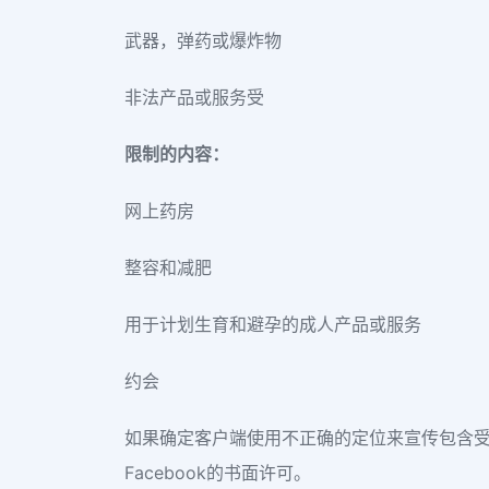
武器，弹药或爆炸物
非法产品或服务受
限制的内容：
网上药房
整容和减肥
用于计划生育和避孕的成人产品或服务
约会
如果确定客户端使用不正确的定位来宣传包含
Facebook的书面许可。