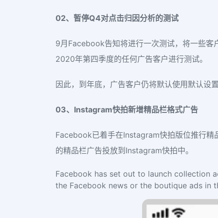
02、暂停Q4对点击归因分析的测试
9月Facebook告知将进行一次测试，将一些
2020年第四季度的任何广告客户进行测试。
因此，到年底，广告客户仍将默认使用默认设置，并继续
03、Instagram快拍新增精品栏格式广告
Facebook已着手在Instagram快拍版位推行精品
的精品栏广告投放到Instagram快拍中。
Facebook has set out to launch collection a
the Facebook news or the boutique ads in t