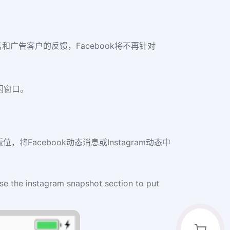
和广告客户的反馈，Facebook将不再针对
归因窗口。
版位，将Facebook动态消息或Instagram动态中
ose the instagram snapshot section to put