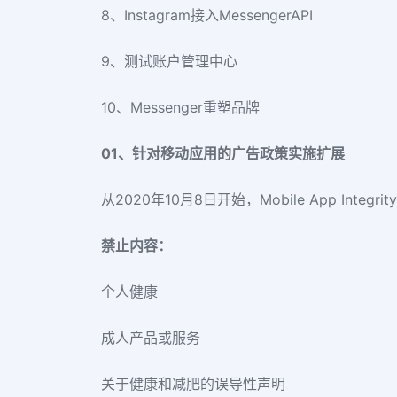
8、Instagram接入MessengerAPI
9、测试账户管理中心
10、Messenger重塑品牌
01、针对移动应用的广告政策实施扩展
从2020年10月8日开始，Mobile App I
禁止内容：
个人健康
成人产品或服务
关于健康和减肥的误导性声明