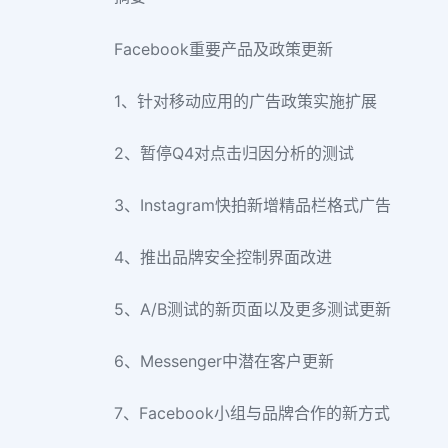
Facebook重要产品及政策更新
1、针对移动应用的广告政策实施扩展
2、暂停Q4对点击归因分析的测试
3、Instagram快拍新增精品栏格式广告
4、推出品牌安全控制界面改进
5、A/B测试的新页面以及更多测试更新
6、Messenger中潜在客户更新
7、Facebook小组与品牌合作的新方式