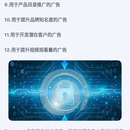
9.用于产品目录推广的广告
10.用于提升品牌知名度的广告
11.用于开发潜在客户的广告
12.用于提升视频观看量的广告