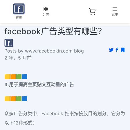
分类
菜单
首页
facebook广告类型有哪些？
Posts by www.facebookin.com blog
2 年，5 月前
🟨🟧🟩🟦
3.用于提高主页贴文互动量的广告
🟨🟧🟩🟦
众多广告分类中，Facebook 推崇按投放目的划分。它分为
以下12种形式：