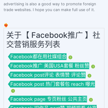
advertising is also a good way to promote foreign
trade websites. I hope you can make full use of it.
❤️‍🔥
关于【 Facebook推广 】社
交营销服务列表
Facebook都在用社媒组合
1
Facebook推广 美国USA套餐 粉丝赞
1
Facebook post评论 表情赞 评论赞
1
Facebook post 热门套餐包 reach 曝光
1
Facebook page 专页粉丝 公共主页
1