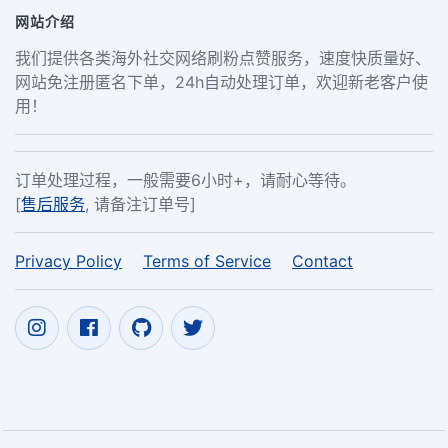
网站介绍
我们提供各类海外社交网络刷粉点赞服务，速度快质量好、
网站免注册匿名下单，24h自动处理订单，欢迎新老客户使
用！
订单处理过程，一般需要6小时+，请耐心等待。
[
售后服务
, 请备注订单号]
Privacy Policy
Terms of Service
Contact