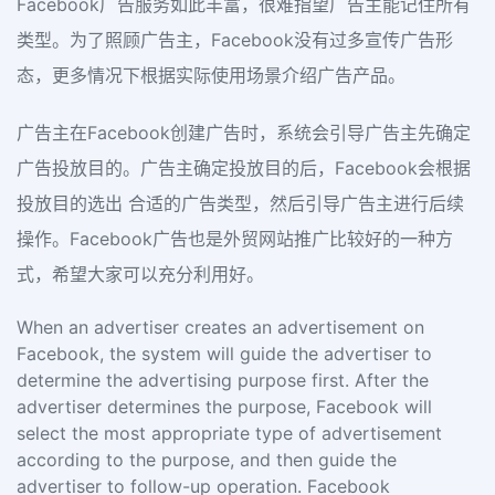
Facebook广告服务如此丰富，很难指望广告主能记住所有
类型。为了照顾广告主，Facebook没有过多宣传广告形
态，更多情况下根据实际使用场景介绍广告产品。
广告主在Facebook创建广告时，系统会引导广告主先确定
广告投放目的。广告主确定投放目的后，Facebook会根据
投放目的选出 合适的广告类型，然后引导广告主进行后续
操作。Facebook广告也是外贸网站推广比较好的一种方
式，希望大家可以充分利用好。
When an advertiser creates an advertisement on
Facebook, the system will guide the advertiser to
determine the advertising purpose first. After the
advertiser determines the purpose, Facebook will
select the most appropriate type of advertisement
according to the purpose, and then guide the
advertiser to follow-up operation. Facebook