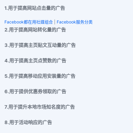
1.用于提高网站点击量的广告
Facebook都在用社媒组合
|
Facebook服务分类
2.用于提高网站转化量的广告
3.用于提高主页贴文互动量的广告
4.用于提高主页点赞数的广告
5.用于提高移动应用安装量的广告
6.用于提供优惠券领取的广告
7.用于提升本地市场知名度的广告
8.用于活动响应的广告