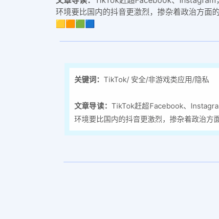
环境要比国内的抖音更激烈，掺杂着政治方面
🟨🟧🟩🟦
关键词：
TikTok/ 安全/非游戏类应用/隐私
文章导读：
TikTok赶超Facebook、
环境要比国内的抖音更激烈，掺杂着政治方