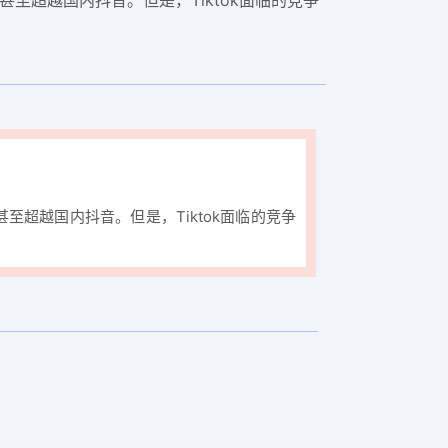
上甚至超越国内抖音。但是，Tiktok面临的竞争