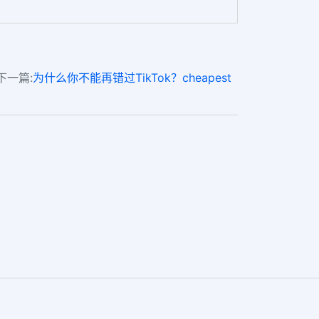
下一篇:
为什么你不能再错过TikTok？cheapest