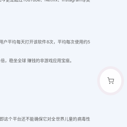
用户平均每天打开该软件8次，平均每次使用约5
.3倍，稳坐全球 赚钱的非游戏应用宝座。
即这个平台还不能确保它对全世界儿童的病毒性