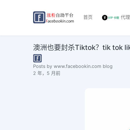
首页
代
澳洲也要封杀Tiktok？tik tok likes
Posts by www.facebookin.com blog
2 年，5 月前