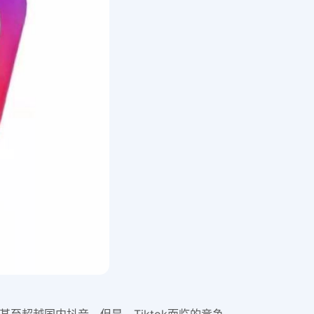
据上甚至超越国内抖音。但是，Tiktok面临的竞争