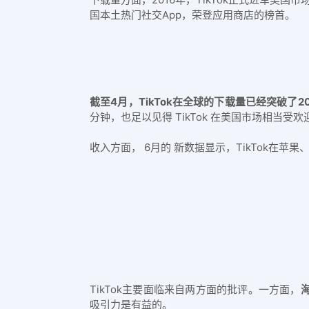
国本土热门社交App，荣登应用商店的榜首。
截至4月，TikTok在全球的下载量已经突破了
分钟，也足以见得 TikTok 在美国市场相当受欢
收入方面， 6月的 新数据显示，TikTok在
TikTok主要面临来自两方面的批评。一方面，
吸引力是有益的。