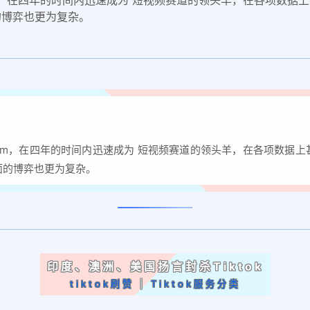
的博弈也更为复杂。
Instagram，在四年的时间内迅速成为 短视频赛道的领头羊，在各项数据
面的博弈也更为复杂。
印度、澳洲、美国扬言封杀Tiktok
tiktok刷赞
|
Tiktok服务分类