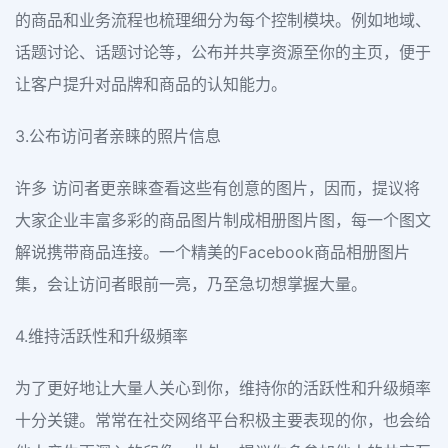
的商品和业务流程也梳理细分为每个控制模块。例如地域、
话题讨论、话题讨论等，公布并共享资源至你的主页，便于
让客户提升对品牌和商品的认知能力。
3.公布访问者亲睐的照片信息
许多 访问者更亲睐查看这些有创意的图片，因而，提议将
大家企业丰富多彩的商品图片制成相册图片图，每一个图文
解说携带商品连接。一个精美的Facebook商品相册图片
集，会让访问者眼前一亮，乃至急切想掌握大量。
4.维持活跃性和升级頻率
为了更好地让大量人关心到你，维持你的活跃性和升级頻率
十分关键。常常在社交网络平台积极主要表现的你，也会给