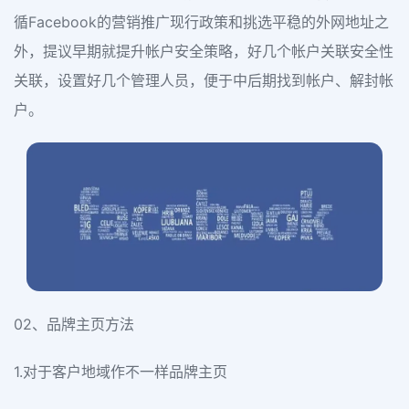
循Facebook的营销推广现行政策和挑选平稳的外网地址之
外，提议早期就提升帐户安全策略，好几个帐户关联安全性
关联，设置好几个管理人员，便于中后期找到帐户、解封帐
户。
02、品牌主页方法
1.对于客户地域作不一样品牌主页