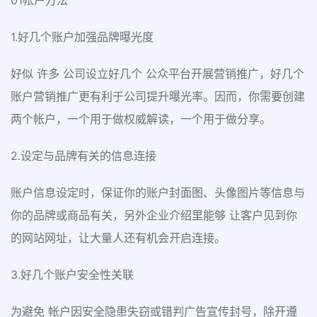
1.好几个账户加强品牌曝光度
好似 许多 公司设立好几个 公众平台开展营销推广，好几个
账户营销推广更有利于公司提升曝光率。因而，你需要创建
两个帐户，一个用于做权威解读，一个用于做分享。
2.设定与品牌有关的信息连接
账户信息设定时，保证你的账户封面图、头像图片等信息与
你的品牌或商品有关，另外企业介绍里能够 让客户见到你
的网站网址，让大量人还有机会开启连接。
3.好几个账户安全性关联
为避免 帐户因安全隐患失窃或错判广告宣传封号，除开遵