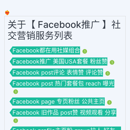
❤️‍🔥
关于【 Facebook推广 】社
交营销服务列表
Facebook都在用社媒组合
1
Facebook推广 美国USA套餐 粉丝赞
1
Facebook post评论 表情赞 评论赞
1
Facebook post 热门套餐包 reach 曝光
1
Facebook page 专页粉丝 公共主页
1
Facebook 旧作品 post赞 视频观看 分享
1