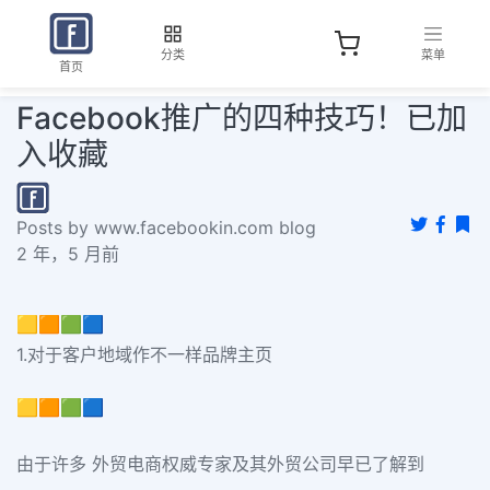
分类
菜单
首页
Facebook推广的四种技巧！已加
入收藏
Posts by www.facebookin.com blog
2 年，5 月前
🟨🟧🟩🟦
1.对于客户地域作不一样品牌主页
🟨🟧🟩🟦
由于许多 外贸电商权威专家及其外贸公司早已了解到