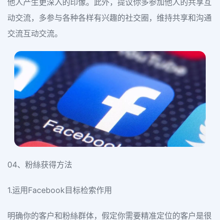
他人产生更深入的印像。此外，提议你多参加他人的共享互
动交流，多参与各种各样有兴趣的社交圈，维持共享和沟通
交流互动交流。
04、粉絲获得方法
1.运用Facebook目标检索作用
明确你的客户和粉絲群体，假定你需要精准定位的客户是很