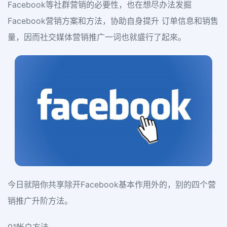
Facebook等社群营销的必要性，也在想尽办法发掘
Facebook营销方案和方法，协助自身提升 订单信息和销售
量，因而社交媒体营销推广一词也就盛行了起來。
今日就陪你共享除开Facebook基本作用外的，别的四个营
销推广升阶方法。
01帐户方法