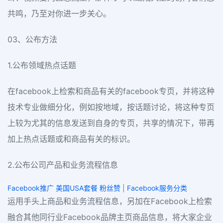
共鸣，乃至对你进一步关心。
03、公布方法
1.公布领域热点话题
在facebook上检索和商品有关的facebook专页，并将这种
技术专业做细分化，例如按地域，按话题讨论，将这种专页
上较为尤其的信息发送到自身的专页，共享的情况下，带再
加上热点话题或和商品有关的标识。
2.公布公司产品和业务流程信息
Facebook推广 美国USA套餐 粉丝赞
|
Facebook服务分类
运用手头上商品和业务流程信息，另加在Facebook上检索
融合其他同行业Facebook品牌主页商品信息，将大家企业