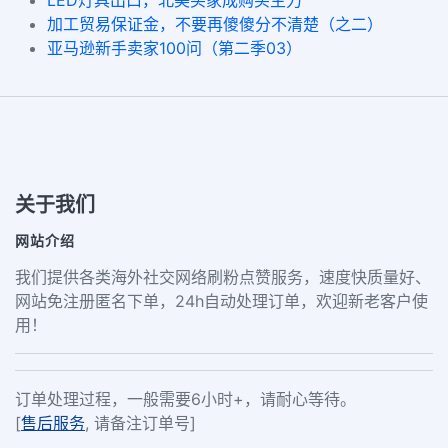
加工贸易保证金，不要再傻傻分不清楚（之二）
亚马逊新手卖家100问（第二季03）
关于我们
网站介绍
我们提供各类海外社交网络刷粉点赞服务，速度快质量好、
网站免注册匿名下单，24h自动处理订单，欢迎新老客户使
用！
订单处理过程，一般需要6小时+，请耐心等待。
[
售后服务
, 请备注订单号]