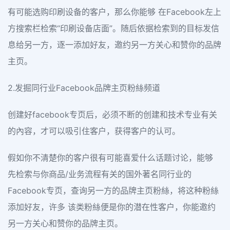
有可能选购印刷设备的客户，那么你能够 在Facebook左上
方搜索栏检索“印刷设备店面”。随后依据检索到的目标发信
息给另一方，逐一添加好友，邀约另一方关心和赞你的品牌
主页。
2.发掘同行业Facebook品牌主页粉絲频道
创建好facebook专页后，必须不断的创建和技术专业有关
的內容，才可以吸引住客户，获得客户的认可。
假如你不清楚你的客户很有可能喜爱什么话题讨论，能够
先检索与你商品/业务流程有关的国外著名同行业的
Facebook专页，查询另一方的品牌主页粉絲，将这种粉絲
添加好友，许多 该类粉絲便是你的潜在性客户，你能邀约
另一方关心和赞你的品牌主页。