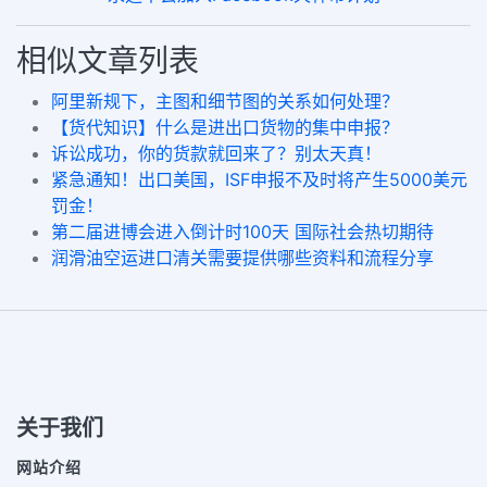
相似文章列表
阿里新规下，主图和细节图的关系如何处理？
【货代知识】什么是进出口货物的集中申报？
诉讼成功，你的货款就回来了？别太天真！
紧急通知！出口美国，ISF申报不及时将产生5000美元
罚金！
第二届进博会进入倒计时100天 国际社会热切期待
润滑油空运进口清关需要提供哪些资料和流程分享
关于我们
网站介绍