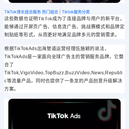
TikTok增长组合服务 热门组合
|
Tiktok服务分类
这些数据也证明TikTok成为了连接品牌与用户的新平台，
能够通过开屏页广告、信息流广告、挑战赛模式和品牌定
制贴纸等形式，从而更好地满足品牌多元的营销需求。
根据TikTokAds出海管道运营经理伍施颖的说法，
TikTokAds是一家面向全球广告主的营销服务品牌，它整
合了
TikTok,VigoVideo,TopBuzz,BuzzVideo,News,Republi
c等流量产品，同时也提供了一条龙的产品创意升级解决
方案。