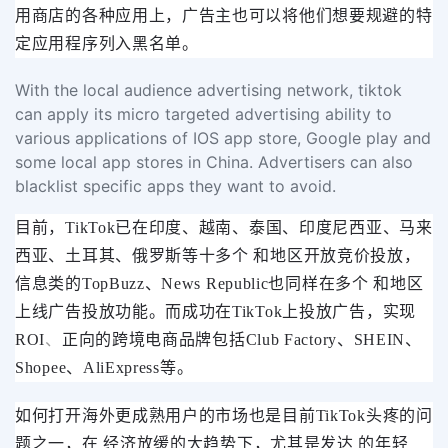
用商店的各种应用上，广告主也可以将他们想要规避的特
定应用程序列入黑名单。
With the local audience advertising network, tiktok
can apply its micro targeted advertising ability to
various applications of IOS app store, Google play and
some local app stores in China. Advertisers can also
blacklist specific apps they want to avoid.
目前，TikTok已在印度、越南、泰国、印度尼西亚、马来
西亚、土耳其、俄罗斯等十多个 和地区开放竞价投放，
信息类的TopBuzz、News Republic也同样在多个 和地区
上线广告投放功能。而成功在TikTok上投放广告，实现
ROI
、
正向的跨境电商品牌包括Club Factory、SHEIN、
Shopee、AliExpress等。
如何打开海外更成熟用户的市场也是目前TikTok头疼的问
题之一，
在 经济放缓的大趋势下，尤其是发达 的年轻