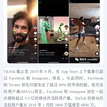
TikTok 截止至 2019 年 8 月，在 App Store 上下载量已超
过 Facebook 和 Instagram，排名 。与此同时，Facebook
和 Twitter 却在印度失去了超过 40% 的市场份额。
就月活
跃用户量(MAUs)而言，Facebook 和 Instagram 加在一起
共拥有超过 3.5 亿的移动月活跃用户量。TikTok 的移动月
活跃用户量从 2018 年 1 月的 3800 万猛增至 6800 万。