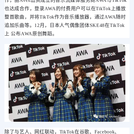
作，由Avex出资成立的音乐流媒体服务商AWA与TikTok
也达成合作，登录AWA的付费用户可以在TikTok上播放
整首歌曲，并将TikTok作为音乐播放器，通过AWA随时
追加乐曲等。12月，日本人气偶像团体SKE48在TikTok
上 公布AWA原创舞蹈。
除了与艺人、网红联动，TikTok在谷歌、Facebook、