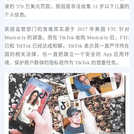
录的 570 万美元罚款，原因是非法收集 13 岁以下儿童的
个人信息。
英国监管部门的发难其实源于 2017 年美国 FTC 针对
Musical.ly 的调查。而在 TikTok 收购 Musical.ly 后，FTC
已和 TikTok 已经达成和解。TikTok 表示其一直严守所在
国的相关法律，也一直把建立一个安全的 App 应用环
境、保护用户群体的隐私视作为 TikTok 的首要任务。