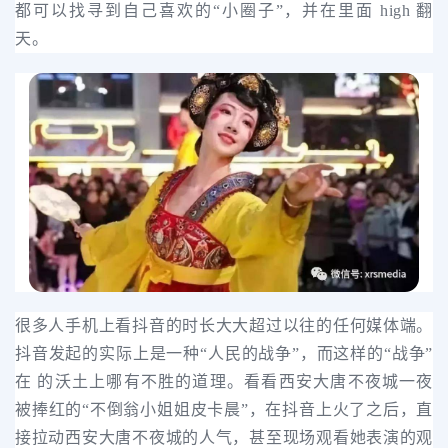
都可以找寻到自己喜欢的“小圈子”，并在里面 high 翻
天。
很多人手机上看抖音的时长大大超过以往的任何媒体端。
抖音发起的实际上是一种“人民的战争”，而这样的“战争”
在 的沃土上哪有不胜的道理。看看西安大唐不夜城一夜
被捧红的“不倒翁小姐姐皮卡晨”，在抖音上火了之后，直
接拉动西安大唐不夜城的人气，甚至现场观看她表演的观