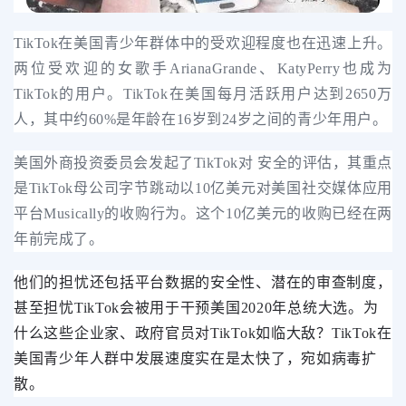
TikTok在美国青少年群体中的受欢迎程度也在迅速上升。
两位受欢迎的女歌手ArianaGrande、KatyPerry也成为
TikTok的用户。TikTok在美国每月活跃用户达到2650万
人，其中约60%是年龄在16岁到24岁之间的青少年用户。
美国外商投资委员会发起了TikTok对 安全的评估，其重点
是TikTok母公司字节跳动以10亿美元对美国社交媒体应用
平台Musically的收购行为。这个10亿美元的收购已经在两
年前完成了。
他们的担忧还包括平台数据的安全性、潜在的审查制度，
甚至担忧TikTok会被用于干预美国2020年总统大选。
为
什么这些企业家、政府官员对TikTok如临大敌？TikTok在
美国青少年人群中发展速度实在是太快了，宛如病毒扩
散。