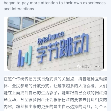
began to pay more attention to their own experiences
and interactions.
在这个传统传播方式日渐式微的关键点，抖音这种互动媒
体、全民参与的开放形式，让越来越多的人所喜爱，人们
能在上面找到自己的生活影子，能够跟自己喜欢的网红沟
通互动，甚至很多网红还会根据粉丝的要求去打造相关的
内容。粉丝捧出来的更多的是由自己选择的网红，每个人