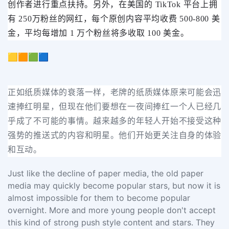
创作者进行重点扶持。另外，在美国的 TikTok 平台上拥
有 250万粉丝的网红，每个原创内容平均收费 500-800 美
金，平均每增加 1 万个粉丝将多收取 100 美金。
🟨🟧🟩🟦
正如纸质媒体的衰落一样，老牌的纸质媒体原来可能会迅
速捧红明星，但现在他们要想在一夜间捧红一个人已经几
乎成了不可能的事情。越来越多的年轻人开始不接受这种
强势的推送式的内容和明星。他们开始更关注自身的体验
和互动。
Just like the decline of paper media, the old paper
media may quickly become popular stars, but now it is
almost impossible for them to become popular
overnight. More and more young people don't accept
this kind of strong push style content and stars. They