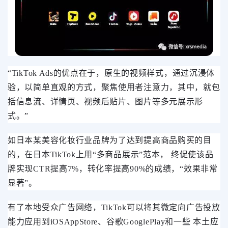
“TikTok Ads的优点在于，原生的视频样式，通过沉浸体
验，以简单直观的方式，聚焦使用者注意力，其中，就包
括信息流、详情页、视频后贴片、图片等多元展示形
式。”
如日本某美容化妆行业品牌为了达到提高商品购买的目
的，在日本TikTok上用“多商品展示”范本， 终促使该品
牌实现CTR提高7%，转化率提高90%的成绩，“效果非常
显著”。
有了本地受众广告网络，TikTok可以将其微定向广告投放
能力应用到iOSAppStore、谷歌GooglePlay和一些 本土应