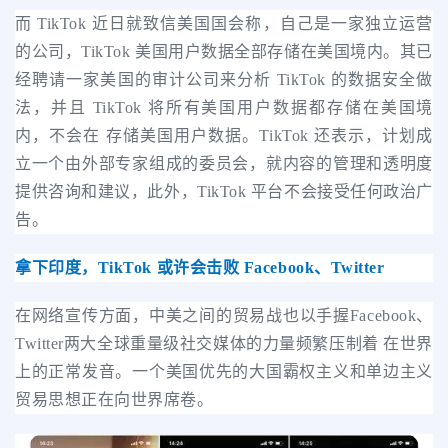
而 TikTok 近日就致信美国国会称，自己是一家独立运营
的公司，TikTok 美国用户数据全部存储在美国境内。其已
经聘请一家美国的审计公司来分析 TikTok 的数据安全做
法，并且 TikTok 将所有美国用户数据都存储在美国境
内，不会在 存储美国用户数据。TikTok 还表示，计划成
立一个由外部专家组成的委员会，就内容的管理和透明度
提供咨询和建议，此外，TikTok 平台不会接受任何政治广
告。
拿下印度，TikTok 或许会击败 Facebook、Twitter
在网络宣传方面，中美之间的贸易战也以手握Facebook、
Twitter两大全球重量级社交媒体的力量频繁压制着 在世界
上的正常发音。一个美国优先的大国霸权主义和单边主义
贸易思想正在向世界席卷。