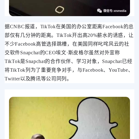
据CNBC报道，TikTok在美国的办公室距离Facebook的总
部仅有几分钟的距离。TikTok开出高20%薪水的诱惑，让
不少Facebook高管选择跳槽，
在美国同样叱咤风云的社
交软件Snapchat的CEO埃文·斯皮格尔虽然对外宣称
TikTok是Snapchat的合作伙伴、学习对象，Snapchat已经
将TikTok列为了重要竞争对手，与Facebook、YouTube、
Twitter以及腾讯等公司同列。