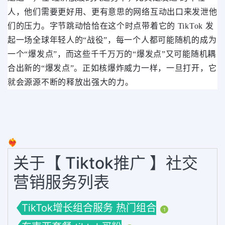
人，他们需要更好用、更有意思的网络互动出口来发泄他
们的压力。字节跳动恰恰在这个时点带着它的 TikTok 发
起一场全球年轻人的“战役”，每一个人都可能随机的成为
一个“爆发点”，而这些千千万万的“爆发点”又可能随机耦
合出新的“爆发点”。正如核爆炸威力一样，一旦打开，它
就会源源不断的释放出强大的力。
❤️‍🔥
关于【 Tiktok推广 】社交
营销服务列表
TikTok增长组合服务 热门组合
1