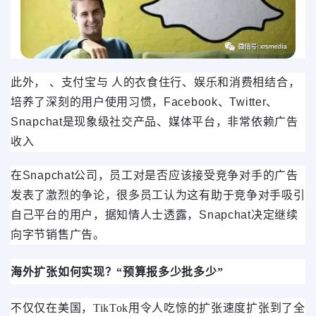
此外， 、支付宝与 人的衣食住行、娱乐和消费相结合，
培养了深刻的用户使用习惯，Facebook、Twitter、
Snapchat是现象级社交产品、媒体平台，非常依赖广告
收入
在Snapchat公司，员工对是否应该接受竞争对手的广告
发表了激烈的争论，很多员工认为这有助于竞争对手吸引
自己平台的用户，据知情人士透露，Snapchat决定继续
向字节销售广告。
海外扩张如何实现？“预算报多少批多少”
不仅仅在美国，TikTok用令人吃惊的扩张速度扩张到了全