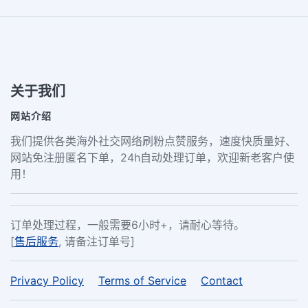
关于我们
网站介绍
我们提供各类海外社交网络刷粉点赞服务，速度快质量好、
网站免注册匿名下单，24h自动处理订单，欢迎新老客户使
用！
订单处理过程，一般需要6小时+，请耐心等待。
[
售后服务
, 请备注订单号]
Privacy Policy
Terms of Service
Contact