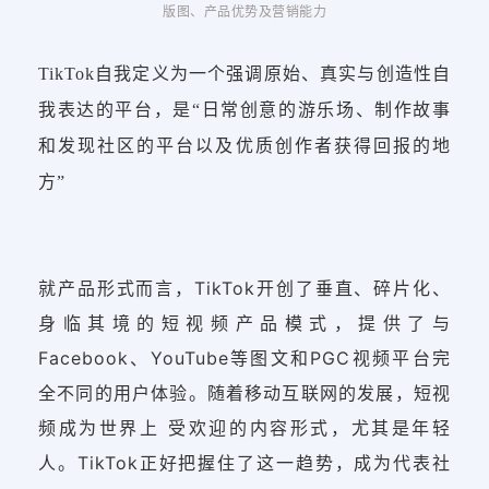
版图、产品优势及营销能力
TikTok自我定义为一个强调原始、真实与创造性自
我表达的平台，是“日常创意的游乐场、制作故事
和发现社区的平台以及优质创作者获得回报的地
方”
就产品形式而言，TikTok开创了垂直、碎片化、
身临其境的短视频产品模式，提供了与
Facebook、YouTube等图文和PGC视频平台完
全不同的用户体验。随着移动互联网的发展，短视
频成为世界上 受欢迎的内容形式，尤其是年轻
人。TikTok正好把握住了这一趋势，成为代表社