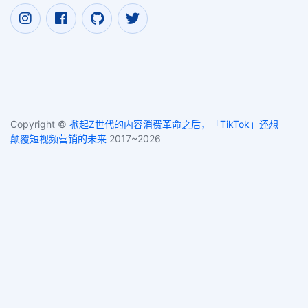
Copyright ©
掀起Z世代的内容消费革命之后，「TikTok」还想
颠覆短视频营销的未来
2017~2026