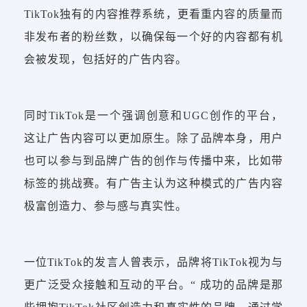
TikTok独有的内容推荐系统，更看重内容的质量而
非发布者的粉丝数，以确保每一个好的内容都有机
会被发现，包括好的广告内容。
同时TikTok是一个强调创意和UGC创作的平台，
这让广告内容可以更加原生。除了品牌本身，用户
也可以参与到品牌广告的创作与传播中来，比如带
标签的挑战赛。有广告主认为这种模式的广告内容
极富创造力、参与感与真实性。
一位TikTok的发言人曾表示，品牌将TikTok视为与
更广泛受众接触和互动的平台。“ 成功的品牌是那