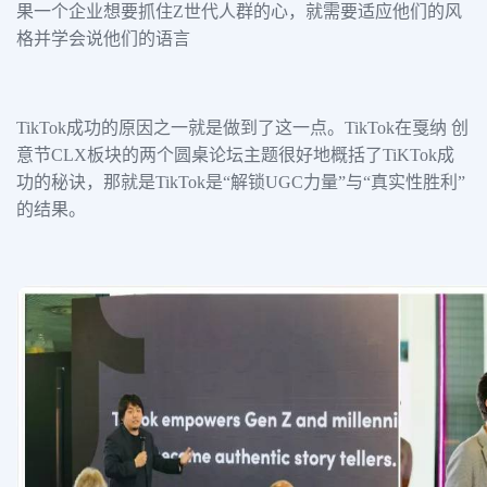
果一个企业想要抓住Z世代人群的心，就需要适应他们的风
格并学会说他们的语言
TikTok成功的原因之一就是做到了这一点。TikTok在戛纳 创
意节CLX板块的两个圆桌论坛主题很好地概括了TiKTok成
功的秘诀，那就是TikTok是“解锁UGC力量”与“真实性胜利”
的结果。