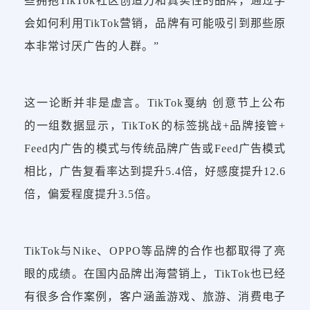
些拥抱TikTok社区创造力和真实性的品牌，通过学
会如何利用TikTok营销，品牌有可能吸引到那些原
本非常讨厌广告的人群。”
这一论断并非是虚言。TikTok戛纳 创意节上公布
的一组数据显示，TikToK的标签挑战+品牌接管+
Feed内广告的模式与传统品牌广告或Feed广告模式
相比，广告复看率达到提升5.4倍，好感度提升12.6
倍，偏爱程度提升3.5倍。
TikTok与Nike、OPPO等品牌的合作也都取得了亮
眼的成绩。在国内品牌出海营销上，TikTok也已经
有很多合作案例，客户涵盖游戏、旅游、消费电子