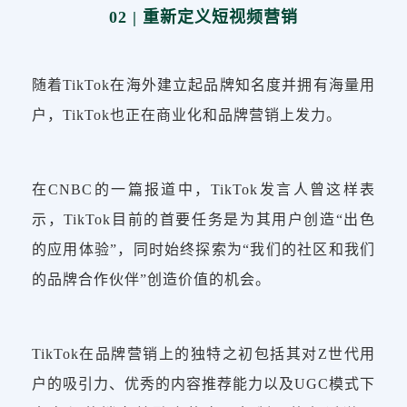
02 | 重新定义短视频营销
随着TikTok在海外建立起品牌知名度并拥有海量用
户，TikTok也正在商业化和品牌营销上发力。
在CNBC的一篇报道中，TikTok发言人曾这样表
示，TikTok目前的首要任务是为其用户创造“出色
的应用体验”，同时始终探索为“我们的社区和我们
的品牌合作伙伴”创造价值的机会。
TikTok在品牌营销上的独特之初包括其对Z世代用
户的吸引力、优秀的内容推荐能力以及UGC模式下