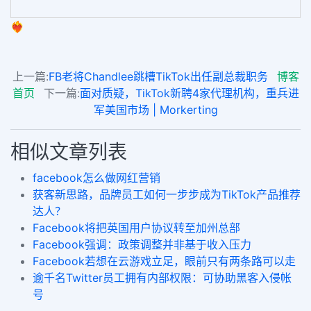
❤️‍🔥
上一篇:
FB老将Chandlee跳槽TikTok出任副总裁职务
博客
首页
下一篇:
面对质疑，TikTok新聘4家代理机构，重兵进
军美国市场 | Morkerting
相似文章列表
facebook怎么做网红营销
获客新思路，品牌员工如何一步步成为TikTok产品推荐
达人？
Facebook将把英国用户协议转至加州总部
Facebook强调：政策调整并非基于收入压力
Facebook若想在云游戏立足，眼前只有两条路可以走
逾千名Twitter员工拥有内部权限：可协助黑客入侵帐
号