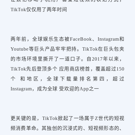
TikTok仅仅用了两年时间
两年前，全球娱乐生态被FaceBook、Instagram和
Youtube等巨头产品牢牢把持。TikTok在巨头包夹
的市场环境里撕开了一道口子。自2017年以来，
TikTok先后登顶多个 应用商店榜首，覆盖超过150
个 和地区，全球下载量排名第四，超过
Instagram，成为全球 受欢迎的App之一
更关键的是，TikTok掀起了一场属于Z世代的短视
频消费革命。其独创的沉浸式的、短视频形态的、