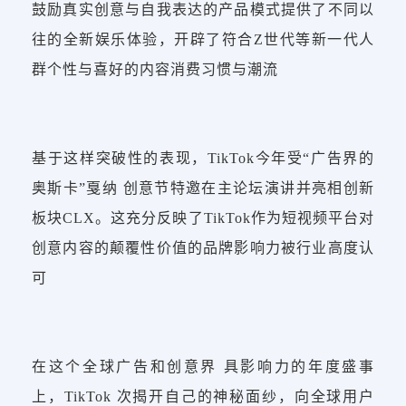
鼓励真实创意与自我表达的产品模式提供了不同以
往的全新娱乐体验，开辟了符合Z世代等新一代人
群个性与喜好的内容消费习惯与潮流
基于这样突破性的表现，TikTok今年受“广告界的
奥斯卡”戛纳 创意节特邀在主论坛演讲并亮相创新
板块CLX。这充分反映了TikTok作为短视频平台对
创意内容的颠覆性价值的品牌影响力被行业高度认
可
在这个全球广告和创意界 具影响力的年度盛事
上，TikTok 次揭开自己的神秘面纱，向全球用户