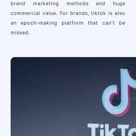
brand marketing methods and huge
commercial value. For brands, tiktok is also
an epoch-making platform that can't be
missed.