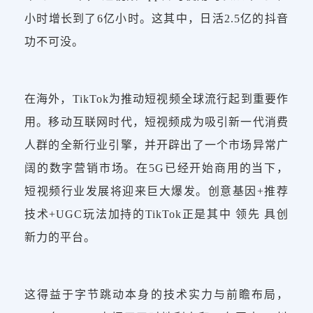
小时增长到了6亿小时。这其中，日活2.5亿的抖音
功不可没。
在海外，TikTok为推动短视频全球流行起到重要作
用。移动互联网时代，短视频成为吸引新一代消费
人群的全新行业引擎，并开辟出了一个市场异常广
阔的数字营销市场。在5G已经开始商用的当下，
短视频行业发展将迎来巨大爆发。创意基因+推荐
技术+UGC玩法加持的TikTok正是其中 领先 具创
新力的平台。
这得益于字节跳动本身的技术实力与前瞻布局，