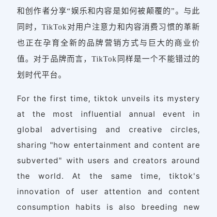
和创作者分享“娱乐和内容是如何被颠覆的”。与此
同时，TikTok对用户注意力和内容消费习惯的革新
也正在孕育全新的品牌营销方式与巨大的商业价
值。对于品牌而言，TikTok同样是一个不能错过的
划时代平台。
For the first time, tiktok unveils its mystery
at the most influential annual event in
global advertising and creative circles,
sharing "how entertainment and content are
subverted" with users and creators around
the world. At the same time, tiktok's
innovation of user attention and content
consumption habits is also breeding new