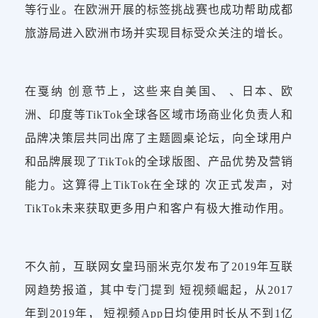
等行业。在欧洲开展的标签挑战赛也成功帮助成都
旅游局进入欧洲市场并实现目标受众关注的增长。
在戛纳 创意节上，这些来自美国、 、日本、欧
洲、印度等TikTok全球各区域市场商业化负责人和
品牌决策层共同出席了主题圆桌论坛，向全球用户
和品牌展现了TikTok的全球版图、产品优势及营销
能力。这算得上TikTok在全球的 次正式发声，对
TikTok未来获取更多用户和客户有极大推动作用。
不久前，互联网女皇玛丽米克尔发布了2019年互联
网趋势报道，其中专门提到 短视频崛起，从2017
年到2019年， 短视频App日均使用时长从不到1亿