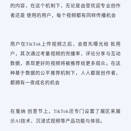
的内容，在这个机制下，无论是由受欢迎专业创作
者还是 使用的用户，每个视频都有同样传播机会
用户在TikTok上传视频之后，会首先曝光给 批用
户，其次通过考量视频的完播率、评论分享与互动
数据，表现更好的视频将被推荐给更多观众。在这
种基于数据的公平推荐机制下，人人都是创作者，
都拥有一夜成名的机会
在戛纳 创意节上，TikTok还专门设置了展区来展
示AI技术、沉浸式视频等产品功能与体验。