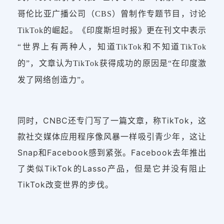
哥伦比亚广播公司（CBS）曾制作专题节目，讨论
TikTok的崛起。《印度斯坦时报》更在刊文中表示
“世界上有两种人，知道TikTok和不知道TikTok
的”，文章认为TikTok获得成功的原因是“在印度激
发了网络创造力”。
同时，CNBC还专门写了一篇文章，称TikTok，这
款社交媒体应用程序像风暴一样吸引青少年，这让
Snap和Facebook感到紧张。Facebook去年推出
了类似TikTok的Lasso产品，但是它并没有阻止
TikTok改变世界的步伐。