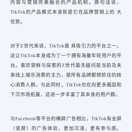
内容与营销完美融合的产品机制。换句话说，
TikTok的产品模式本身就是它在品牌营销上的 大
优势。
对于Z世代来说，TikTok是 具吸引力的平台之一。
这让TikTok本身成为了一个拥有海量年轻用户的平
台。喜欢尝鲜与探索的Z世代毫无疑问是当前及未
来线上娱乐消费的主力，是所有品牌都想抓住的核
心消费人群。与此同时，TikTok也在向更多圈层和
下沉市场拓展，这进一步丰富了其本身的用户群。
与Facebook等平台的横屏广告相比，TikTok有全屏
（竖屏）的广告体验，更加沉浸，更有参与感。