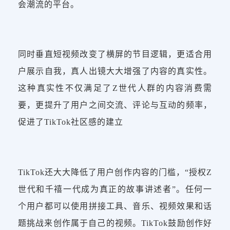
会潮流的平台。
同时垂直短视频改变了横屏的节目逻辑，更适合用
户展示自我，真人出镜大大增强了内容的真实性。
这种真实性不仅满足了Z世代人群的内容消费需
要，更提升了用户之间交流、评论与互动的频率，
促进了TikTok社区感的建立
TikTok还大大降低了用户创作内容的门槛，“授权Z
世代和千禧一代成为真正的故事讲述者”。任何一
个用户都可以使用拼接工具、音乐、视频效果和话
题挑战来创作属于自己的视频。TikTok鼓励创作好