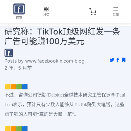
分类
菜单
首页
研究称：TikTok顶级网红发一条
广告可能赚100万美元
Posts by www.facebookin.com blog
2 年，5 月前
🟨🟧🟩🟦
不过，咨询公司德勤(Deloitte)全球技术研究主管保罗李(Paul
Lee)表示，预计只有少数人能够从TikTok赚到大笔钱，这些
赚了钱的人可能“真的是大赚一笔”。
🟨🟧🟩🟦