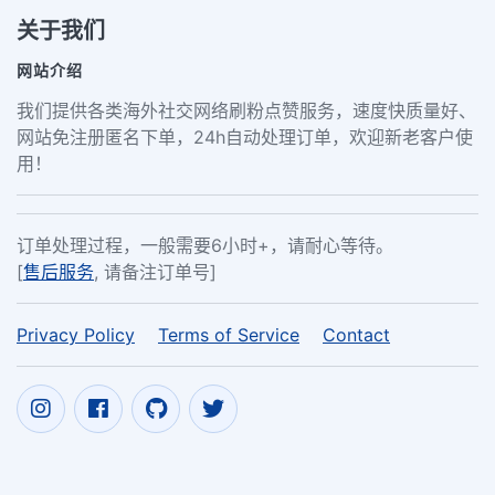
关于我们
网站介绍
我们提供各类海外社交网络刷粉点赞服务，速度快质量好、
网站免注册匿名下单，24h自动处理订单，欢迎新老客户使
用！
订单处理过程，一般需要6小时+，请耐心等待。
[
售后服务
, 请备注订单号]
Privacy Policy
Terms of Service
Contact