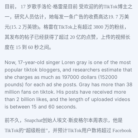
目前， 17 岁歌手洛伦·格雷是目前 受欢迎的的TikTok博主之
一，研究人员估计，她每发一条广告的收费高达19. 7 万美
元(15. 2 万英镑)。格雷在TikTok上有超过 3800 万的粉丝，
其发布的帖子已经获得了超过 20 亿的点赞，上传的视频长
度在 15 到 60 秒之间。
Now, 17-year-old singer Loren gray is one of the most
popular tiktok bloggers, and researchers estimate that
she charges as much as 197000 dollars (152000
pounds) for each ad she posts. Gray has more than 38
million fans on tiktok. His posts have received more
than 2 billion likes, and the length of uploaded videos
is between 15 and 60 seconds.
前不久，Snapchat创始人埃文·斯皮格尔本周表示，他是
TikTok的“超级粉丝”，并预计TikTok用户数将超过 Facebook