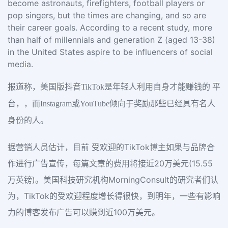
become astronauts, firefighters, football players or
pop singers, but the times are changing, and so are
their career goals. According to a recent study, more
than half of millennials and generation Z (aged 13-38)
in the United States aspire to be influencers of social
media.
报道称，美国版抖音TikTok是年轻人利用自身才能赚钱的 平
台，，而Instagram或YouTube倾向于奖励那些已经具有名人
身份的人。
据营销人员估计，目前 受欢迎的TikTok博主如果与品牌合
作进行广告宣传，每篇文章的费用将接近20万美元(15.55
万英镑)。美国科技研究机构MorningConsult的研究者们认
为，TikTok的受欢迎程度增长得很快，到明年，一些有影响
力的博客发布广告可以赚到近100万美元。