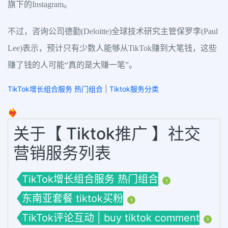
旗下的Instagram。
不过，咨询公司德勤(Deloitte)全球技术研究主管保罗李(Paul
Lee)表示，预计只有少数人能够从TikTok赚到大笔钱，这些
赚了钱的人可能“真的是大赚一笔”。
TikTok增长组合服务 热门组合
|
Tiktok服务分类
❤️‍🔥
关于【 Tiktok推广 】社交
营销服务列表
TikTok增长组合服务 热门组合
1
东南亚套餐 tiktok买粉
1
TikTok评论互动 | buy tiktok comment
1