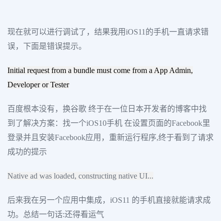
现在就可以进行调试了，结果我用iOS11的手机一直请求错
误，下面是错误提示。
Initial request from a bundle must come from a App Admin,
Developer or Tester
百度根本没有，换谷歌 终于在一位日本开发者的博客中找
到了解决方案：找一个iOS10手机 在设置页面的Facebook里
登录并且安装Facebook应用，重新运行程序,终于看到了请求
成功的提示
Native ad was loaded, constructing native UI...
后来我在另一个应用中集成，iOS11 的手机直接就能请求成
功。总结一句话:还得看运气