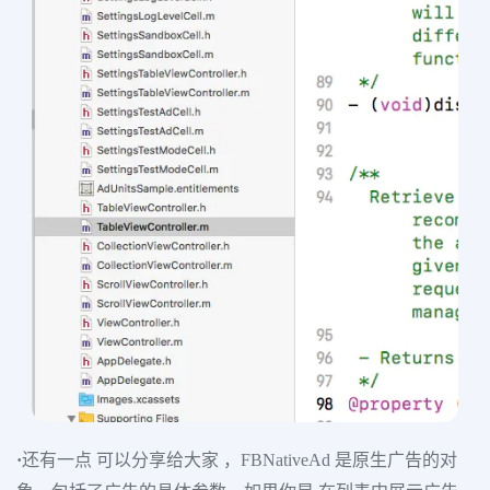
·
还有一点 可以分享给大家 ，FBNativeAd 是原生广告的对