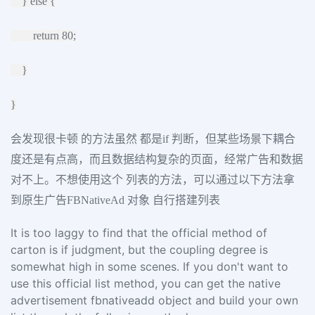
} else {
return 80;
}
}
会发现很卡顿 的方法虽然 都是if 判断，但某些场景下耦合
度还是有点高，而且数据结构复杂的页面，经常广告和数据
对不上。不想使用这个 列表的方法，可以通过以下方法拿
到原生广告FBNativeAd 对象 自行搭建列表
It is too laggy to find that the official method of
carton is if judgment, but the coupling degree is
somewhat high in some scenes. If you don't want to
use this official list method, you can get the native
advertisement fbnativeadd object and build your own