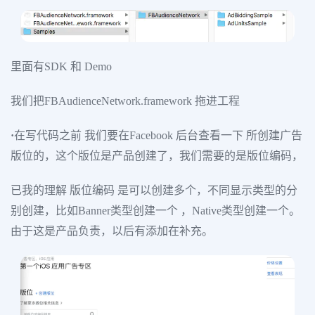
里面有SDK 和 Demo
我们把FBAudienceNetwork.framework 拖进工程
·
在写代码之前 我们要在Facebook 后台查看一下 所创建广告
版位的，这个版位是产品创建了，我们需要的是版位编码，
已我的理解 版位编码 是可以创建多个，不同显示类型的分
别创建，比如Banner类型创建一个 ，Native类型创建一个。
由于这是产品负责，以后有添加在补充。