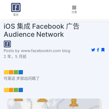
分类
首页
iOS 集成 Facebook 广告
Audience Network
Posts by www.facebookin.com blog
2 年，5 月前
🟨🟧🟩🟦
可是这 步就出问题了
🟨🟧🟩🟦