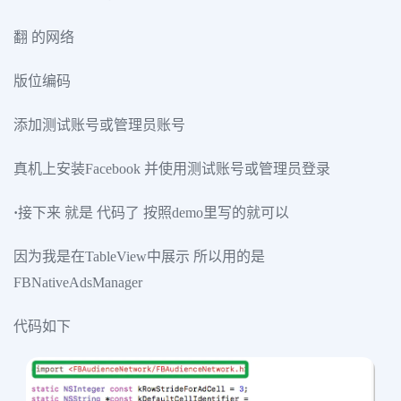
翻 的网络
版位编码
添加测试账号或管理员账号
真机上安装Facebook 并使用测试账号或管理员登录
·
接下来 就是 代码了 按照demo里写的就可以
因为我是在TableView中展示 所以用的是
FBNativeAdsManager
代码如下