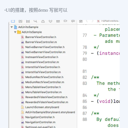
·
UI的搭建，按照demo 写就可以