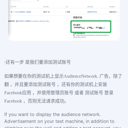
·
还有一步 是我们要添加测试账号
如果想要在你的测试机上显示AudienceNetwork. 广告，除了
翻 ，并且要添加测试账号 ，还有你的测试机上安装
Facebook应用 ，并使用管理员账号 或者 测试账号 登录
Facebook ，否则无法请求成功。
If you want to display the audience network.
Advertisement on your test machine, in addition to