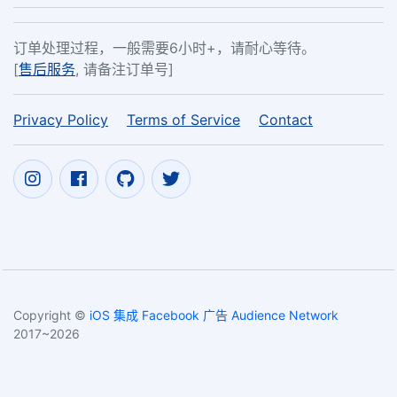
订单处理过程，一般需要6小时+，请耐心等待。
[
售后服务
, 请备注订单号]
Privacy Policy
Terms of Service
Contact
Copyright ©
iOS 集成 Facebook 广告 Audience Network
2017~2026