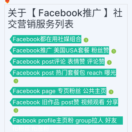
❤️‍🔥
关于【 Facebook推广 】社
交营销服务列表
Facebook都在用社媒组合
1
Facebook推广 美国USA套餐 粉丝赞
1
Facebook post评论 表情赞 评论赞
1
Facebook post 热门套餐包 reach 曝光
1
Facebook page 专页粉丝 公共主页
1
Facebook 旧作品 post赞 视频观看 分享
1
Facbook profile主页粉 group拉人 好友
fb粉丝 fb涨粉