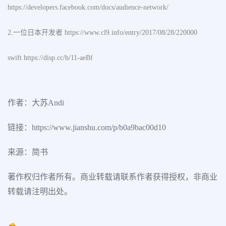
https://developers.facebook.com/docs/audience-network/
2.一位日本开发者 https://www.cl9.info/entry/2017/08/28/220000
swift https://disp.cc/b/11-aeBf
作者：大苏Andi
链接：https://www.jianshu.com/p/b0a9bac00d10
来源：简书
著作权归作者所有。商业转载请联系作者获得授权，非商业
转载请注明出处。