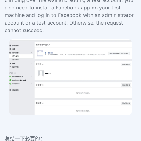
climbing over the wall and adding a test account, you
also need to install a Facebook app on your test
machine and log in to Facebook with an administrator
account or a test account. Otherwise, the request
cannot succeed.
总结一下必要的：