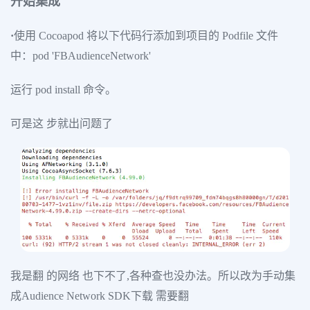
开始集成
·
使用 Cocoapod 将以下代码行添加到项目的 Podfile 文件
中：pod 'FBAudienceNetwork'
运行 pod install 命令。
可是这 步就出问题了
我是翻 的网络 也下不了,各种查也没办法。所以改为手动集
成Audience Network SDK下载 需要翻