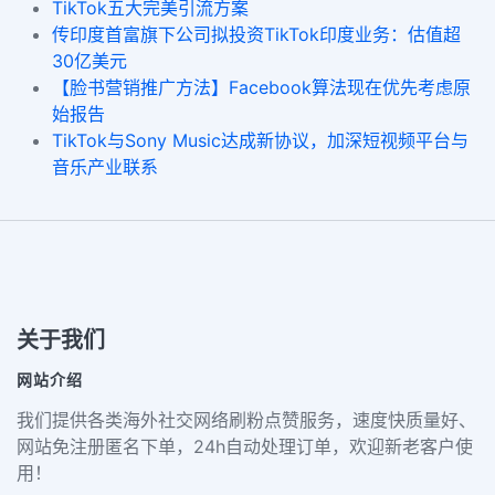
TikTok五大完美引流方案
传印度首富旗下公司拟投资TikTok印度业务：估值超
30亿美元
【脸书营销推广方法】Facebook算法现在优先考虑原
始报告
TikTok与Sony Music达成新协议，加深短视频平台与
音乐产业联系
关于我们
网站介绍
我们提供各类海外社交网络刷粉点赞服务，速度快质量好、
网站免注册匿名下单，24h自动处理订单，欢迎新老客户使
用！