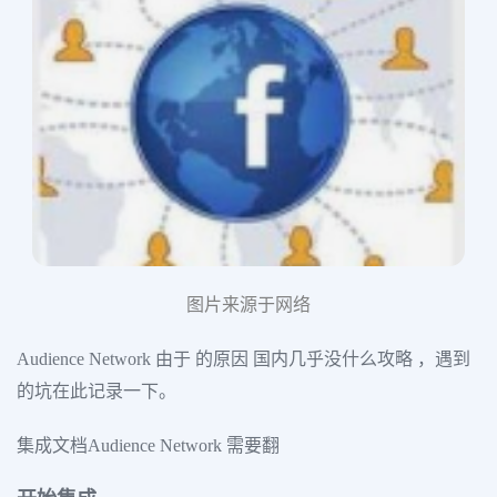
图片来源于网络
Audience Network 由于 的原因 国内几乎没什么攻略 ，遇到
的坑在此记录一下。
集成文档Audience Network 需要翻