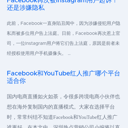
Facebook再次被Instagram用户起诉！
还是涉嫌隐私
此前，Facebook一直身陷丑闻中，因为涉嫌侵犯用户隐
私而被多位用户告上法庭。日前，Facebook再次惹上官
司，一位Instagram用户将它们告上法庭，原因是前者未
经授权使用用户手机摄像头。 …
Facebook和YouTube红人推广哪个平台
适合你
国内电商直播如火如荼，令很多跨境电商小伙伴也
想在海外复制国内的直播模式。大家在选择平台
时，常常纠结不知道Facebook和YouTube红人推广
谁更好。在本文中，深圳热点营销公司小编将以直