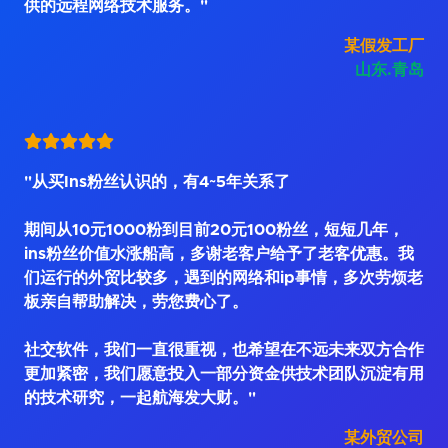
供的远程网络技术服务。"
某假发工厂
山东.青岛
"从买Ins粉丝认识的，有4~5年关系了
期间从10元1000粉到目前20元100粉丝，短短几年，
ins粉丝价值水涨船高，多谢老客户给予了老客优惠。我
们运行的外贸比较多，遇到的网络和ip事情，多次劳烦老
板亲自帮助解决，劳您费心了。
社交软件，我们一直很重视，也希望在不远未来双方合作
更加紧密，我们愿意投入一部分资金供技术团队沉淀有用
的技术研究，一起航海发大财。"
某外贸公司