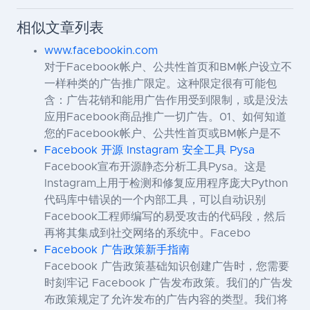
相似文章列表
www.facebookin.com
对于Facebook帐户、公共性首页和BM帐户设立不
一样种类的广告推广限定。这种限定很有可能包
含：广告花销和能用广告作用受到限制，或是没法
应用Facebook商品推广一切广告。01、如何知道
您的Facebook帐户、公共性首页或BM帐户是不
Facebook 开源 Instagram 安全工具 Pysa
Facebook宣布开源静态分析工具Pysa。这是
Instagram上用于检测和修复应用程序庞大Python
代码库中错误的一个内部工具，可以自动识别
Facebook工程师编写的易受攻击的代码段，然后
再将其集成到社交网络的系统中。Facebo
Facebook 广告政策新手指南
Facebook 广告政策基础知识创建广告时，您需要
时刻牢记 Facebook 广告发布政策。我们的广告发
布政策规定了允许发布的广告内容的类型。我们将