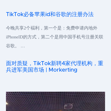
TikTok必备苹果id和谷歌的注册办法
今晚共享2个褔利，第一个是：免费申请内地外
iPhoneID的方式，第二个是用中国手机号注册关联
谷歌。 …
面对质疑，TikTok新聘4家代理机构，重
兵进军美国市场 | Morkerting