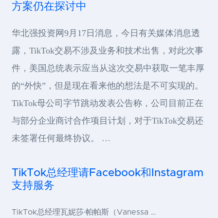
方案仍在探讨中
华北强投资网9月17日消息，今日有关媒体消息透
露，TikTok交易不涉及业务和技术出售，对此次事
件，美国总统表示应当从这次交易中获取一笔丰厚
的“外快”，但是现在看来他的想法是不可实现的。
TikTok母公司字节跳动发表公告称，公司目前正在
与部分企业商讨合作项目计划，对于TikTok交易还
未签署任何最终协议。 …
TikTok总经理请Facebook和Instagram
支持服务
TikTok总经理瓦妮莎·帕帕斯（Vanessa …