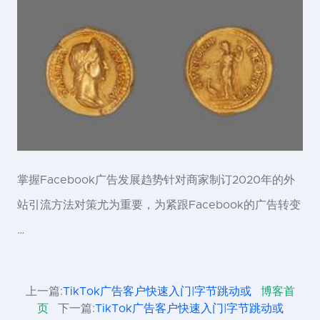
掌握Facebook广告发展趋势针对商家制订2020年的外
站引流方法对策尤为重要，为紧跟Facebook的广告转变
…
上一篇:
TikTok广告客户快速入门|字节跳动或
博客首
页
下一篇:
TikTok广告客户快速入门|字节跳动或