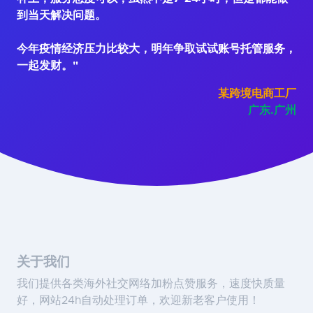
到当天解决问题。
今年疫情经济压力比较大，明年争取试试账号托管服务，
一起发财。"
某跨境电商工厂
广东.广州
关于我们
我们提供各类海外社交网络加粉点赞服务，速度快质量
好，网站24h自动处理订单，欢迎新老客户使用！