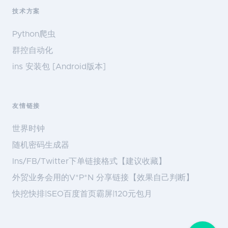
技术方案
Python爬虫
群控自动化
ins 安装包 [Android版本]
友情链接
世界时钟
随机密码生成器
Ins/FB/Twitter下单链接格式【建议收藏】
外贸业务会用的V*P*N 分享链接【效果自己判断】
快挖快排|SEO百度首页霸屏|120元包月