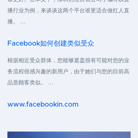
播行业为例，来谈谈这两个平台谁更适合做红人直
播。 …
Facebook如何创建类似受众
根据相近受众群体，您能够遮盖很有可能对您的业
务流程很感兴趣的新用户，由于她们与您的目前高
品质顾客类似。 …
www.facebookin.com