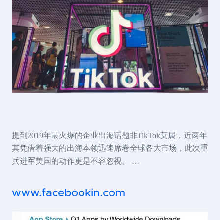
提到2019年最火爆的企业出海话题非TikTok莫属，近两年
其凭借着强大的出海本领迅速席卷全球各大市场，此次重
兵进军美国的动作更是不容忽视。 …
www.facebookin.com