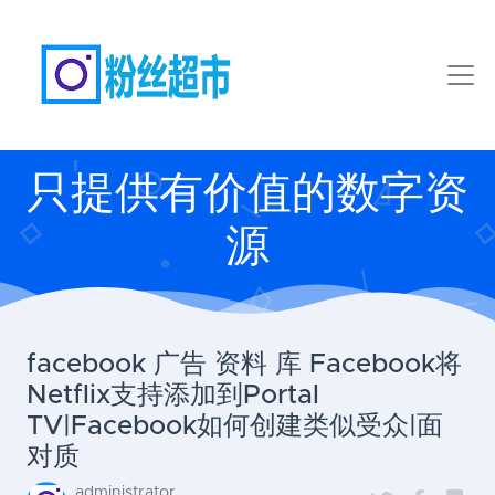
只提供有价值的数字资
源
facebook 广告 资料 库 Facebook将
Netflix支持添加到Portal
TV|Facebook如何创建类似受众|面
对质
administrator