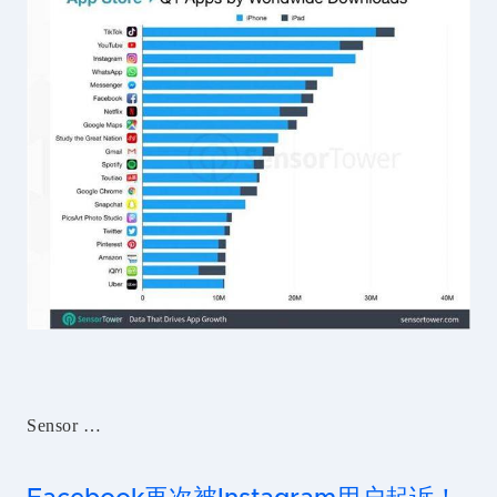
Sensor …