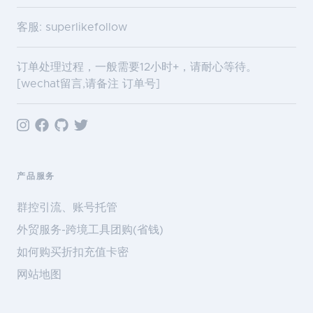
客服: superlikefollow
订单处理过程，一般需要12小时+，请耐心等待。
[wechat留言,请备注 订单号]
产品服务
群控引流、账号托管
外贸服务-跨境工具团购(省钱)
如何购买折扣充值卡密
网站地图