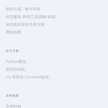
群控引流、账号托管
外贸服务-跨境工具团购(省钱)
如何购买折扣充值卡密
网站地图
技术方案
Python爬虫
群控自动化
ins 安装包 [Android版本]
友情链接
世界时钟