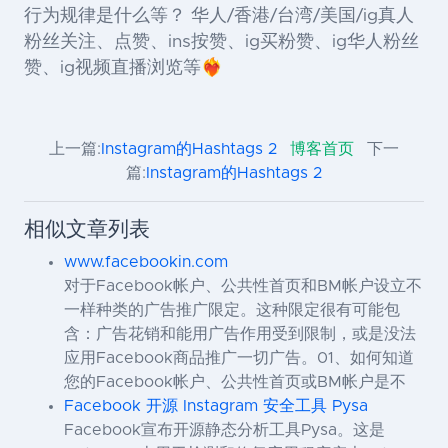
行为规律是什么等？ 华人/香港/台湾/美国/ig真人
粉丝关注、点赞、ins按赞、ig买粉赞、ig华人粉丝
赞、ig视频直播浏览等❤️‍🔥
上一篇:
Instagram的Hashtags 2
博客首页
下一
篇:
Instagram的Hashtags 2
相似文章列表
www.facebookin.com
对于Facebook帐户、公共性首页和BM帐户设立不
一样种类的广告推广限定。这种限定很有可能包
含：广告花销和能用广告作用受到限制，或是没法
应用Facebook商品推广一切广告。01、如何知道
您的Facebook帐户、公共性首页或BM帐户是不
Facebook 开源 Instagram 安全工具 Pysa
Facebook宣布开源静态分析工具Pysa。这是