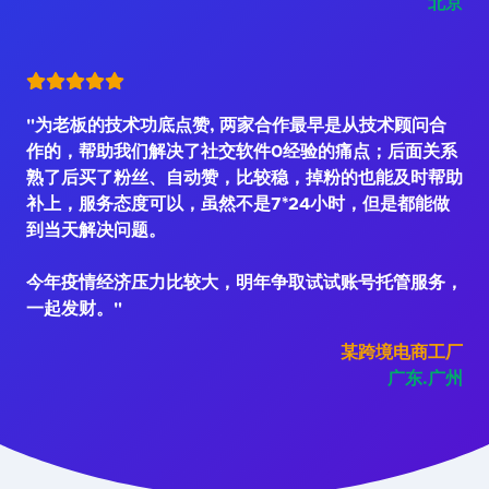
北京
"为老板的技术功底点赞, 两家合作最早是从技术顾问合
作的，帮助我们解决了社交软件0经验的痛点；后面关系
熟了后买了粉丝、自动赞，比较稳，掉粉的也能及时帮助
补上，服务态度可以，虽然不是7*24小时，但是都能做
到当天解决问题。
今年疫情经济压力比较大，明年争取试试账号托管服务，
一起发财。"
某跨境电商工厂
广东.广州