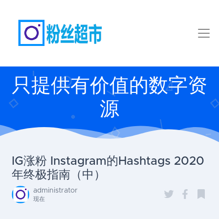
只提供有价值的数字资
源
IG涨粉 Instagram的Hashtags 2020
年终极指南（中）
administrator
现在