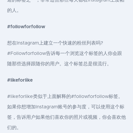
的人。
#followforfollow
想在Instagram上建立一个快速的粉丝列表吗?
#Followforfollow告诉每一个浏览这个标签的人你会跟
随那些选择跟随你的用户。这个标签总是很流行。
#likeforlike
#likeforlike类似于上面解释的#followforfollow标签。
如果你想增加Instagram账号的参与度，可以使用这个标
签，告诉用户如果他们喜欢你的照片或视频，你会喜欢他
们的。