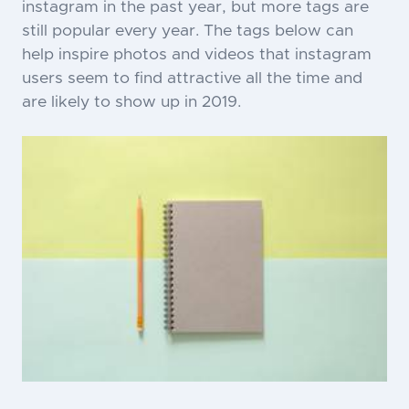
instagram in the past year, but more tags are
still popular every year. The tags below can
help inspire photos and videos that instagram
users seem to find attractive all the time and
are likely to show up in 2019.