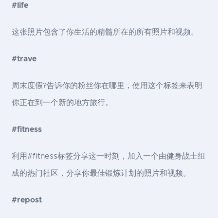
#life
这张照片包含了你生活的精髓所在的所有照片和视频。
#trave
周末度假?告诉你的粉丝你在哪里，使用这个标签来表明
你正在到一个新的地方旅行。
#fitness
利用#fitness标签分享这一时刻，加入一个由健身战士组
成的热门社区，分享你最佳锻炼计划的照片和视频。
#repost