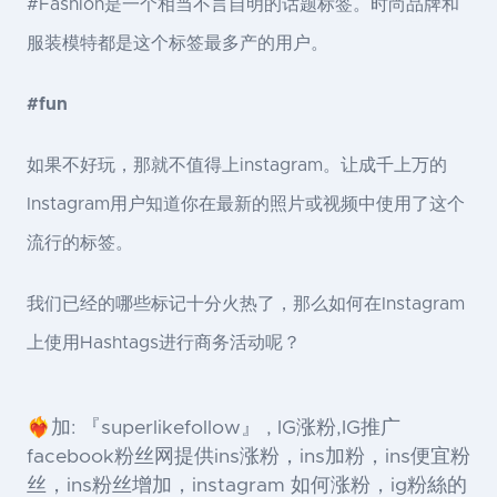
#Fashion是一个相当不言自明的话题标签。时尚品牌和
服装模特都是这个标签最多产的用户。
#fun
如果不好玩，那就不值得上instagram。让成千上万的
Instagram用户知道你在最新的照片或视频中使用了这个
流行的标签。
我们已经的哪些标记十分火热了，那么如何在Instagram
上使用Hashtags进行商务活动呢？
❤️‍🔥加: 『superlikefollow』 , IG涨粉,IG推广
facebook粉丝网提供ins涨粉，ins加粉，ins便宜粉
丝，ins粉丝增加，instagram 如何涨粉，ig粉絲的