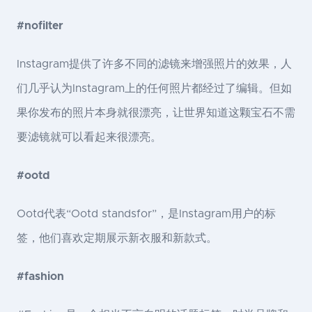
#nofilter
Instagram提供了许多不同的滤镜来增强照片的效果，人
们几乎认为Instagram上的任何照片都经过了编辑。但如
果你发布的照片本身就很漂亮，让世界知道这颗宝石不需
要滤镜就可以看起来很漂亮。
#ootd
Ootd代表“Ootd standsfor”，是Instagram用户的标
签，他们喜欢定期展示新衣服和新款式。
#fashion