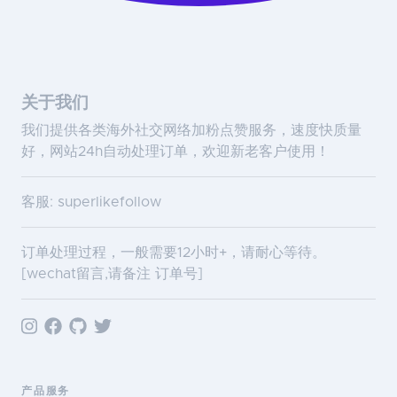
关于我们
我们提供各类海外社交网络加粉点赞服务，速度快质量
好，网站24h自动处理订单，欢迎新老客户使用！
客服: superlikefollow
订单处理过程，一般需要12小时+，请耐心等待。
[wechat留言,请备注 订单号]
产品服务