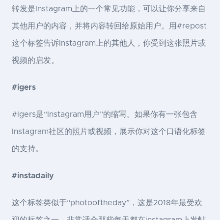
转发是Instagram上的一个常见功能，可以让你分享来自
其他用户的内容，并将内容转回给原始用户。用#repost
这个标签告诉Instagram上的其他人，你受到这张照片或
视频的启发。
#igers
#Igers是“Instagram用户”的缩写。如果你有一张包含
Instagram社区的照片或视频，展示你对这个口语化标签
的支持。
#instadaily
这个标签类似于“photooftheday”，这是2018年最受欢
迎的标签之一，非常适合那些每天都在instagram上发帖